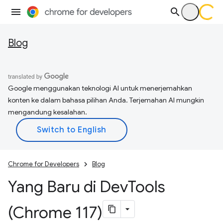
Blog
Google menggunakan teknologi AI untuk menerjemahkan
konten ke dalam bahasa pilihan Anda. Terjemahan AI mungkin
mengandung kesalahan.
Chrome for Developers
Blog
Yang Baru di Dev
Tools
(Chrome 117)