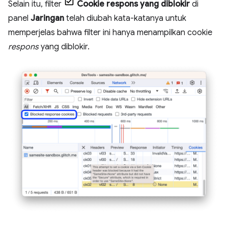
Selain itu, filter
Cookie respons yang diblokir
di
panel
Jaringan
telah diubah kata-katanya untuk
memperjelas bahwa filter ini hanya menampilkan cookie
respons
yang diblokir.