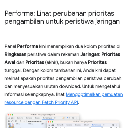
Performa: Lihat perubahan prioritas
pengambilan untuk peristiwa jaringan
Panel
Performa
kini menampilkan dua kolom prioritas di
Ringkasan
peristiwa dalam rekaman
Jaringan
:
Prioritas
Awal
dan
Prioritas
(akhir), bukan hanya
Prioritas
tunggal. Dengan kolom tambahan ini, Anda kini dapat
melihat apakah prioritas pengambilan peristiwa berubah
dan menyesuaikan urutan download. Untuk mengetahui
informasi selengkapnya, lihat
Mengoptimalkan pemuatan
resource dengan Fetch Priority API
.