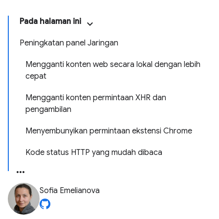
Pada halaman ini
Peningkatan panel Jaringan
Mengganti konten web secara lokal dengan lebih
cepat
Mengganti konten permintaan XHR dan
pengambilan
Menyembunyikan permintaan ekstensi Chrome
Kode status HTTP yang mudah dibaca
Sofia Emelianova