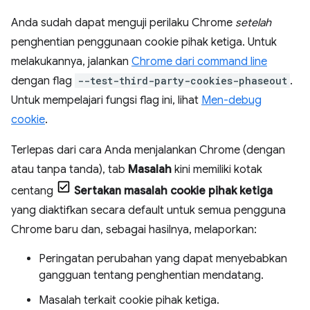
Anda sudah dapat menguji perilaku Chrome
setelah
penghentian penggunaan cookie pihak ketiga. Untuk
melakukannya, jalankan
Chrome dari command line
dengan flag
--test-third-party-cookies-phaseout
.
Untuk mempelajari fungsi flag ini, lihat
Men-debug
cookie
.
Terlepas dari cara Anda menjalankan Chrome (dengan
atau tanpa tanda), tab
Masalah
kini memiliki kotak
centang
Sertakan masalah cookie pihak ketiga
yang diaktifkan secara default untuk semua pengguna
Chrome baru dan, sebagai hasilnya, melaporkan:
Peringatan perubahan yang dapat menyebabkan
gangguan tentang penghentian mendatang.
Masalah terkait cookie pihak ketiga.