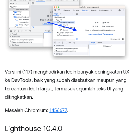
Versi ini (117) menghadirkan lebih banyak peningkatan UX
ke DevTools, baik yang sudah disebutkan maupun yang
tercantum lebih lanjut, termasuk sejumlah teks UI yang
ditingkatkan.
Masalah Chromium:
1456677
.
Lighthouse 10
.
4
.
0