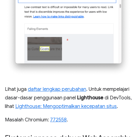
Lihat juga
daftar lengkap perubahan
. Untuk mempelajari
dasar-dasar penggunaan panel
Lighthouse
di DevTools,
lihat
Lighthouse: Mengoptimalkan kecepatan situs
.
Masalah Chromium:
772558
.