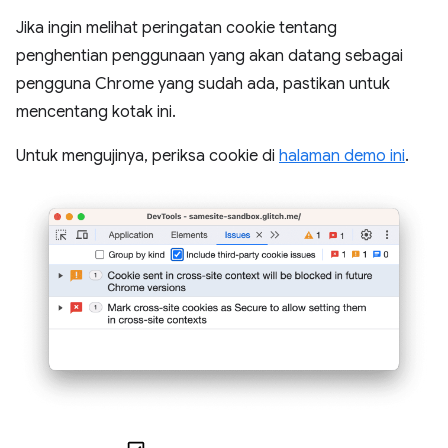
Jika ingin melihat peringatan cookie tentang
penghentian penggunaan yang akan datang sebagai
pengguna Chrome yang sudah ada, pastikan untuk
mencentang kotak ini.
Untuk mengujinya, periksa cookie di
halaman demo ini
.