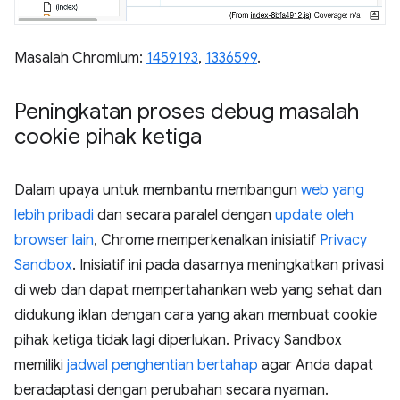
Masalah Chromium:
1459193
,
1336599
.
Peningkatan proses debug masalah
cookie pihak ketiga
Dalam upaya untuk membantu membangun
web yang
lebih pribadi
dan secara paralel dengan
update oleh
browser lain
, Chrome memperkenalkan inisiatif
Privacy
Sandbox
. Inisiatif ini pada dasarnya meningkatkan privasi
di web dan dapat mempertahankan web yang sehat dan
didukung iklan dengan cara yang akan membuat cookie
pihak ketiga tidak lagi diperlukan. Privacy Sandbox
memiliki
jadwal penghentian bertahap
agar Anda dapat
beradaptasi dengan perubahan secara nyaman.