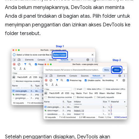
Anda belum menyiapkannya, DevTools akan meminta
Anda di panel tindakan di bagian atas. Pilih folder untuk
menyimpan penggantian dan izinkan akses DevTools ke
folder tersebut.
Setelah penggantian disiapkan, DevTools akan