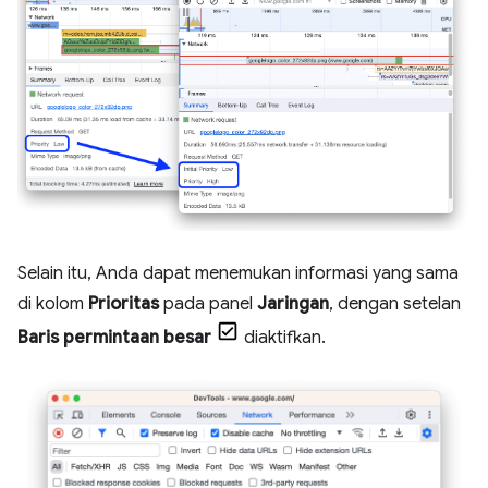
Selain itu, Anda dapat menemukan informasi yang sama
di kolom
Prioritas
pada panel
Jaringan
, dengan setelan
Baris permintaan besar
diaktifkan.