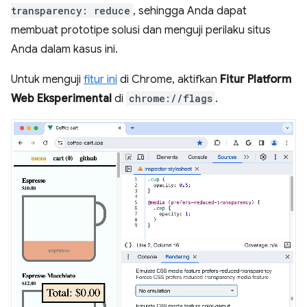
transparency: reduce
, sehingga Anda dapat
membuat prototipe solusi dan menguji perilaku situs
Anda dalam kasus ini.
Untuk menguji
fitur ini
di Chrome, aktifkan
Fitur Platform
Web Eksperimental
di
chrome://flags
.