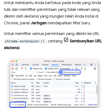
Untuk membantu Anda berfokus pada kode yang Anda
tulis dan memfilter permintaan yang tidak relevan yang
dikirim oleh ekstensi yang mungkin telah Anda instal di
Chrome, panel
Jaringan
mendapatkan filter baru.
Untuk memfilter semua permintaan yang dikirim ke URL
chrome-extension://
, centang
Sembunyikan URL
ekstensi
.