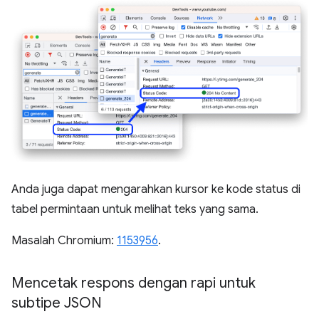
Anda juga dapat mengarahkan kursor ke kode status di
tabel permintaan untuk melihat teks yang sama.
Masalah Chromium:
1153956
.
Mencetak respons dengan rapi untuk
subtipe JSON