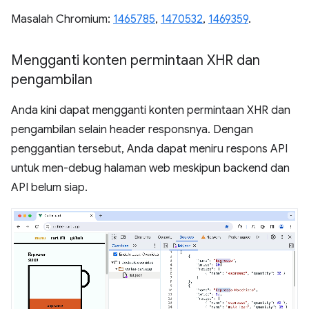
Masalah Chromium:
1465785
,
1470532
,
1469359
.
Mengganti konten permintaan XHR dan
pengambilan
Anda kini dapat mengganti konten permintaan XHR dan
pengambilan selain header responsnya. Dengan
penggantian tersebut, Anda dapat meniru respons API
untuk men-debug halaman web meskipun backend dan
API belum siap.