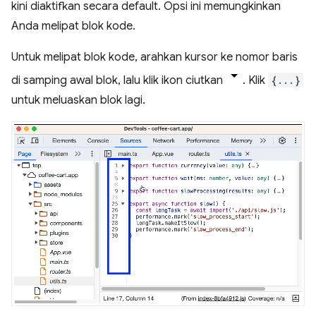
kini diaktifkan secara default. Opsi ini memungkinkan
Anda melipat blok kode.
Untuk melipat blok kode, arahkan kursor ke nomor baris
di samping awal blok, lalu klik ikon ciutkan
. Klik
{...}
untuk meluaskan blok lagi.