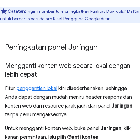
Catatan:
Ingin membantu meningkatkan kualitas DevTools? Daftar
untuk berpartisipasi dalam
Riset Pengguna Google di sini
.
Peningkatan panel Jaringan
Mengganti konten web secara lokal dengan
lebih cepat
Fitur
penggantian lokal
kini disederhanakan, sehingga
Anda dapat dengan mudah meniru header respons dan
konten web dari resource jarak jauh dari panel
Jaringan
tanpa perlu mengaksesnya.
Untuk mengganti konten web, buka panel
Jaringan
, klik
kanan permintaan, lalu pilih
Ganti konten
.