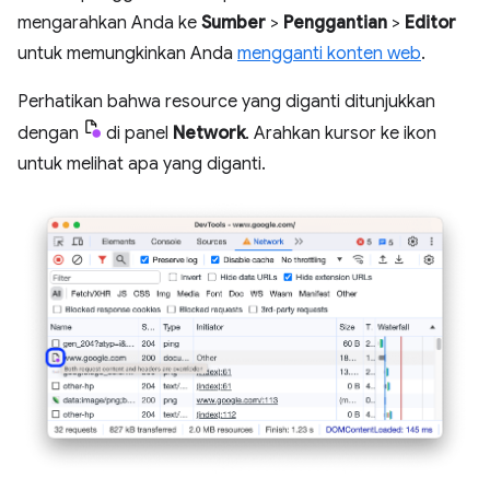
mengarahkan Anda ke
Sumber
>
Penggantian
>
Editor
untuk memungkinkan Anda
mengganti konten web
.
Perhatikan bahwa resource yang diganti ditunjukkan
dengan
di panel
Network
. Arahkan kursor ke ikon
untuk melihat apa yang diganti.