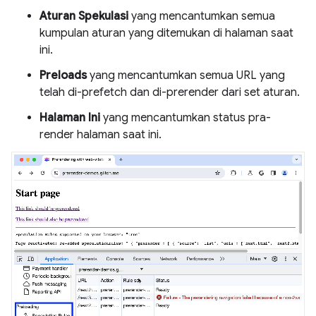
Aturan Spekulasi
yang mencantumkan semua
kumpulan aturan yang ditemukan di halaman saat
ini.
Preloads
yang mencantumkan semua URL yang
telah di-prefetch dan di-prerender dari set aturan.
Halaman Ini
yang mencantumkan status pra-
render halaman saat ini.