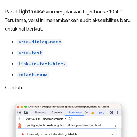
Panel
Lighthouse
kini menjalankan Lighthouse 10.4.0.
Terutama, versi ini menambahkan audit aksesibilitas baru
untuk hal berikut:
aria-dialog-name
aria-text
link-in-text-block
select-name
Contoh: