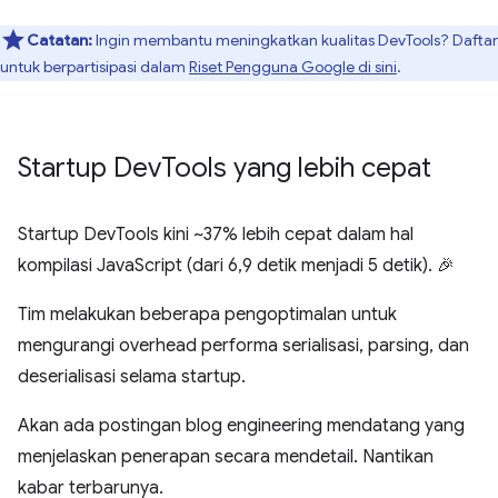
Catatan:
Ingin membantu meningkatkan kualitas DevTools? Daftar
untuk berpartisipasi dalam
Riset Pengguna Google di sini
.
Startup Dev
Tools yang lebih cepat
Startup DevTools kini ~37% lebih cepat dalam hal
kompilasi JavaScript (dari 6,9 detik menjadi 5 detik). 🎉
Tim melakukan beberapa pengoptimalan untuk
mengurangi overhead performa serialisasi, parsing, dan
deserialisasi selama startup.
Akan ada postingan blog engineering mendatang yang
menjelaskan penerapan secara mendetail. Nantikan
kabar terbarunya.