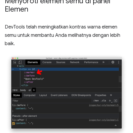
Menyoroti elemen semu di panel
Elemen
DevTools telah meningkatkan kontras warna elemen
semu untuk membantu Anda melihatnya dengan lebih
baik.