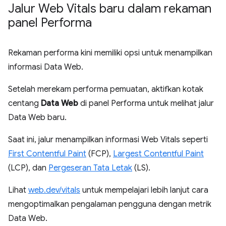
Jalur Web Vitals baru dalam rekaman
panel Performa
Rekaman performa kini memiliki opsi untuk menampilkan
informasi Data Web.
Setelah merekam performa pemuatan, aktifkan kotak
centang
Data Web
di panel Performa untuk melihat jalur
Data Web baru.
Saat ini, jalur menampilkan informasi Web Vitals seperti
First Contentful Paint
(FCP),
Largest Contentful Paint
(LCP), dan
Pergeseran Tata Letak
(LS).
Lihat
web.dev/vitals
untuk mempelajari lebih lanjut cara
mengoptimalkan pengalaman pengguna dengan metrik
Data Web.