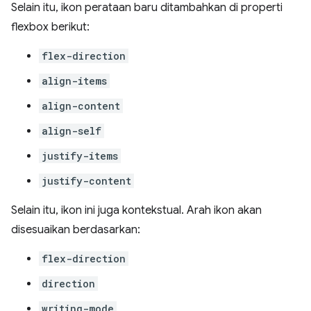
Selain itu, ikon perataan baru ditambahkan di properti
flexbox berikut:
flex-direction
align-items
align-content
align-self
justify-items
justify-content
Selain itu, ikon ini juga kontekstual. Arah ikon akan
disesuaikan berdasarkan:
flex-direction
direction
writing-mode