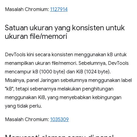
Masalah Chromium:
1127914
Satuan ukuran yang konsisten untuk
ukuran file
/
memori
DevTools kini secara konsisten menggunakan kB untuk
menampilkan ukuran file/memori. Sebelumnya, DevTools
mencampur kB (1000 byte) dan KiB (1024 byte).
Misalnya, panel Jaringan sebelumnya menggunakan label
"kB", tetapi sebenarnya melakukan penghitungan
menggunakan KiB, yang menyebabkan kebingungan
yang tidak perlu.
Masalah Chromium:
1035309