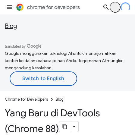
Blog
Google menggunakan teknologi AI untuk menerjemahkan
konten ke dalam bahasa pilihan Anda. Terjemahan AI mungkin
mengandung kesalahan.
Chrome for Developers
Blog
Yang Baru di Dev
Tools
(Chrome 88)