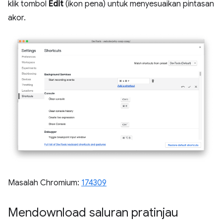
klik tombol
Edit
(ikon pena) untuk menyesuaikan pintasan
akor.
Masalah Chromium:
174309
Mendownload saluran pratinjau