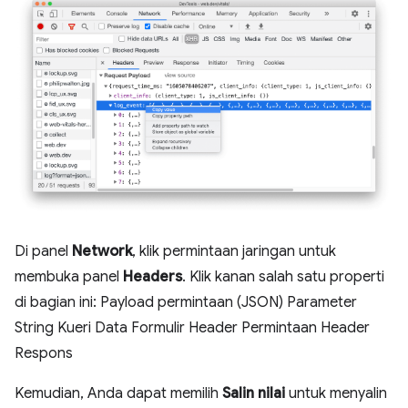
Di panel
Network
, klik permintaan jaringan untuk
membuka panel
Headers
. Klik kanan salah satu properti
di bagian ini: Payload permintaan (JSON) Parameter
String Kueri Data Formulir Header Permintaan Header
Respons
Kemudian, Anda dapat memilih
Salin nilai
untuk menyalin