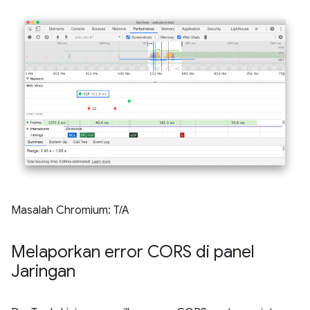
Masalah Chromium: T/A
Melaporkan error CORS di panel
Jaringan