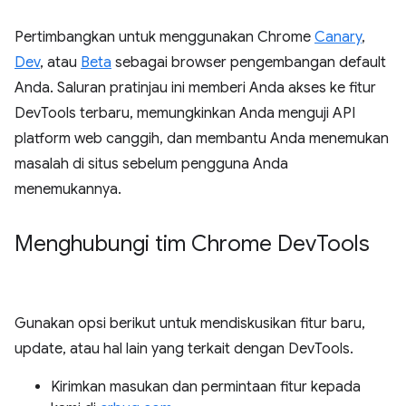
Pertimbangkan untuk menggunakan Chrome
Canary
,
Dev
, atau
Beta
sebagai browser pengembangan default
Anda. Saluran pratinjau ini memberi Anda akses ke fitur
DevTools terbaru, memungkinkan Anda menguji API
platform web canggih, dan membantu Anda menemukan
masalah di situs sebelum pengguna Anda
menemukannya.
Menghubungi tim Chrome Dev
Tools
Gunakan opsi berikut untuk mendiskusikan fitur baru,
update, atau hal lain yang terkait dengan DevTools.
Kirimkan masukan dan permintaan fitur kepada