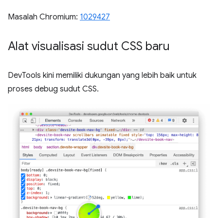
Masalah Chromium:
1029427
Alat visualisasi sudut CSS baru
DevTools kini memiliki dukungan yang lebih baik untuk
proses debug sudut CSS.