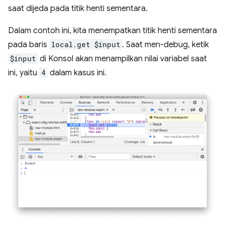
saat dijeda pada titik henti sementara.
Dalam contoh ini, kita menempatkan titik henti sementara
pada baris
local.get $input
. Saat men-debug, ketik
$input
di Konsol akan menampilkan nilai variabel saat
ini, yaitu
4
dalam kasus ini.