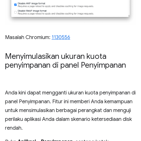
Masalah Chromium:
1130556
Menyimulasikan ukuran kuota
penyimpanan di panel Penyimpanan
Anda kini dapat mengganti ukuran kuota penyimpanan di
panel Penyimpanan. Fitur ini memberi Anda kemampuan
untuk mensimulasikan berbagai perangkat dan menguji
perilaku aplikasi Anda dalam skenario ketersediaan disk
rendah.