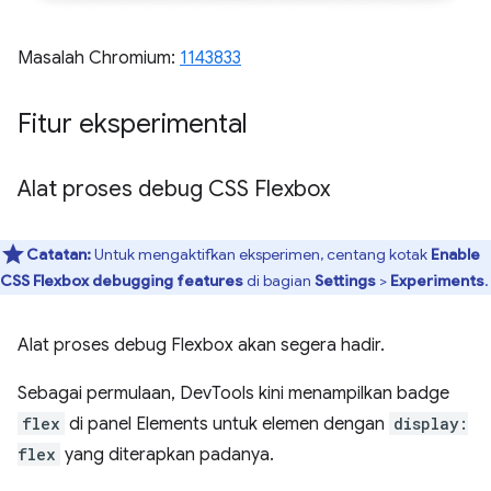
Masalah Chromium:
1143833
Fitur eksperimental
Alat proses debug CSS Flexbox
Catatan:
Untuk mengaktifkan eksperimen, centang kotak
Enable
CSS Flexbox debugging features
di bagian
Settings
>
Experiments
.
Alat proses debug Flexbox akan segera hadir.
Sebagai permulaan, DevTools kini menampilkan badge
flex
di panel Elements untuk elemen dengan
display:
flex
yang diterapkan padanya.