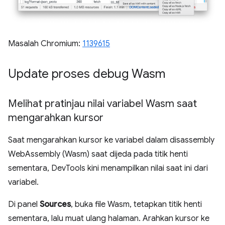
Masalah Chromium:
1139615
Update proses debug Wasm
Melihat pratinjau nilai variabel Wasm saat
mengarahkan kursor
Saat mengarahkan kursor ke variabel dalam disassembly
WebAssembly (Wasm) saat dijeda pada titik henti
sementara, DevTools kini menampilkan nilai saat ini dari
variabel.
Di panel
Sources
, buka file Wasm, tetapkan titik henti
sementara, lalu muat ulang halaman. Arahkan kursor ke