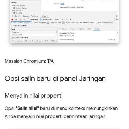
Masalah Chromium: T/A
Opsi salin baru di panel Jaringan
Menyalin nilai properti
Opsi
"Salin nilai"
baru di menu konteks memungkinkan
Anda menyalin nilai properti permintaan jaringan.