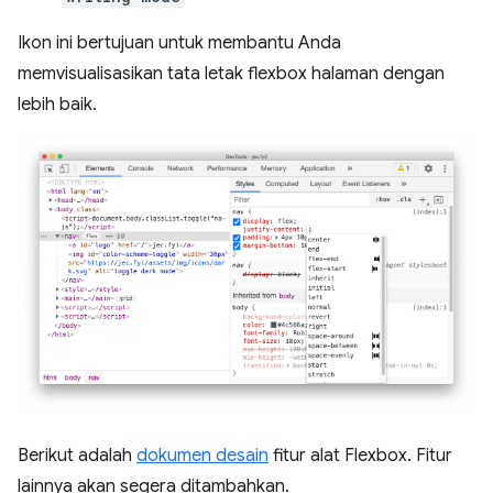
Ikon ini bertujuan untuk membantu Anda
memvisualisasikan tata letak flexbox halaman dengan
lebih baik.
Berikut adalah
dokumen desain
fitur alat Flexbox. Fitur
lainnya akan segera ditambahkan.