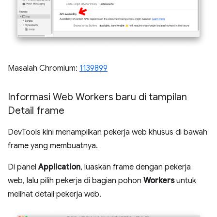
Masalah Chromium:
1139899
Informasi Web Workers baru di tampilan
Detail frame
DevTools kini menampilkan pekerja web khusus di bawah
frame yang membuatnya.
Di panel
Application
, luaskan frame dengan pekerja
web, lalu pilih pekerja di bagian pohon
Workers
untuk
melihat detail pekerja web.