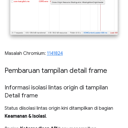
Masalah Chromium:
1141824
Pembaruan tampilan detail frame
Informasi isolasi lintas origin di tampilan
Detail frame
Status diisolasi lintas origin kini ditampilkan di bagian
Keamanan & Isolasi
.