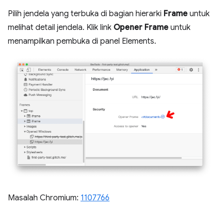
Pilih jendela yang terbuka di bagian hierarki
Frame
untuk
melihat detail jendela. Klik link
Opener Frame
untuk
menampilkan pembuka di panel Elements.
Masalah Chromium:
1107766