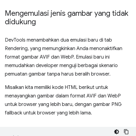
Mengemulasi jenis gambar yang tidak
didukung
DevTools menambahkan dua emulasi baru di tab
Rendering, yang memungkinkan Anda menonaktifkan
format gambar AVIF dan WebP. Emulasi baru ini
memudahkan developer menguji berbagai skenario
pemuatan gambar tanpa harus beralih browser.
Misalkan kita memiliki kode HTML berikut untuk
menayangkan gambar dalam format AVIF dan WebP
untuk browser yang lebih baru, dengan gambar PNG
fallback untuk browser yang lebih lama.