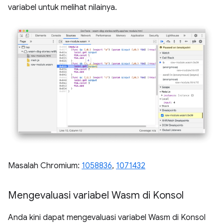
variabel untuk melihat nilainya.
Masalah Chromium:
1058836
,
1071432
Mengevaluasi variabel Wasm di Konsol
Anda kini dapat mengevaluasi variabel Wasm di Konsol