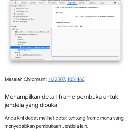
Masalah Chromium:
1122507
,
1051466
Menampilkan detail frame pembuka untuk
jendela yang dibuka
Anda kini dapat melihat detail tentang frame mana yang
menyebabkan pembukaan Jendela lain.