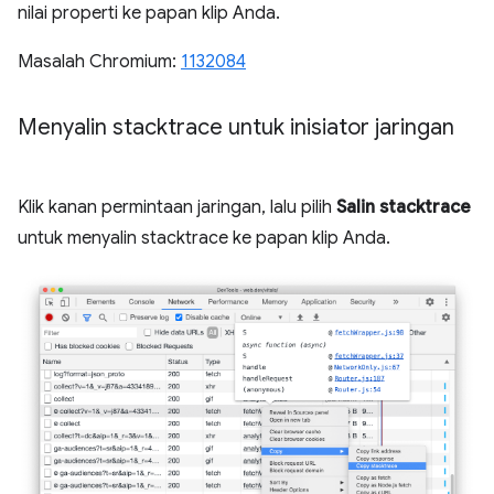
nilai properti ke papan klip Anda.
Masalah Chromium:
1132084
Menyalin stacktrace untuk inisiator jaringan
Klik kanan permintaan jaringan, lalu pilih
Salin stacktrace
untuk menyalin stacktrace ke papan klip Anda.