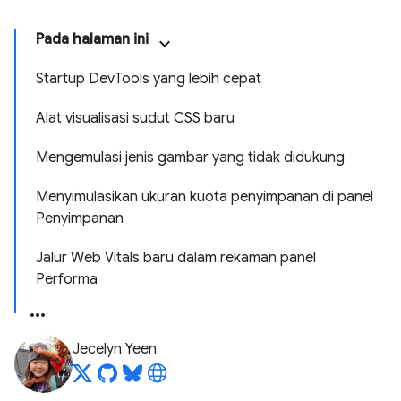
Pada halaman ini
Startup DevTools yang lebih cepat
Alat visualisasi sudut CSS baru
Mengemulasi jenis gambar yang tidak didukung
Menyimulasikan ukuran kuota penyimpanan di panel
Penyimpanan
Jalur Web Vitals baru dalam rekaman panel
Performa
Jecelyn Yeen