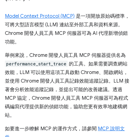
Model Context Protocol (MCP)
是一項開放原始碼標準，
可將大型語言模型 (LLM) 連結至外部工具和資料來源。
Chrome 開發人員工具 MCP 伺服器可為 AI 代理新增偵錯
功能。
舉例來說，Chrome 開發人員工具 MCP 伺服器提供名為
performance_start_trace
的工具。如果需要調查網站
效能，LLM 可以使用這項工具啟動 Chrome、開啟網站，
並使用 Chrome 開發人員工具記錄效能追蹤記錄。LLM 接
著會分析效能追蹤記錄，並提出可能的改善建議。透過
MCP 協定，Chrome 開發人員工具 MCP 伺服器可為程式
碼編寫代理提供新的偵錯功能，協助您更有效率地建構網
站。
如要進一步瞭解 MCP 的運作方式，請參閱
MCP 說明文