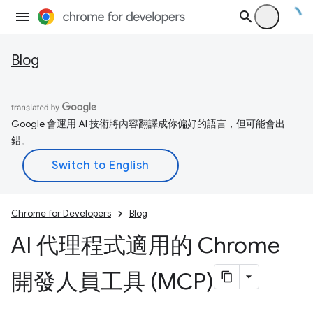
Blog
Google 會運用 AI 技術將內容翻譯成你偏好的語言，但可能會出
錯。
Chrome for Developers
Blog
AI 代理程式適用的 Chrome
開發人員工具 (MCP)