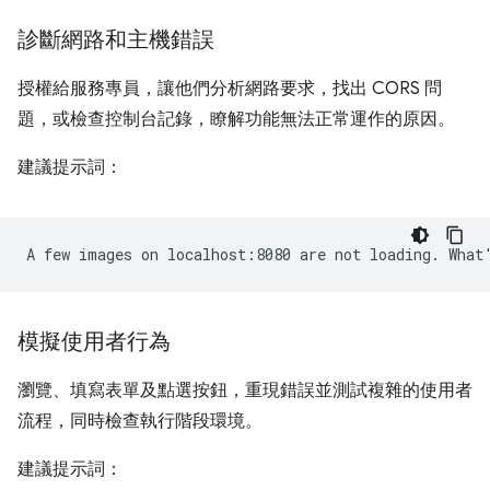
診斷網路和主機錯誤
授權給服務專員，讓他們分析網路要求，找出 CORS 問
題，或檢查控制台記錄，瞭解功能無法正常運作的原因。
建議提示詞：
模擬使用者行為
瀏覽、填寫表單及點選按鈕，重現錯誤並測試複雜的使用者
流程，同時檢查執行階段環境。
建議提示詞：