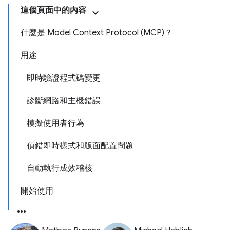
這個頁面中的內容
什麼是 Model Context Protocol (MCP)？
用途
即時驗證程式碼變更
診斷網路和主機錯誤
模擬使用者行為
偵錯即時樣式和版面配置問題
自動執行成效稽核
開始使用