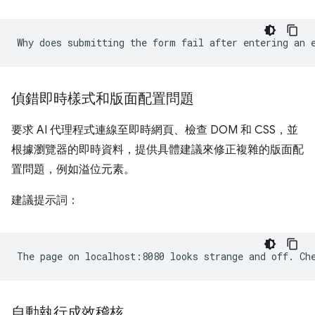
偵錯即時樣式和版面配置問題
要求 AI 代理程式連線至即時網頁、檢查 DOM 和 CSS，並
根據瀏覽器的即時資料，提供具體建議來修正複雜的版面配
置問題，例如溢位元素。
建議提示詞：
自動執行成效稽核