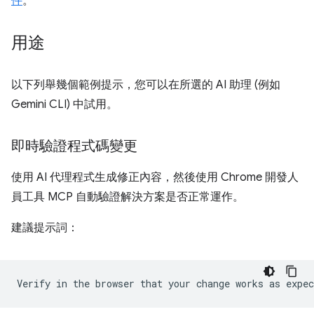
件
。
用途
以下列舉幾個範例提示，您可以在所選的 AI 助理 (例如
Gemini CLI) 中試用。
即時驗證程式碼變更
使用 AI 代理程式生成修正內容，然後使用 Chrome 開發人
員工具 MCP 自動驗證解決方案是否正常運作。
建議提示詞：