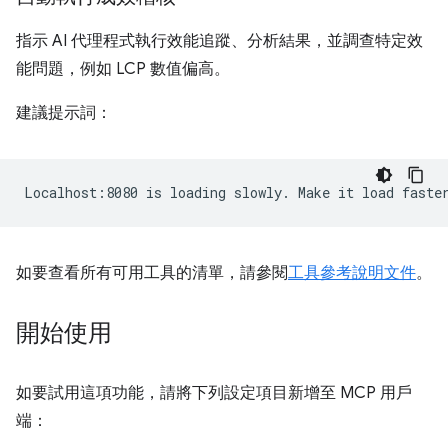
指示 AI 代理程式執行效能追蹤、分析結果，並調查特定效
能問題，例如 LCP 數值偏高。
建議提示詞：
如要查看所有可用工具的清單，請參閱
工具參考說明文件
。
開始使用
如要試用這項功能，請將下列設定項目新增至 MCP 用戶
端：