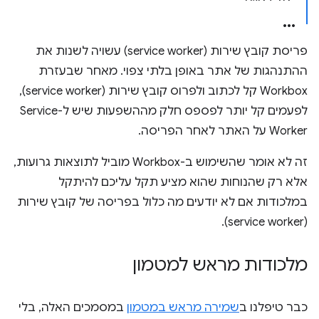
פריסת קובץ שירות (service worker) עשויה לשנות את
ההתנהגות של אתר באופן בלתי צפוי. מאחר שבעזרת
Workbox קל לכתוב ולפרוס קובץ שירות (service worker),
לפעמים קל יותר לפספס חלק מההשפעות שיש ל-Service
Worker על האתר לאחר הפריסה.
זה לא אומר שהשימוש ב-Workbox מוביל לתוצאות גרועות,
אלא רק שהנוחות שהוא מציע תקל עליכם להיתקל
במלכודות אם לא יודעים מה כלול בפריסה של קובץ שירות
(service worker).
מלכודות מראש למטמון
כבר טיפלנו ב
שמירה מראש במטמון
במסמכים האלה, בלי