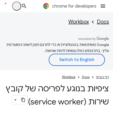
Workbox
Docs
‫Google משתמשת בטכנולוגיית AI כדי לתרגם תוכן לשפה המועדפת
עליך. בתרגומים כאלו עשויות להיות שגיאות.
דף הבית
Docs
Workbox
ציפיות בנוגע לפריסה של קובץ
שירות (service worker)