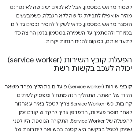
לשמור מראש במטמון, אבל לא לכולם יש גישה לאינטרנט
מהיר או אפילו לחבילת גלישה ללא הגבלה. כשמבצעים
הזמנה מראש במטמון, כדאי לשקול להסיר נכסים גדולים
במיוחד ולהסתמך על השמירה במטמון בזמן הריצה כדי
לתעד אותם, במקום להניח הנחות יקרות.
הפעלת קובץ השירות (service worker)
יכולה לעכב בקשות רשת
קובצי שירות (service worker) פועלים בתהליך נפרד משאר
הקוד של האתר. התהליך הזה מתחיל ומפסיק לעיתים
קרובות. כש-Service Worker צריך לטפל באירוע אחזור
לאחר חוסר פעילות, הדפדפן צריך להקדיש קודם זמן
להפעלה של Service Worker. התקורה הנוספת הזו לפני
שניתן לטפל בבקשה היא קטנה בהשוואה ליתרונות של