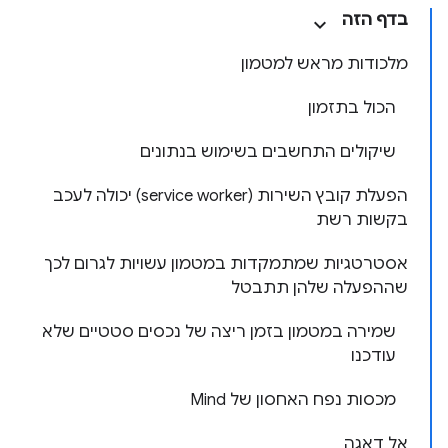
בדף הזה
מלכודות מראש למטמון
הכול בתזמון
שיקולים התחשבים בשימוש בנתונים
הפעלת קובץ השירות (service worker) יכולה לעכב
בקשות רשת
אסטרטגיות שמתמקדות במטמון עשויות לגרום לכך
שההפעלה שלהן תתבטל
שמירה במטמון בזמן ריצה של נכסים סטטיים שלא
עודכנו
מכסות נפח האחסון של Mind
אל דאגה