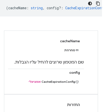
(
cacheName
:
string
,
config?
:
CacheExpirationConfig
) 
cacheName
מחרוזת
שם המטמון שרוצים להחיל עליו הגבלות.
config
CacheExpirationConfig
אופציונלי
החזרות