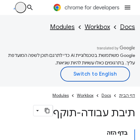
Modules
Workbox
Docs
‫Google משתמשת בטכנולוגיית AI כדי לתרגם תוכן לשפה המועדפת
עליך. בתרגומים כאלו עשויות להיות שגיאות.
דף הבית
Docs
Workbox
Modules
תיבת עבודה-תוקף
בדף הזה