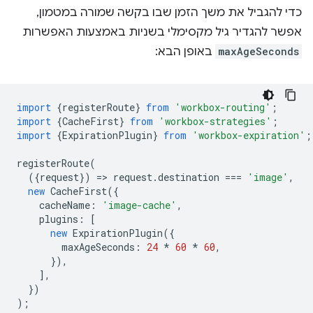
כדי להגביל את משך הזמן שבו בקשה שמורה במטמון,
אפשר להגדיר גיל מקסימלי בשניות באמצעות האפשרות
maxAgeSeconds
באופן הבא:
import
{
registerRoute
}
from
'workbox-routing'
;
import
{
CacheFirst
}
from
'workbox-strategies'
;
import
{
ExpirationPlugin
}
from
'workbox-expiration'
;
registerRoute
(
({
request
})
=
>
request
.
destination
===
'image'
,
new
CacheFirst
({
cacheName
:
'image-cache'
,
plugins
:
[
new
ExpirationPlugin
({
maxAgeSeconds
:
24
*
60
*
60
,
}),
],
})
);