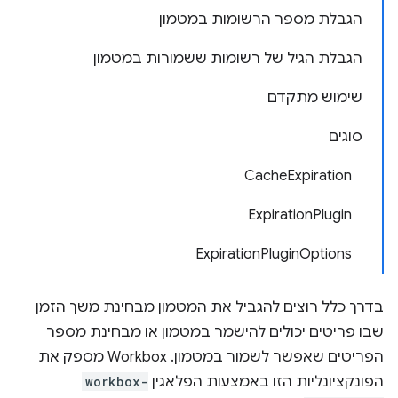
הגבלת מספר הרשומות במטמון
הגבלת הגיל של רשומות ששמורות במטמון
שימוש מתקדם
סוגים
CacheExpiration
ExpirationPlugin
ExpirationPluginOptions
בדרך כלל רוצים להגביל את המטמון מבחינת משך הזמן
שבו פריטים יכולים להישמר במטמון או מבחינת מספר
הפריטים שאפשר לשמור במטמון. Workbox מספק את
הפונקציונליות הזו באמצעות הפלאגין
workbox-