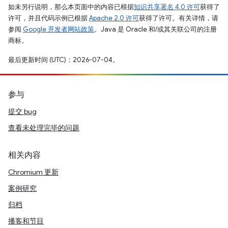
如未另行说明，那么本页面中的内容已根据
知识共享署名 4.0 许可
获得了
许可，并且代码示例已根据
Apache 2.0 许可
获得了许可。有关详情，请
参阅
Google 开发者网站政策
。Java 是 Oracle 和/或其关联公司的注册
商标。
最后更新时间 (UTC)：2026-07-04。
参与
提交 bug
查看未处理完毕的问题
相关内容
Chromium 更新
案例研究
归档
播客和节目