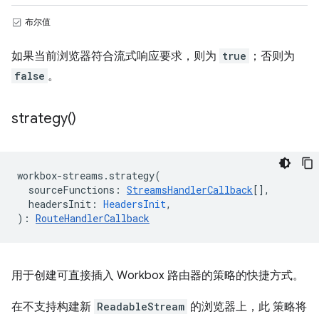
布尔值
如果当前浏览器符合流式响应要求，则为
true
；否则为
false
。
strategy(
)
workbox
-
streams
.
strategy
(
sourceFunctions
:
StreamsHandlerCallback
[],
headersInit
:
HeadersInit
,
)
:
RouteHandlerCallback
用于创建可直接插入 Workbox 路由器的策略的快捷方式。
在不支持构建新
ReadableStream
的浏览器上，此 策略将