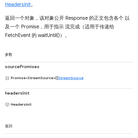
HeadersInit
。
返回一个对象，该对象公开 Response 的正文包含各个 以
及一个 Promise，用于指示 流完成（适用于传递给
FetchEvent 的 waitUntil()）。
参数
sourcePromises
Promise<StreamSource>[]
StreamSource
headersInit
HeadersInit
返回