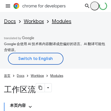
Docs
Workbox
Modules
Google 会使用 AI 技术将内容翻译成您偏好的语言。AI 翻译可能包
含错误。
首页
Docs
Workbox
Modules
工作区流
本页内容