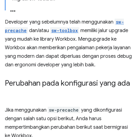
Developer yang sebelumnya telah menggunakan
sw-
precache
dan/atau
sw-toolbox
memiliki jalur upgrade
yang mudah ke library Workbox. Mengupgrade ke
Workbox akan memberikan pengalaman pekerja layanan
yang modern dan dapat diperluas dengan proses debug
dan ergonomi developer yang lebih baik.
Perubahan pada konfigurasi yang ada
Jika menggunakan
sw-precache
yang dikonfigurasi
dengan salah satu opsi berikut, Anda harus
mempertimbangkan perubahan berikut saat bermigrasi
ke Workbox.