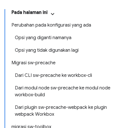
Pada halaman ini
Perubahan pada konfigurasi yang ada
Opsi yang diganti namanya
Opsi yang tidak digunakan lagi
Migrasi sw-precache
Dari CLI sw-precache ke workbox-cli
Dari modul node sw-precache ke modul node
workbox-build
Dari plugin sw-precache-webpack ke plugin
webpack Workbox
migrasi sw-toolbox