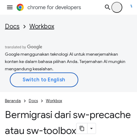
Docs
Workbox
Google menggunakan teknologi AI untuk menerjemahkan
konten ke dalam bahasa pilihan Anda. Terjemahan AI mungkin
mengandung kesalahan.
Beranda
Docs
Workbox
Bermigrasi dari sw-precache
atau sw-toolbox