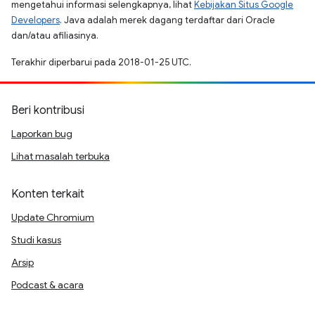
mengetahui informasi selengkapnya, lihat
Kebijakan Situs Google
Developers
. Java adalah merek dagang terdaftar dari Oracle
dan/atau afiliasinya.
Terakhir diperbarui pada 2018-01-25 UTC.
Beri kontribusi
Laporkan bug
Lihat masalah terbuka
Konten terkait
Update Chromium
Studi kasus
Arsip
Podcast & acara