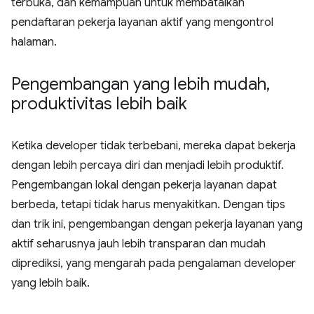
terbuka, dan kemampuan untuk membatalkan
pendaftaran pekerja layanan aktif yang mengontrol
halaman.
Pengembangan yang lebih mudah
,
produktivitas lebih baik
Ketika developer tidak terbebani, mereka dapat bekerja
dengan lebih percaya diri dan menjadi lebih produktif.
Pengembangan lokal dengan pekerja layanan dapat
berbeda, tetapi tidak harus menyakitkan. Dengan tips
dan trik ini, pengembangan dengan pekerja layanan yang
aktif seharusnya jauh lebih transparan dan mudah
diprediksi, yang mengarah pada pengalaman developer
yang lebih baik.