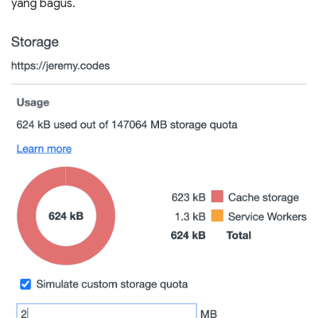
yang bagus.