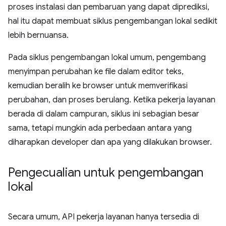
proses instalasi dan pembaruan yang dapat diprediksi,
hal itu dapat membuat siklus pengembangan lokal sedikit
lebih bernuansa.
Pada siklus pengembangan lokal umum, pengembang
menyimpan perubahan ke file dalam editor teks,
kemudian beralih ke browser untuk memverifikasi
perubahan, dan proses berulang. Ketika pekerja layanan
berada di dalam campuran, siklus ini sebagian besar
sama, tetapi mungkin ada perbedaan antara yang
diharapkan developer dan apa yang dilakukan browser.
Pengecualian untuk pengembangan
lokal
Secara umum, API pekerja layanan hanya tersedia di