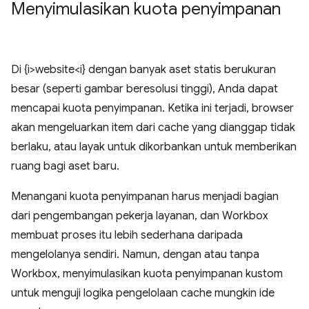
Menyimulasikan kuota penyimpanan
Di {i>website<i} dengan banyak aset statis berukuran
besar (seperti gambar beresolusi tinggi), Anda dapat
mencapai kuota penyimpanan. Ketika ini terjadi, browser
akan mengeluarkan item dari cache yang dianggap tidak
berlaku, atau layak untuk dikorbankan untuk memberikan
ruang bagi aset baru.
Menangani kuota penyimpanan harus menjadi bagian
dari pengembangan pekerja layanan, dan Workbox
membuat proses itu lebih sederhana daripada
mengelolanya sendiri. Namun, dengan atau tanpa
Workbox, menyimulasikan kuota penyimpanan kustom
untuk menguji logika pengelolaan cache mungkin ide