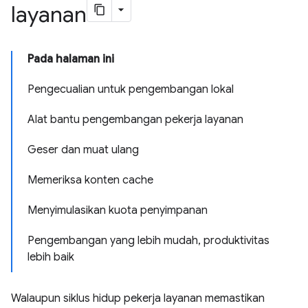
layanan
Pada halaman ini
Pengecualian untuk pengembangan lokal
Alat bantu pengembangan pekerja layanan
Geser dan muat ulang
Memeriksa konten cache
Menyimulasikan kuota penyimpanan
Pengembangan yang lebih mudah, produktivitas
lebih baik
Walaupun siklus hidup pekerja layanan memastikan