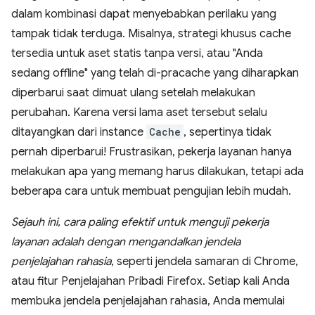
dalam kombinasi dapat menyebabkan perilaku yang
tampak tidak terduga. Misalnya, strategi khusus cache
tersedia untuk aset statis tanpa versi, atau "Anda
sedang offline" yang telah di-pracache yang diharapkan
diperbarui saat dimuat ulang setelah melakukan
perubahan. Karena versi lama aset tersebut selalu
ditayangkan dari instance
Cache
, sepertinya tidak
pernah diperbarui! Frustrasikan, pekerja layanan hanya
melakukan apa yang memang harus dilakukan, tetapi ada
beberapa cara untuk membuat pengujian lebih mudah.
Sejauh ini, cara paling efektif untuk menguji pekerja
layanan adalah dengan mengandalkan jendela
penjelajahan rahasia
, seperti jendela samaran di Chrome,
atau fitur Penjelajahan Pribadi Firefox. Setiap kali Anda
membuka jendela penjelajahan rahasia, Anda memulai