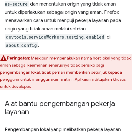
as-secure
dan menentukan origin yang tidak aman
untuk diperlakukan sebagai origin yang aman. Firefox
menawarkan cara untuk menguji pekerja layanan pada
origin yang tidak aman melalui setelan
devtools.serviceWorkers.testing.enabled
di
about:config
.
Peringatan:
Meskipun memperlakukan nama host lokal yang tidak
aman sebagai keamanan seharusnya tidak berisiko bagi
pengembangan lokal, tidak pernah memberikan petunjuk kepada
pengguna untuk menggunakan alat ini. Aplikasi ini ditujukan khusus
untuk developer.
Alat bantu pengembangan pekerja
layanan
Pengembangan lokal yang melibatkan pekerja layanan