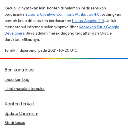
Kecuali dinyatakan lain, konten di halaman ini dilisensikan
berdasarkan
Lisensi Creative Commons Attribution 4.0
, sedangkan
contoh kode dilisensikan berdasarkan
Lisensi Apache 2.0
. Untuk
mengetahui informasi selengkapnya, lihat
Kebijakan Situs Google
Developers
. Java adalah merek dagang terdaftar dari Oracle
dan/atau afiliasinya.
Terakhir diperbarui pada 2021-10-20 UTC.
Beri kontribusi
Laporkan bug
Lihat masalah terbuka
Konten terkait
Update Chromium
Studi kasus