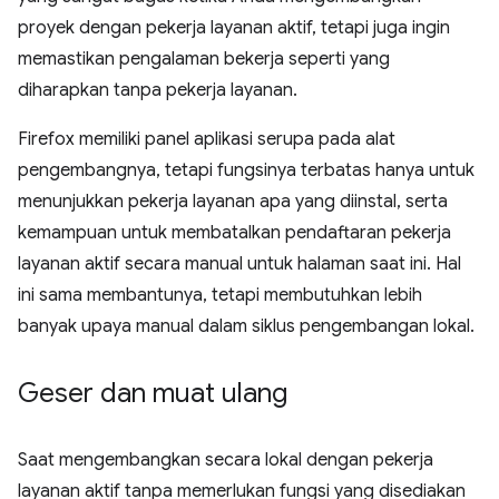
proyek dengan pekerja layanan aktif, tetapi juga ingin
memastikan pengalaman bekerja seperti yang
diharapkan tanpa pekerja layanan.
Firefox memiliki panel aplikasi serupa pada alat
pengembangnya, tetapi fungsinya terbatas hanya untuk
menunjukkan pekerja layanan apa yang diinstal, serta
kemampuan untuk membatalkan pendaftaran pekerja
layanan aktif secara manual untuk halaman saat ini. Hal
ini sama membantunya, tetapi membutuhkan lebih
banyak upaya manual dalam siklus pengembangan lokal.
Geser dan muat ulang
Saat mengembangkan secara lokal dengan pekerja
layanan aktif tanpa memerlukan fungsi yang disediakan