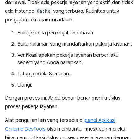
dari awal. Tidak ada pekerja layanan yang aktif, dan tidak
ada instance
Cache
yang terbuka. Rutinitas untuk
pengujian semacam ini adalah:
Buka jendela penjelajahan rahasia.
Buka halaman yang mendaftarkan pekerja layanan.
Verifikasi apakah pekerja layanan berperilaku
seperti yang Anda harapkan.
Tutup jendela Samaran.
Ulangi.
Dengan proses ini, Anda benar-benar meniru siklus
proses pekerja layanan.
Alat pengujian lain yang tersedia di
panel Aplikasi
Chrome DevTools
bisa membantu—meskipun mereka
bisa memodifikasi siklus proses pekerja layanan dengan