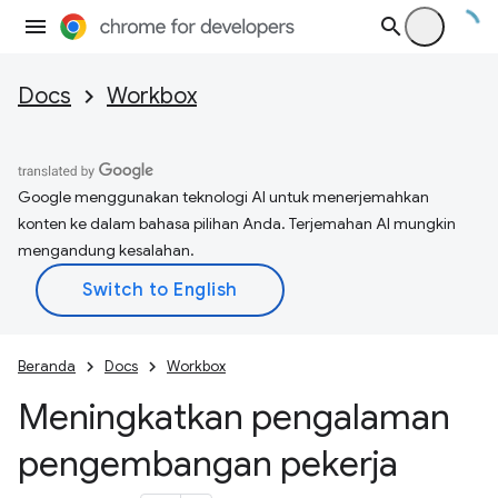
Docs
Workbox
Google menggunakan teknologi AI untuk menerjemahkan
konten ke dalam bahasa pilihan Anda. Terjemahan AI mungkin
mengandung kesalahan.
Beranda
Docs
Workbox
Meningkatkan pengalaman
pengembangan pekerja