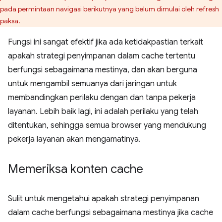
pada permintaan navigasi berikutnya yang belum dimulai oleh refresh
paksa.
Fungsi ini sangat efektif jika ada ketidakpastian terkait
apakah strategi penyimpanan dalam cache tertentu
berfungsi sebagaimana mestinya, dan akan berguna
untuk mengambil semuanya dari jaringan untuk
membandingkan perilaku dengan dan tanpa pekerja
layanan. Lebih baik lagi, ini adalah perilaku yang telah
ditentukan, sehingga semua browser yang mendukung
pekerja layanan akan mengamatinya.
Memeriksa konten cache
Sulit untuk mengetahui apakah strategi penyimpanan
dalam cache berfungsi sebagaimana mestinya jika cache