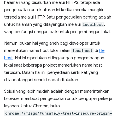
halaman yang disalurkan melalui HTTPS, tetapi ada
pengecualian untuk aturan ini ketika mereka mungkin
tersedia melalui HTTP. Satu pengecualian penting adalah
untuk halaman yang ditayangkan melalui
localhost
,
yang berfungsi dengan baik untuk pengembangan lokal.
Namun, bukan hal yang aneh bagi developer untuk
menentukan nama host lokal selain
localhost
di
file
host
. Hal ini diperlukan di lingkungan pengembangan
lokal saat beberapa project memerlukan nama host
terpisah. Dalam hal ini, penyediaan sertifikat yang
ditandatangani sendiri dapat dilakukan.
Solusi yang lebih mudah adalah dengan memerintahkan
browser membuat pengecualian untuk pengujian pekerja
layanan. Untuk Chrome, buka
chrome://flags/#unsafely-treat-insecure-origin-