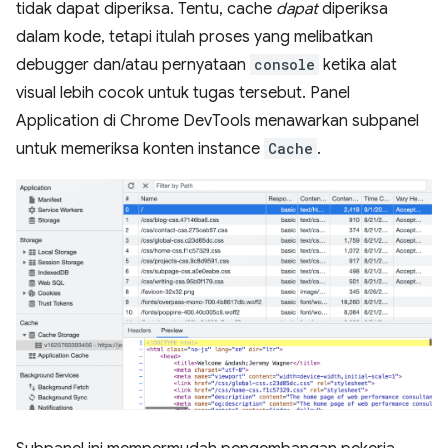
tidak dapat diperiksa. Tentu, cache
dapat
diperiksa
dalam kode, tetapi itulah proses yang melibatkan
debugger dan/atau pernyataan
console
ketika alat
visual lebih cocok untuk tugas tersebut. Panel
Application di Chrome DevTools menawarkan subpanel
untuk memeriksa konten instance
Cache
.