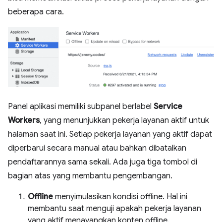
beberapa cara.
Panel aplikasi memiliki subpanel berlabel
Service
Workers
, yang menunjukkan pekerja layanan aktif untuk
halaman saat ini. Setiap pekerja layanan yang aktif dapat
diperbarui secara manual atau bahkan dibatalkan
pendaftarannya sama sekali. Ada juga tiga tombol di
bagian atas yang membantu pengembangan.
Offline
menyimulasikan kondisi offline. Hal ini
membantu saat menguji apakah pekerja layanan
yang aktif menayangkan konten offline.