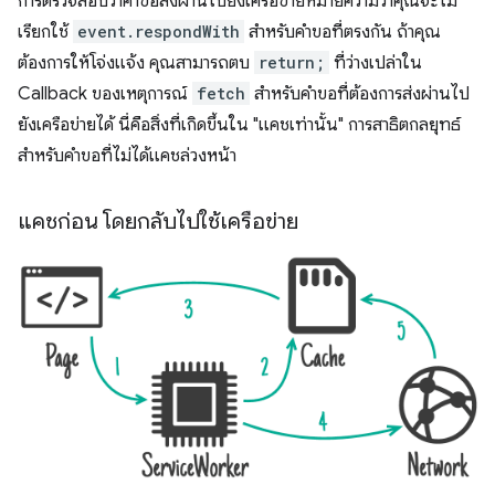
การตรวจสอบว่าคำขอส่งผ่านไปยังเครือข่ายหมายความว่าคุณจะไม่
เรียกใช้
event.respondWith
สำหรับคำขอที่ตรงกัน ถ้าคุณ
ต้องการให้โจ่งแจ้ง คุณสามารถตบ
return;
ที่ว่างเปล่าใน
Callback ของเหตุการณ์
fetch
สำหรับคำขอที่ต้องการส่งผ่านไป
ยังเครือข่ายได้ นี่คือสิ่งที่เกิดขึ้นใน "แคชเท่านั้น" การสาธิตกลยุทธ์
สำหรับคำขอที่ไม่ได้แคชล่วงหน้า
แคชก่อน โดยกลับไปใช้เครือข่าย