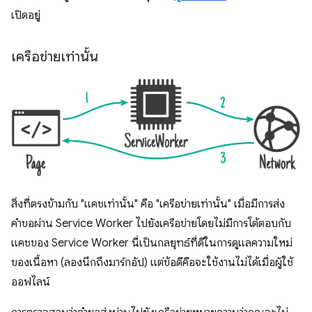
เปิดอยู่
เครือข่ายเท่านั้น
สิ่งที่ตรงข้ามกับ "แคชเท่านั้น" คือ "เครือข่ายเท่านั้น" เมื่อมีการส่ง
คำขอผ่าน Service Worker ไปยังเครือข่ายโดยไม่มีการโต้ตอบกับ
แคชของ Service Worker นี่เป็นกลยุทธ์ที่ดีในการดูแลความใหม่
ของเนื้อหา (ลองนึกถึงมาร์กอัป) แต่ข้อดีคือจะใช้งานไม่ได้เมื่อผู้ใช้
ออฟไลน์