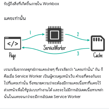
รับรู้ถึงสิ่งที่เกิดขึ้นภายใน Workbox
แคชเท่านั้น
เรามาเริ่มจากกลยุทธ์การแคชง่ายๆ ที่เราเรียกว่า "แคชเท่านั้น" กัน ก็
คือเมื่อ Service Worker เป็นผู้ควบคุมหน้าเว็บ คำขอที่ตรงกันจะ
ไปที่แคชเท่านั้น ซึ่งหมายความว่าจะต้องมีการแคชเนื้อหาที่แคชไว้
ล่วงหน้าเพื่อให้รูปแบบทำงานได้ และจะไม่มีการอัปเดตเนื้อหาเหล่า
นั้นในแคชจนกว่าจะมีการอัปเดต Service Worker