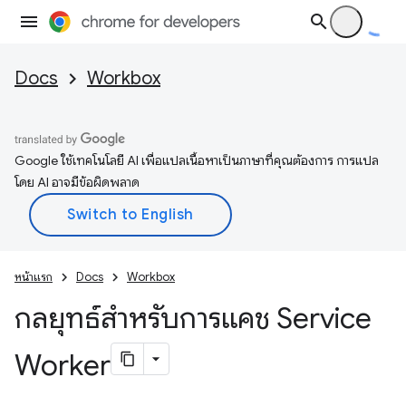
Docs
Workbox
Google ใช้เทคโนโลยี AI เพื่อแปลเนื้อหาเป็นภาษาที่คุณต้องการ การแปล
โดย AI อาจมีข้อผิดพลาด
หน้าแรก
Docs
Workbox
กลยุทธ์สำหรับการแคช Service
Worker