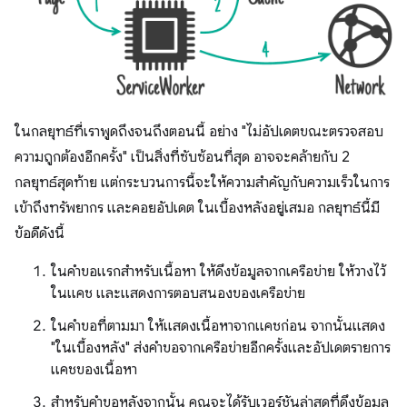
ในกลยุทธ์ที่เราพูดถึงจนถึงตอนนี้ อย่าง "ไม่อัปเดตขณะตรวจสอบ
ความถูกต้องอีกครั้ง" เป็นสิ่งที่ซับซ้อนที่สุด อาจจะคล้ายกับ 2
กลยุทธ์สุดท้าย แต่กระบวนการนี้จะให้ความสำคัญกับความเร็วในการ
เข้าถึงทรัพยากร และคอยอัปเดต ในเบื้องหลังอยู่เสมอ กลยุทธ์นี้มี
ข้อดีดังนี้
ในคำขอแรกสำหรับเนื้อหา ให้ดึงข้อมูลจากเครือข่าย ให้วางไว้
ในแคช และแสดงการตอบสนองของเครือข่าย
ในคำขอที่ตามมา ให้แสดงเนื้อหาจากแคชก่อน จากนั้นแสดง
"ในเบื้องหลัง" ส่งคำขอจากเครือข่ายอีกครั้งและอัปเดตรายการ
แคชของเนื้อหา
สำหรับคำขอหลังจากนั้น คุณจะได้รับเวอร์ชันล่าสุดที่ดึงข้อมูล