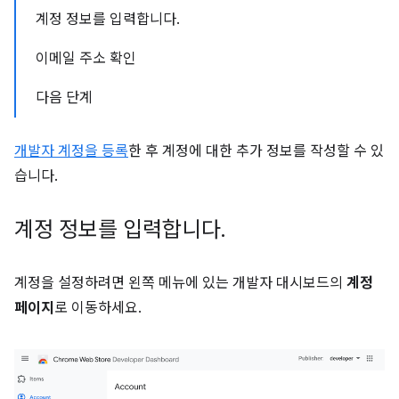
계정 정보를 입력합니다.
이메일 주소 확인
다음 단계
개발자 계정을 등록
한 후 계정에 대한 추가 정보를 작성할 수 있
습니다.
계정 정보를 입력합니다
.
계정을 설정하려면 왼쪽 메뉴에 있는 개발자 대시보드의
계정
페이지
로 이동하세요.