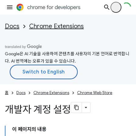
Docs
Chrome Extensions
Google은 AI 기술을 사용하여 콘텐츠를 사용자의 기본 언어로 번역합니
다. AI 번역에는 오류가 있을 수 있습니다.
홈
Docs
Chrome Extensions
Chrome Web Store
개발자 계정 설정
이 페이지의 내용