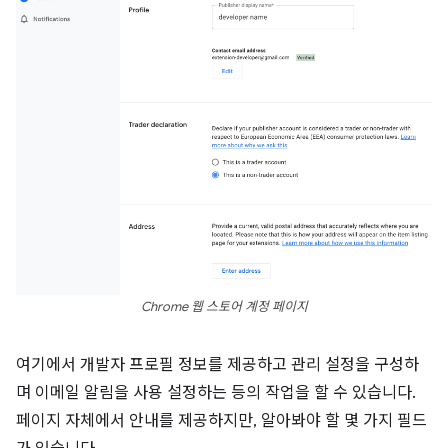
Chrome 웹 스토어 계정 페이지
여기에서 개발자 프로필 정보를 제공하고 관리 설정을 구성하
며 이메일 알림을 사용 설정하는 등의 작업을 할 수 있습니다.
페이지 자체에서 안내를 제공하지만, 알아봐야 할 몇 가지 필드