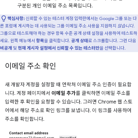
구분된 개인 이메일 주소 목록입니다.
핵심사항:
신뢰할 수 있는 테스터 계정 입력란에서는 Google 그룹 또는 다
른 포럼에 게시하는 데 사용되는 그룹 이메일 주소 사용을 지원하지
않습니다
.
그룹으로 테스트해야 하는 경우 항목 수준 공개 상태 설정을 사용하여 테스트하
세요. 왼쪽 메뉴에서
항목
을 클릭합니다.
공개 상태
로 스크롤합니다. 그런 다음
비공개
및
현재 게시자 설정에서 신뢰할 수 있는 테스터만
을 선택합니다.
이메일 주소 확인
새 개발자 계정을 설정할 때 연락처 이메일 주소 인증이 필요합
니다. 계정 페이지에서
이메일 추가
를 클릭하면 이메일 주소를
입력한 후 확인을 요청할 수 있습니다. 그러면 Chrome 웹 스토
어에서 해당 주소로 확인 링크를 보냅니다. 이 링크를 사용하여
주소를 확인합니다.