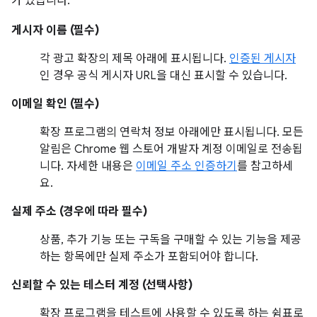
가 있습니다.
게시자 이름 (필수)
각 광고 확장의 제목 아래에 표시됩니다.
인증된 게시자
인 경우 공식 게시자 URL을 대신 표시할 수 있습니다.
이메일 확인 (필수)
확장 프로그램의 연락처 정보 아래에만 표시됩니다. 모든
알림은 Chrome 웹 스토어 개발자 계정 이메일로 전송됩
니다. 자세한 내용은
이메일 주소 인증하기
를 참고하세
요.
실제 주소 (경우에 따라 필수)
상품, 추가 기능 또는 구독을 구매할 수 있는 기능을 제공
하는 항목에만 실제 주소가 포함되어야 합니다.
신뢰할 수 있는 테스터 계정 (선택사항)
확장 프로그램을 테스트에 사용할 수 있도록 하는 쉼표로