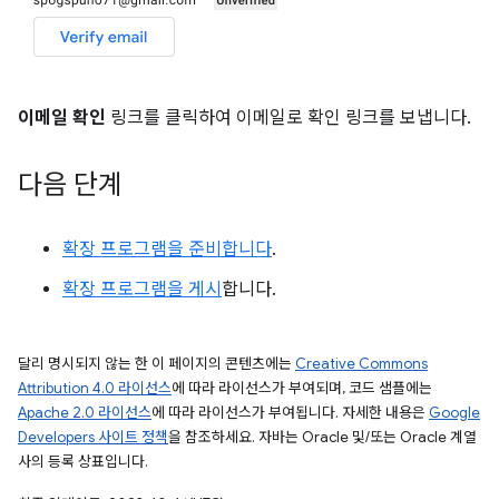
이메일 확인
링크를 클릭하여 이메일로 확인 링크를 보냅니다.
다음 단계
확장 프로그램을 준비합니다
.
확장 프로그램을 게시
합니다.
달리 명시되지 않는 한 이 페이지의 콘텐츠에는
Creative Commons
Attribution 4.0 라이선스
에 따라 라이선스가 부여되며, 코드 샘플에는
Apache 2.0 라이선스
에 따라 라이선스가 부여됩니다. 자세한 내용은
Google
Developers 사이트 정책
을 참조하세요. 자바는 Oracle 및/또는 Oracle 계열
사의 등록 상표입니다.