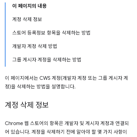
이 페이지의 내용
계정 삭제 정보
스토어 등록정보 항목을 삭제하는 방법
개발자 계정 삭제 방법
그룹 게시자 계정을 삭제하는 방법
이 페이지에서는 CWS 계정(개발자 계정 또는 그룹 게시자 계
정)을 삭제하는 방법을 설명합니다.
계정 삭제 정보
Chrome 웹 스토어의 항목은 개발자 및 게시자 계정과 연결되
어 있습니다. 계정을 삭제하기 전에 알아야 할 몇 가지 사항이