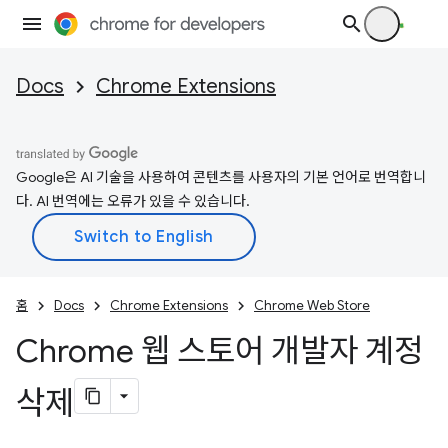
Docs
Chrome Extensions
Google은 AI 기술을 사용하여 콘텐츠를 사용자의 기본 언어로 번역합니
다. AI 번역에는 오류가 있을 수 있습니다.
홈
Docs
Chrome Extensions
Chrome Web Store
Chrome 웹 스토어 개발자 계정
삭제