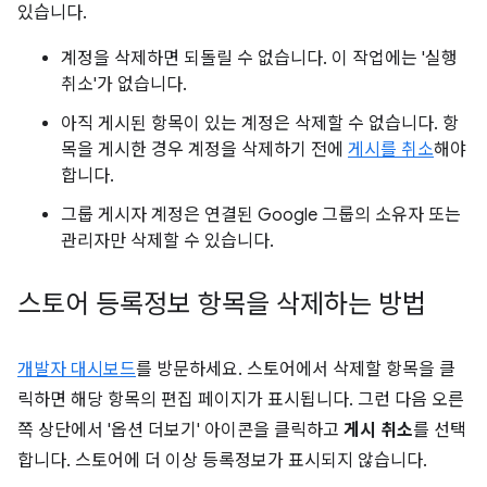
있습니다.
계정을 삭제하면 되돌릴 수 없습니다. 이 작업에는 '실행
취소'가 없습니다.
아직 게시된 항목이 있는 계정은 삭제할 수 없습니다. 항
목을 게시한 경우 계정을 삭제하기 전에
게시를 취소
해야
합니다.
그룹 게시자 계정은 연결된 Google 그룹의 소유자 또는
관리자만 삭제할 수 있습니다.
스토어 등록정보 항목을 삭제하는 방법
개발자 대시보드
를 방문하세요. 스토어에서 삭제할 항목을 클
릭하면 해당 항목의 편집 페이지가 표시됩니다. 그런 다음 오른
쪽 상단에서 '옵션 더보기' 아이콘을 클릭하고
게시 취소
를 선택
합니다. 스토어에 더 이상 등록정보가 표시되지 않습니다.