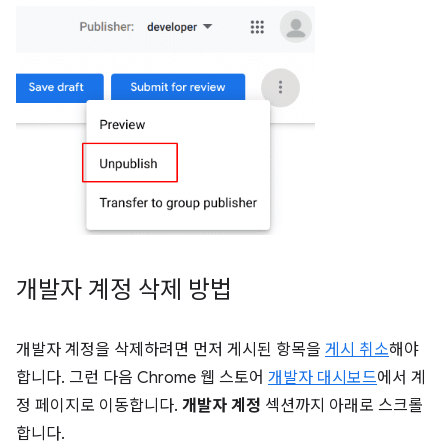
개발자 계정 삭제 방법
개발자 계정을 삭제하려면 먼저 게시된 항목을
게시 취소
해야
합니다. 그런 다음 Chrome 웹 스토어
개발자 대시보드
에서 계
정 페이지로 이동합니다.
개발자 계정
섹션까지 아래로 스크롤
합니다.