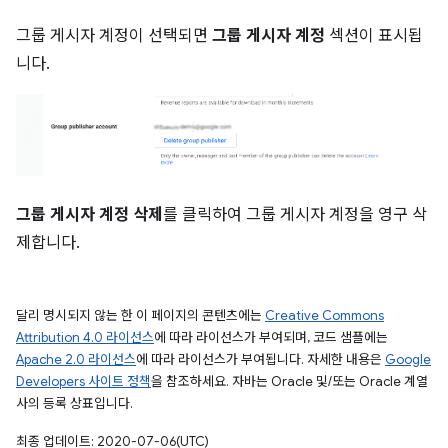
그룹 게시자 계정이 선택되면
그룹 게시자 계정
섹션이 표시됩
니다.
그룹 게시자 계정 삭제
를 클릭하여 그룹 게시자 계정을 영구 삭
제합니다.
달리 명시되지 않는 한 이 페이지의 콘텐츠에는
Creative Commons
Attribution 4.0 라이선스
에 따라 라이선스가 부여되며, 코드 샘플에는
Apache 2.0 라이선스
에 따라 라이선스가 부여됩니다. 자세한 내용은
Google
Developers 사이트 정책
을 참조하세요. 자바는 Oracle 및/또는 Oracle 계열
사의 등록 상표입니다.
최종 업데이트: 2020-07-06(UTC)