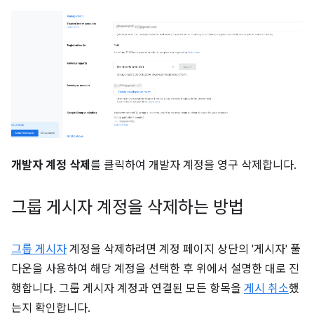
개발자 계정 삭제
를 클릭하여 개발자 계정을 영구 삭제합니다.
그룹 게시자 계정을 삭제하는 방법
그룹 게시자
계정을 삭제하려면 계정 페이지 상단의 '게시자' 풀
다운을 사용하여 해당 계정을 선택한 후 위에서 설명한 대로 진
행합니다. 그룹 게시자 계정과 연결된 모든 항목을
게시 취소
했
는지 확인합니다.