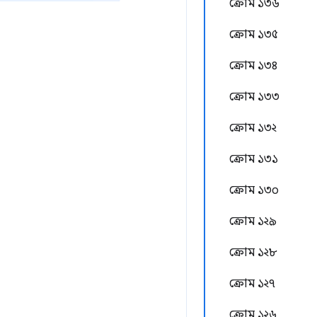
ক্রোম ১৩৬
ক্রোম ১৩৫
ক্রোম ১৩৪
ক্রোম ১৩৩
ক্রোম ১৩২
ক্রোম ১৩১
ক্রোম ১৩০
ক্রোম ১২৯
ক্রোম ১২৮
ক্রোম ১২৭
ক্রোম ১২৬