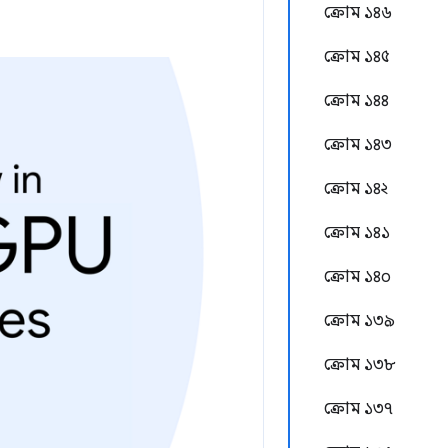
ক্রোম ১৪৬
ক্রোম ১৪৫
ক্রোম ১৪৪
ক্রোম ১৪৩
ক্রোম ১৪২
ক্রোম ১৪১
ক্রোম ১৪০
ক্রোম ১৩৯
ক্রোম ১৩৮
ক্রোম ১৩৭