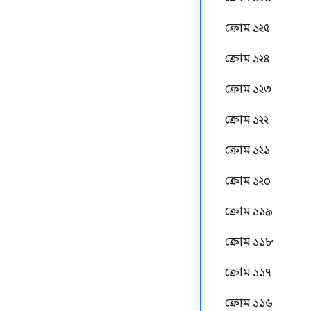
ক্রোম ১২৫
ক্রোম ১২৪
ক্রোম ১২৩
ক্রোম ১২২
ক্রোম ১২১
ক্রোম ১২০
ক্রোম ১১৯
ক্রোম ১১৮
ক্রোম ১১৭
ক্রোম ১১৬