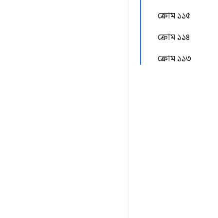
ক্রোম ১১৫
ক্রোম ১১৪
ক্রোম ১১৩