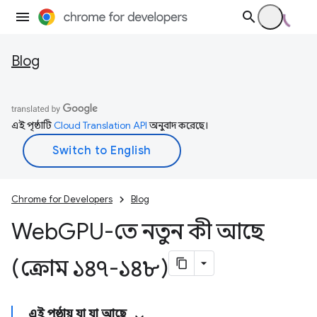
Blog
এই পৃষ্ঠাটি
Cloud Translation API
অনুবাদ করেছে।
Chrome for Developers
Blog
Web
GPU-তে নতুন কী আছে
(ক্রোম ১৪৭-১৪৮)
এই পৃষ্ঠায় যা যা আছে