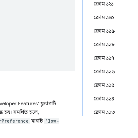
ক্রোম ১২১
ক্রোম ১২০
ক্রোম ১১৯
ক্রোম ১১৮
ক্রোম ১১৭
ক্রোম ১১৬
ক্রোম ১১৫
ক্রোম ১১৪
oper Features" ফ্ল্যাগটি
ধ হয়। সমর্থিত হলে,
ক্রোম ১১৩
rPreference
মানটি
"low-