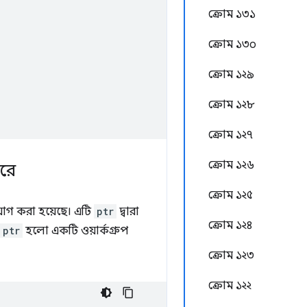
ক্রোম ১৩১
ক্রোম ১৩০
ক্রোম ১২৯
ক্রোম ১২৮
ক্রোম ১২৭
ক্রোম ১২৬
করে
ক্রোম ১২৫
গ করা হয়েছে। এটি
ptr
দ্বারা
ক্রোম ১২৪
ptr
হলো একটি ওয়ার্কগ্রুপ
ক্রোম ১২৩
ক্রোম ১২২