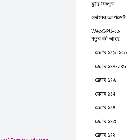
মুছে ফেলুন
ভোরের আপডেট
WebGPU-তে
নতুন কী আছে
ক্রোম ১৪৯-১৫০
ক্রোম ১৪৭-১৪৮
ক্রোম ১৪৬
ক্রোম ১৪৫
ক্রোম ১৪৪
ক্রোম ১৪৩
ক্রোম ১৪২