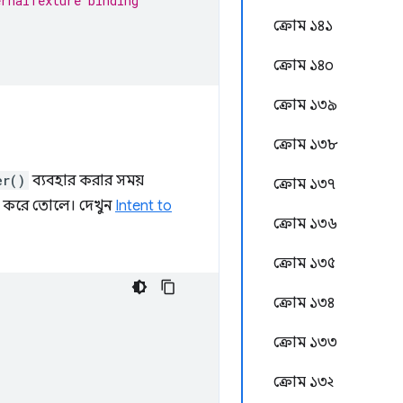
ernalTexture binding
ক্রোম ১৪১
ক্রোম ১৪০
ক্রোম ১৩৯
ক্রোম ১৩৮
er()
ব্যবহার করার সময়
ক্রোম ১৩৭
সহজ করে তোলে। দেখুন
Intent to
ক্রোম ১৩৬
ক্রোম ১৩৫
ক্রোম ১৩৪
ক্রোম ১৩৩
ক্রোম ১৩২