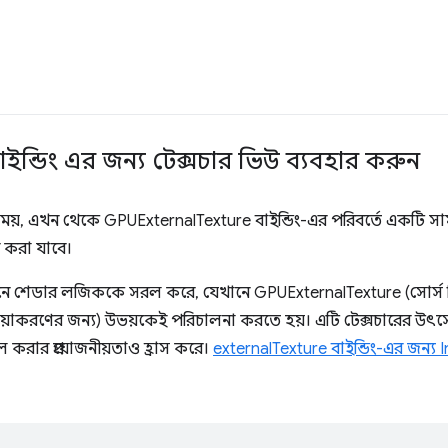
 বাইন্ডিং এর জন্য টেক্সচার ভিউ ব্যবহার করুন
, এখন থেকে GPUExternalTexture বাইন্ডিং-এর পরিবর্তে একটি সামঞ
 করা যাবে।
ে শেডার লজিককে সরল করে, যেখানে GPUExternalTexture (সোর্স 
রক্রিয়াকরণের জন্য) উভয়কেই পরিচালনা করতে হয়। এটি টেক্সচারের উৎ
করার প্রয়োজনীয়তাও হ্রাস করে।
externalTexture বাইন্ডিং-এর জন্য