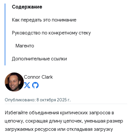
Содержание
Как передать это понимание
Руководство по конкретному стеку
Магенто
Дополнительные ссылки
Connor Clark
Опубликовано: 8 октября 2025 г.
Избегайте объединения критических запросов в
цепочку, сокращая длину цепочек, уменьшая размер
загружаемых ресурсов или откладывая загрузку