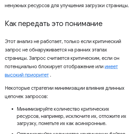
ненужных ресурсов для улучшения загрузки страницы.
Как передать это понимание
Этот анализ не работает, только если критический
запрос не обнаруживается на ранних этапах
страницы. Запрос считается критическим, если он
потенциально блокирует отображение или
имеет
высокий приоритет
.
Некоторые стратегии минимизации влияния длинных
цепочек запросов:
Минимизируйте количество критических
ресурсов, например, исключите их, отложите их
загрузку, пометьте их как асинхронные.