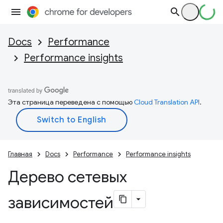
Docs
Performance
Performance insights
Эта страница переведена с помощью
Cloud Translation API
.
Главная
Docs
Performance
Performance insights
Дерево сетевых
зависимостей