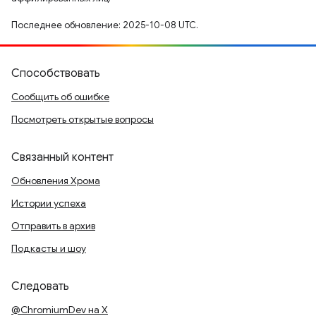
Последнее обновление: 2025-10-08 UTC.
Способствовать
Сообщить об ошибке
Посмотреть открытые вопросы
Связанный контент
Обновления Хрома
Истории успеха
Отправить в архив
Подкасты и шоу
Следовать
@ChromiumDev на X