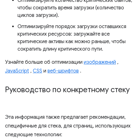
Оптимизируйте количество критических байтов,
чтобы сократить время загрузки (количество
циклов загрузки).
Оптимизируйте порядок загрузки оставшихся
критических ресурсов: загружайте все
критические активы как можно раньше, чтобы
сократить длину критического пути.
Узнайте больше об оптимизации
изображений
,
JavaScript
,
CSS
и
веб-шрифтов
.
Руководство по конкретному стеку
Эта информация также предлагает рекомендации,
специфичные для стека, для страниц, использующих
следующие технологии: