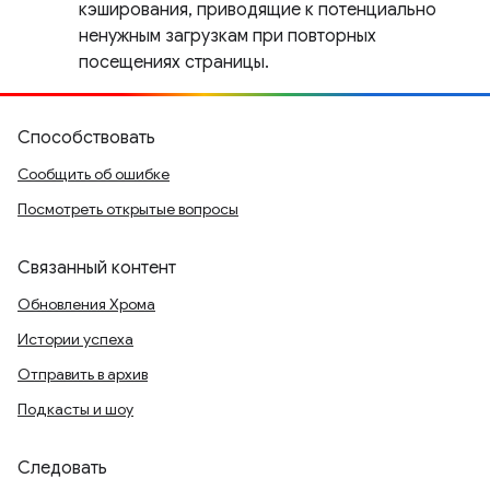
кэширования, приводящие к потенциально
ненужным загрузкам при повторных
посещениях страницы.
Способствовать
Сообщить об ошибке
Посмотреть открытые вопросы
Связанный контент
Обновления Хрома
Истории успеха
Отправить в архив
Подкасты и шоу
Следовать