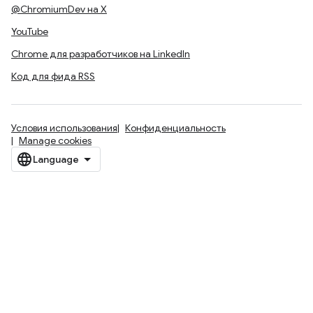
@ChromiumDev на X
YouTube
Chrome для разработчиков на LinkedIn
Код для фида RSS
Условия использования
Конфиденциальность
Manage cookies