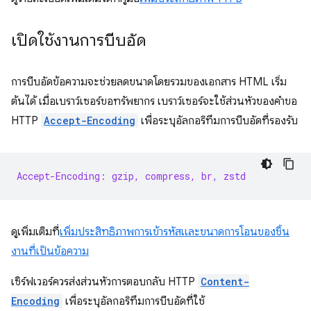
เปิดใช้งานการบีบอัด
การบีบอัดข้อความจะช่วยลดขนาดโดยรวมของเอกสาร HTML เริ่ม
ต้นได้ เมื่อเบราว์เซอร์ขอทรัพยากร เบราว์เซอร์จะใช้ส่วนหัวของคำขอ
HTTP
Accept-Encoding
เพื่อระบุอัลกอริทึมการบีบอัดที่รองรับ
Accept-Encoding: gzip, compress, br, zstd
ดูเพิ่มเติมที่
เพิ่มประสิทธิภาพการเข้ารหัสและขนาดการโอนของชิ้น
งานที่เป็นข้อความ
เซิร์ฟเวอร์ควรส่งส่วนหัวการตอบกลับ HTTP
Content-
Encoding
เพื่อระบุอัลกอริทึมการบีบอัดที่ใช้