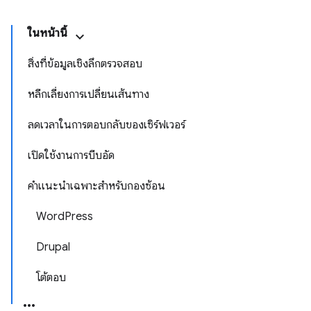
ในหน้านี้
สิ่งที่ข้อมูลเชิงลึกตรวจสอบ
หลีกเลี่ยงการเปลี่ยนเส้นทาง
ลดเวลาในการตอบกลับของเซิร์ฟเวอร์
เปิดใช้งานการบีบอัด
คำแนะนำเฉพาะสำหรับกองซ้อน
WordPress
Drupal
โต้ตอบ