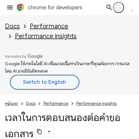
Docs
Performance
Performance insights
Google ใช้เทคโนโลยี AI เพื่อแปลเนื้อหาเป็นภาษาที่คุณต้องการ การแปล
โดย AI อาจมีข้อผิดพลาด
หน้าแรก
Docs
Performance
Performance insights
เวลาในการตอบสนองต่อคำขอ
เอกสาร