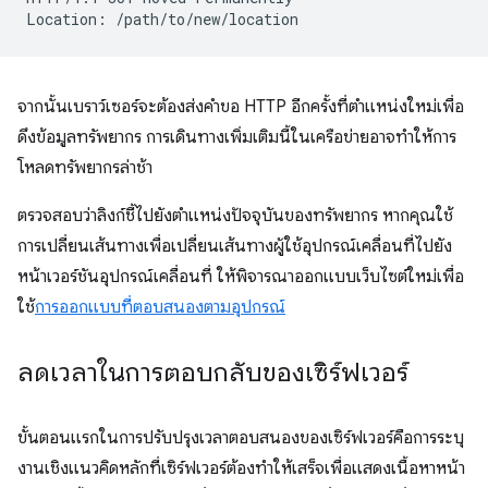
จากนั้นเบราว์เซอร์จะต้องส่งคำขอ HTTP อีกครั้งที่ตำแหน่งใหม่เพื่อ
ดึงข้อมูลทรัพยากร การเดินทางเพิ่มเติมนี้ในเครือข่ายอาจทำให้การ
โหลดทรัพยากรล่าช้า
ตรวจสอบว่าลิงก์ชี้ไปยังตำแหน่งปัจจุบันของทรัพยากร หากคุณใช้
การเปลี่ยนเส้นทางเพื่อเปลี่ยนเส้นทางผู้ใช้อุปกรณ์เคลื่อนที่ไปยัง
หน้าเวอร์ชันอุปกรณ์เคลื่อนที่ ให้พิจารณาออกแบบเว็บไซต์ใหม่เพื่อ
ใช้
การออกแบบที่ตอบสนองตามอุปกรณ์
ลดเวลาในการตอบกลับของเซิร์ฟเวอร์
ขั้นตอนแรกในการปรับปรุงเวลาตอบสนองของเซิร์ฟเวอร์คือการระบุ
งานเชิงแนวคิดหลักที่เซิร์ฟเวอร์ต้องทำให้เสร็จเพื่อแสดงเนื้อหาหน้า