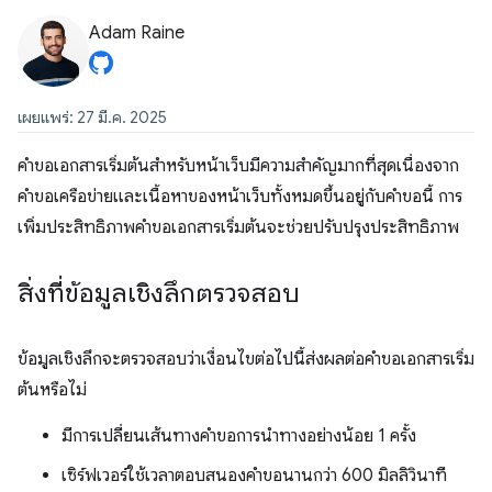
Adam Raine
เผยแพร่: 27 มี.ค. 2025
คำขอเอกสารเริ่มต้นสำหรับหน้าเว็บมีความสำคัญมากที่สุดเนื่องจาก
คำขอเครือข่ายและเนื้อหาของหน้าเว็บทั้งหมดขึ้นอยู่กับคำขอนี้ การ
เพิ่มประสิทธิภาพคำขอเอกสารเริ่มต้นจะช่วยปรับปรุงประสิทธิภาพ
สิ่งที่ข้อมูลเชิงลึกตรวจสอบ
ข้อมูลเชิงลึกจะตรวจสอบว่าเงื่อนไขต่อไปนี้ส่งผลต่อคำขอเอกสารเริ่ม
ต้นหรือไม่
มีการเปลี่ยนเส้นทางคำขอการนำทางอย่างน้อย 1 ครั้ง
เซิร์ฟเวอร์ใช้เวลาตอบสนองคำขอนานกว่า 600 มิลลิวินาที