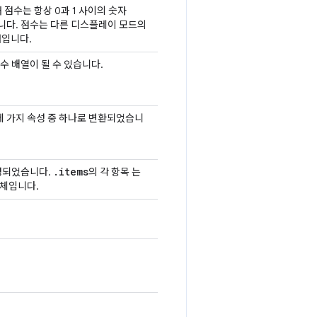
 점수는 항상 0과 1 사이의 숫자
수입니다. 점수는 다른 디스플레이 모드의
념입니다.
인수 배열이 될 수 있습니다.
세 가지 속성 중 하나로 변환되었습니
.
items
경되었습니다.
의 각 항목 는
객체입니다.