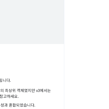
함됩니다.
v2의 최상위 객체였지만 v3에서는
 참고하세요.
 속성과 혼합되었습니다.