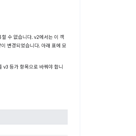
할 수 없습니다. v2에서는 이 객
양이 변경되었습니다. 아래 표에 모
를 v3 등가 항목으로 바꿔야 합니