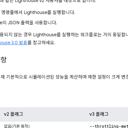
 같은 Lighthouse v2 사용자를 대상으로 합니다.
 명령줄에서 Lighthouse를 실행합니다.
use의 JSON 출력을 사용합니다.
용되지 않는 경우 Lighthouse를 실행하는 워크플로는 거의 동일합
house 3.0 발표
를 참고하세요.
사항
e는 이제 기본적으로 시뮬레이션된 성능을 계산하며 제한 설정이 크게 
v2 플래그
v3 플래그
--throttling-me
없음(기본 동작)