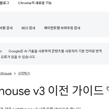
블로그
Chrome의 새로운 기능
사항 감사
SEO 감사
에이전트형 브라우징 감사
Google은 AI 기술을 사용하여 콘텐츠를 사용자의 기본 언어로 번역
는 오류가 있을 수 있습니다.
ghthouse
시작하기
thouse v3 이전 가이드