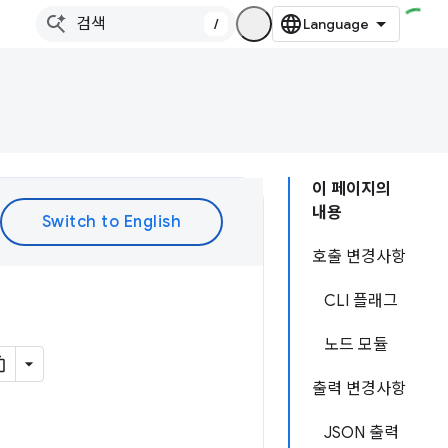
/
이 페이지의
내용
호출 변경사항
CLI 플래그
노드 모듈
출력 변경사항
JSON 출력