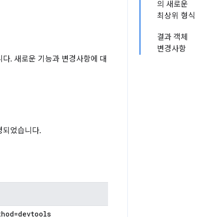
의 새로운
최상위 형식
결과 객체
변경사항
니다. 새로운 기능과 변경사항에 대
변경되었습니다.
thod=devtools