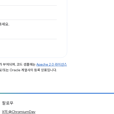
하세요.
가 부여되며, 코드 샘플에는
Apache 2.0 라이선스
 및/또는 Oracle 계열사의 등록 상표입니다.
팔로우
X의 @ChromiumDev