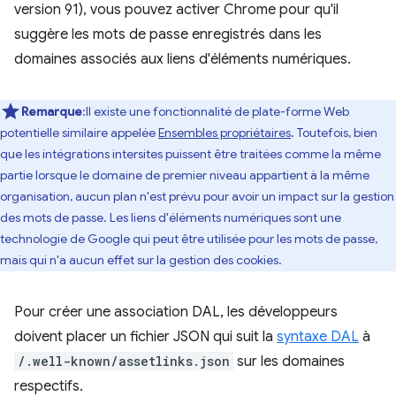
version 91), vous pouvez activer Chrome pour qu'il
suggère les mots de passe enregistrés dans les
domaines associés aux liens d'éléments numériques.
Remarque
:Il existe une fonctionnalité de plate-forme Web
potentielle similaire appelée
Ensembles propriétaires
. Toutefois, bien
que les intégrations intersites puissent être traitées comme la même
partie lorsque le domaine de premier niveau appartient à la même
organisation, aucun plan n'est prévu pour avoir un impact sur la gestion
des mots de passe. Les liens d'éléments numériques sont une
technologie de Google qui peut être utilisée pour les mots de passe,
mais qui n'a aucun effet sur la gestion des cookies.
Pour créer une association DAL, les développeurs
doivent placer un fichier JSON qui suit la
syntaxe DAL
à
/.well-known/assetlinks.json
sur les domaines
respectifs.