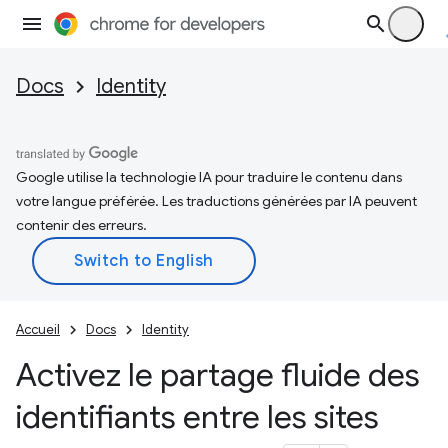
Docs
Identity
Google utilise la technologie IA pour traduire le contenu dans
votre langue préférée. Les traductions générées par IA peuvent
contenir des erreurs.
Accueil
Docs
Identity
Activez le partage fluide des
identifiants entre les sites