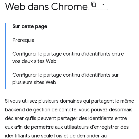
Web dans Chrome
Sur cette page
Prérequis
Configurer le partage continu d'identifiants entre
vos deux sites Web
Configurer le partage continu d'identifiants sur
plusieurs sites Web
Si vous utilisez plusieurs domaines qui partagent le même
backend de gestion de compte, vous pouvez désormais
déclarer qu'ils peuvent partager des identifiants entre
eux afin de permettre aux utilisateurs d'enregistrer des
identifiants une seule fois et de demander au