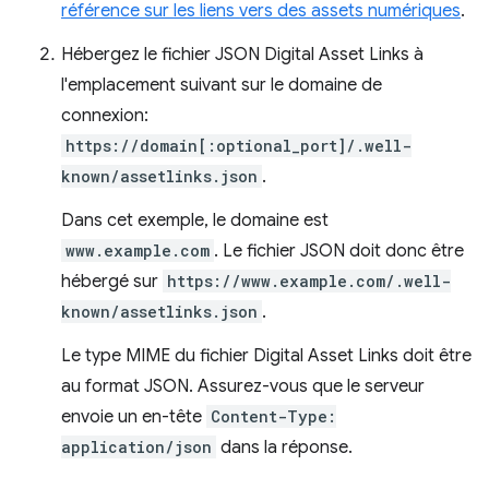
référence sur les liens vers des assets numériques
.
Hébergez le fichier JSON Digital Asset Links à
l'emplacement suivant sur le domaine de
connexion:
https://domain[:optional_port]/.well-
known/assetlinks.json
.
Dans cet exemple, le domaine est
www.example.com
. Le fichier JSON doit donc être
hébergé sur
https://www.example.com/.well-
known/assetlinks.json
.
Le type MIME du fichier Digital Asset Links doit être
au format JSON. Assurez-vous que le serveur
envoie un en-tête
Content-Type:
application/json
dans la réponse.