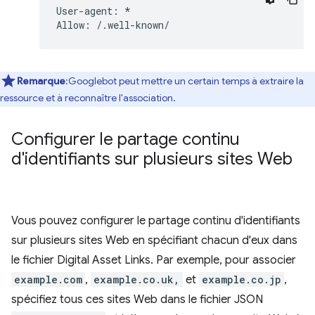
User-agent: *

Remarque
:Googlebot peut mettre un certain temps à extraire la
ressource et à reconnaître l'association.
Configurer le partage continu
d'identifiants sur plusieurs sites Web
Vous pouvez configurer le partage continu d'identifiants
sur plusieurs sites Web en spécifiant chacun d'eux dans
le fichier Digital Asset Links. Par exemple, pour associer
example.com
,
example.co.uk,
et
example.co.jp
,
spécifiez tous ces sites Web dans le fichier JSON