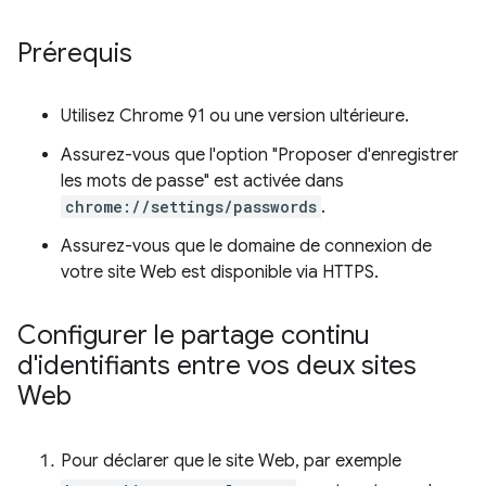
Prérequis
Utilisez Chrome 91 ou une version ultérieure.
Assurez-vous que l'option "Proposer d'enregistrer
les mots de passe" est activée dans
chrome://settings/passwords
.
Assurez-vous que le domaine de connexion de
votre site Web est disponible via HTTPS.
Configurer le partage continu
d'identifiants entre vos deux sites
Web
Pour déclarer que le site Web, par exemple