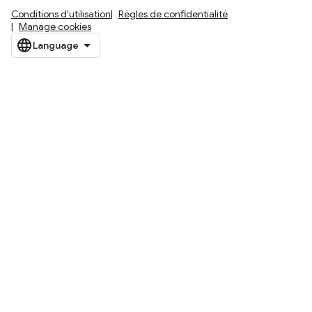
Conditions d'utilisation
Règles de confidentialité
Manage cookies