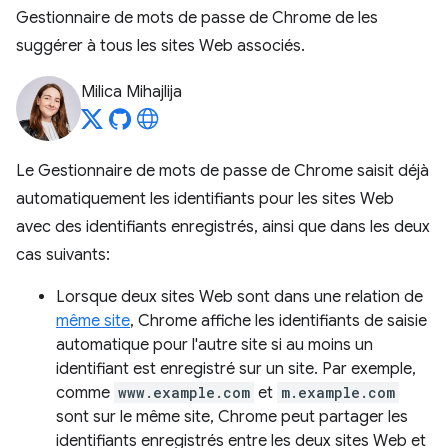
Gestionnaire de mots de passe de Chrome de les
suggérer à tous les sites Web associés.
Milica Mihajlija
Le Gestionnaire de mots de passe de Chrome saisit déjà
automatiquement les identifiants pour les sites Web
avec des identifiants enregistrés, ainsi que dans les deux
cas suivants:
Lorsque deux sites Web sont dans une relation de
même site
, Chrome affiche les identifiants de saisie
automatique pour l'autre site si au moins un
identifiant est enregistré sur un site. Par exemple,
comme
www.example.com
et
m.example.com
sont sur le même site, Chrome peut partager les
identifiants enregistrés entre les deux sites Web et