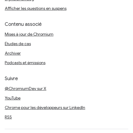
Afficher les questions en suspens
Contenu associé
Mises à jour de Chromium
Études de cas
Archiver
Podcasts et émissions
Suivre
@ChromiumDev sur X
YouTube
Chrome pour les développeurs sur LinkedIn
RSS