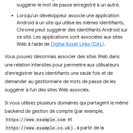
suggérer le mot de passe enregistré à un autre.
Lorsqu'un développeur associe une application
Android à un site qui utilise les mêmes identifiants,
Chrome peut suggérer des identifiants Android sur
ce site. Les applications sont associées aux sites
Web à l'aide de
Digital Asset Links (DAL)
.
t
Vous pouvez désormais associer des sites Web dans
une relation intersites pour permettre aux utilisateurs
d'enregistrer leurs identifiants une seule fois et de
demander au gestionnaire de mots de passe de les
suggérer à l'un des sites Web associés.
Si vous utilisez plusieurs domaines qui partagent le même
backend de gestion de compte (par exemple,
https://www.example.com
et
https://www.example.co.uk)
, à partir de la