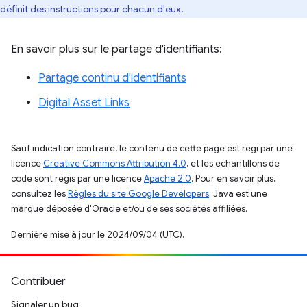
définit des instructions pour chacun d'eux.
En savoir plus sur le partage d'identifiants:
Partage continu d'identifiants
Digital Asset Links
Sauf indication contraire, le contenu de cette page est régi par une
licence
Creative Commons Attribution 4.0
, et les échantillons de
code sont régis par une licence
Apache 2.0
. Pour en savoir plus,
consultez les
Règles du site Google Developers
. Java est une
marque déposée d'Oracle et/ou de ses sociétés affiliées.
Dernière mise à jour le 2024/09/04 (UTC).
Contribuer
Signaler un bug