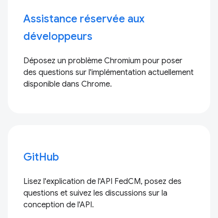
Assistance réservée aux
développeurs
Déposez un problème Chromium pour poser
des questions sur l'implémentation actuellement
disponible dans Chrome.
GitHub
Lisez l'explication de l'API FedCM, posez des
questions et suivez les discussions sur la
conception de l'API.