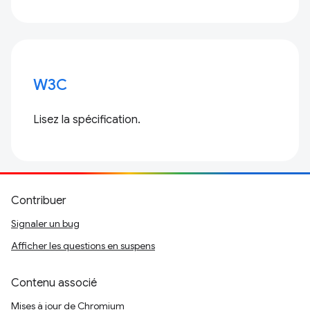
W3C
Lisez la spécification.
Contribuer
Signaler un bug
Afficher les questions en suspens
Contenu associé
Mises à jour de Chromium