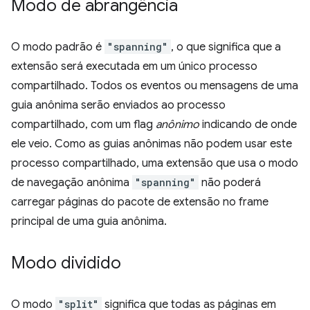
Modo de abrangência
O modo padrão é
"spanning"
, o que significa que a
extensão será executada em um único processo
compartilhado. Todos os eventos ou mensagens de uma
guia anônima serão enviados ao processo
compartilhado, com um flag
anônimo
indicando de onde
ele veio. Como as guias anônimas não podem usar este
processo compartilhado, uma extensão que usa o modo
de navegação anônima
"spanning"
não poderá
carregar páginas do pacote de extensão no frame
principal de uma guia anônima.
Modo dividido
O modo
"split"
significa que todas as páginas em