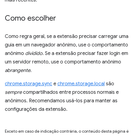
mais recentes.
Como escolher
Como regra geral, se a extensão precisar carregar uma
guia em um navegador anônimo, use o comportamento
anônimo
dividido
. Se a extensão precisar fazer login em
um servidor remoto, use o comportamento anônimo
abrangente
.
chrome.storage.sync
e
chrome.storage.local
são
sempre
compartilhados entre processos normais e
anônimos. Recomendamos usá-los para manter as
configurações da extensão.
Exceto em caso de indicação contrária, o conteúdo desta página é