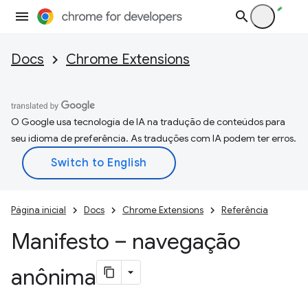
Docs
Chrome Extensions
O Google usa tecnologia de IA na tradução de conteúdos para
seu idioma de preferência. As traduções com IA podem ter erros.
Página inicial
Docs
Chrome Extensions
Referência
Manifesto – navegação
anônima