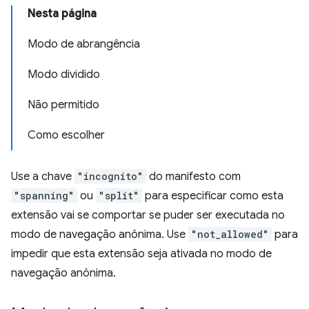
Nesta página
Modo de abrangência
Modo dividido
Não permitido
Como escolher
Use a chave
"incognito"
do manifesto com
"spanning"
ou
"split"
para especificar como esta
extensão vai se comportar se puder ser executada no
modo de navegação anônima. Use
"not_allowed"
para
impedir que esta extensão seja ativada no modo de
navegação anônima.