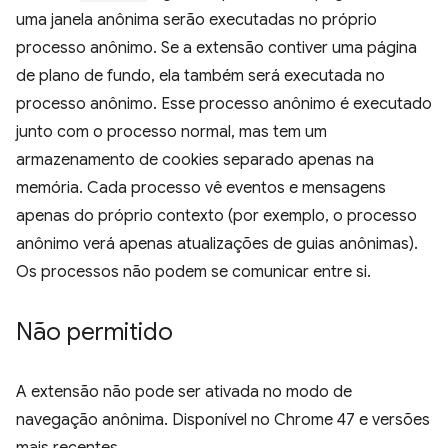
uma janela anônima serão executadas no próprio
processo anônimo. Se a extensão contiver uma página
de plano de fundo, ela também será executada no
processo anônimo. Esse processo anônimo é executado
junto com o processo normal, mas tem um
armazenamento de cookies separado apenas na
memória. Cada processo vê eventos e mensagens
apenas do próprio contexto (por exemplo, o processo
anônimo verá apenas atualizações de guias anônimas).
Os processos não podem se comunicar entre si.
Não permitido
A extensão não pode ser ativada no modo de
navegação anônima. Disponível no Chrome 47 e versões