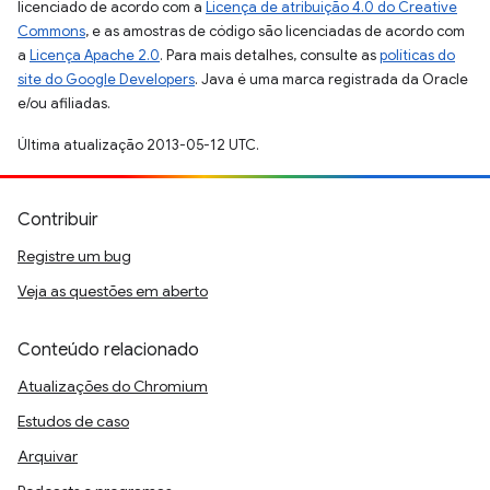
licenciado de acordo com a
Licença de atribuição 4.0 do Creative
Commons
, e as amostras de código são licenciadas de acordo com
a
Licença Apache 2.0
. Para mais detalhes, consulte as
políticas do
site do Google Developers
. Java é uma marca registrada da Oracle
e/ou afiliadas.
Última atualização 2013-05-12 UTC.
Contribuir
Registre um bug
Veja as questões em aberto
Conteúdo relacionado
Atualizações do Chromium
Estudos de caso
Arquivar