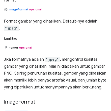
format
ImageFormat
opsional
Format gambar yang dihasilkan. Default-nya adalah
"jpeg"
.
kualitas
nomor
opsional
Jika formatnya adalah
"jpeg"
, mengontrol kualitas
gambar yang dihasilkan. Nilai ini diabaikan untuk gambar
PNG. Seiring penurunan kualitas, gambar yang dihasilkan
akan memiliki lebih banyak artefak visual, dan jumlah byte
yang diperlukan untuk menyimpannya akan berkurang.
Image
Format