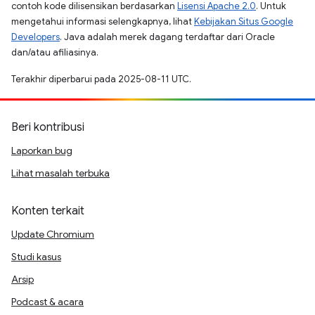
contoh kode dilisensikan berdasarkan
Lisensi Apache 2.0
. Untuk
mengetahui informasi selengkapnya, lihat
Kebijakan Situs Google
Developers
. Java adalah merek dagang terdaftar dari Oracle
dan/atau afiliasinya.
Terakhir diperbarui pada 2025-08-11 UTC.
Beri kontribusi
Laporkan bug
Lihat masalah terbuka
Konten terkait
Update Chromium
Studi kasus
Arsip
Podcast & acara