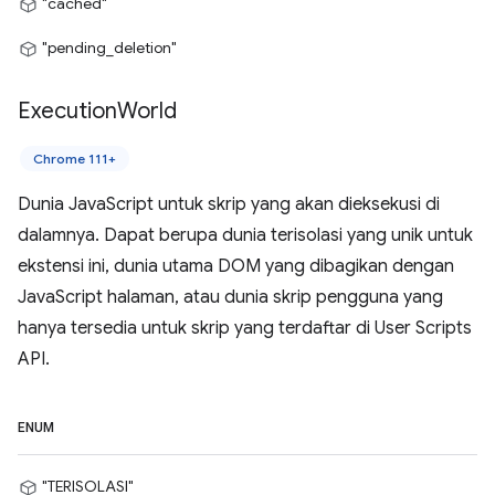
"cached"
"pending_deletion"
Execution
World
Chrome 111+
Dunia JavaScript untuk skrip yang akan dieksekusi di
dalamnya. Dapat berupa dunia terisolasi yang unik untuk
ekstensi ini, dunia utama DOM yang dibagikan dengan
JavaScript halaman, atau dunia skrip pengguna yang
hanya tersedia untuk skrip yang terdaftar di User Scripts
API.
ENUM
"TERISOLASI"