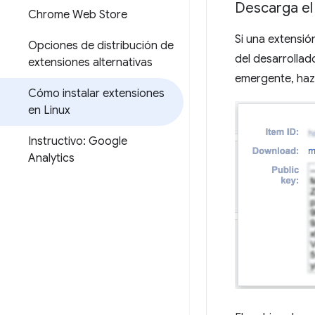
Descarga el
Chrome Web Store
Si una extensió
Opciones de distribución de
del desarrollado
extensiones alternativas
emergente, haz 
Cómo instalar extensiones
en Linux
Instructivo: Google
Analytics