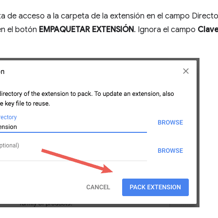
ta de acceso a la carpeta de la extensión en el campo Director
 en el botón
EMPAQUETAR EXTENSIÓN
. Ignora el campo
Clave