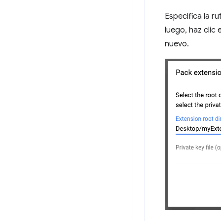
Especifica la ru
luego, haz clic
nuevo.