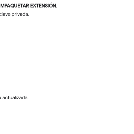
EMPAQUETAR EXTENSIÓN
.
clave privada.
 actualizada.