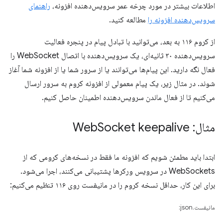
اطلاعات بیشتر در مورد چرخه عمر سرویس‌دهنده افزونه،
راهنمای
سرویس‌دهنده افزونه را
مطالعه کنید.
از کروم ۱۱۶ به بعد، می‌توانید با تبادل پیام در پنجره فعالیت
سرویس‌دهنده ۳۰ ثانیه‌ای، یک سرویس‌دهنده با اتصال WebSocket را
فعال نگه دارید. این پیام‌ها می‌توانند یا از سرور شما یا از افزونه شما آغاز
شوند. در مثال زیر، یک پیام معمولی از افزونه کروم به سرور ارسال
می‌کنیم تا از فعال ماندن سرویس‌دهنده اطمینان حاصل کنیم.
مثال: Web
Socket keepalive
ابتدا باید مطمئن شویم که افزونه ما فقط در نسخه‌های کرومی که از
WebSockets در سرویس ورکرها پشتیبانی می‌کنند، اجرا می‌شود.
برای این کار، حداقل نسخه کروم را در مانیفست روی ۱۱۶ تنظیم می‌کنیم:
مانیفست.json: