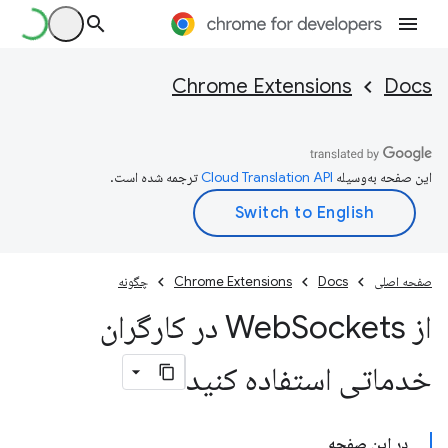
Chrome Extensions
Docs
این صفحه به‌وسیله
ترجمه شده است.
صفحه اصلی
Docs
Chrome Extensions
چگونه
از Web
Sockets در کارگران
خدماتی استفاده کنید
در این صفحه