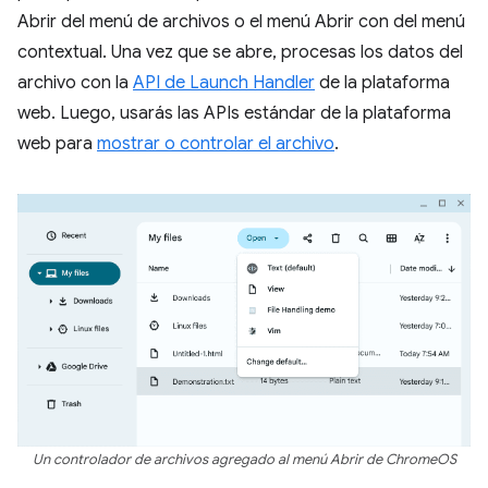
Abrir del menú de archivos o el menú Abrir con del menú
contextual. Una vez que se abre, procesas los datos del
archivo con la
API de Launch Handler
de la plataforma
web. Luego, usarás las APIs estándar de la plataforma
web para
mostrar o controlar el archivo
.
Un controlador de archivos agregado al menú Abrir de ChromeOS