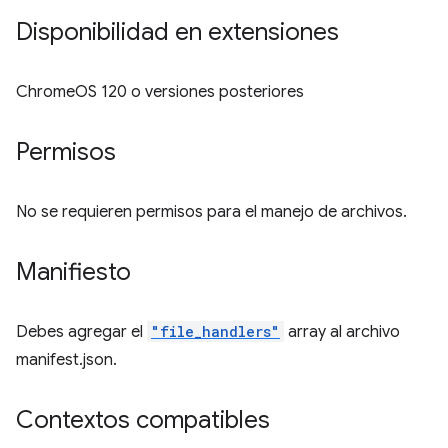
Disponibilidad en extensiones
ChromeOS 120 o versiones posteriores
Permisos
No se requieren permisos para el manejo de archivos.
Manifiesto
Debes agregar el
"file_handlers"
array al archivo
manifest.json.
Contextos compatibles