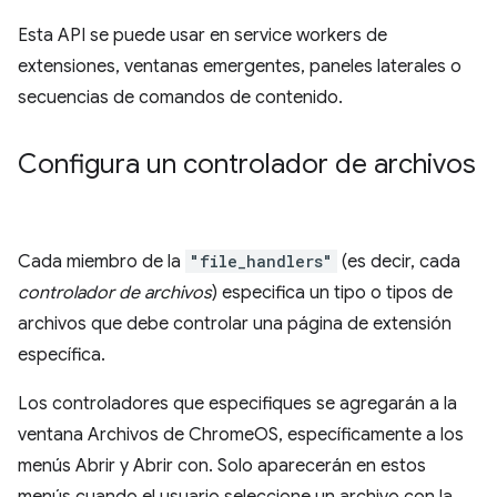
Esta API se puede usar en service workers de
extensiones, ventanas emergentes, paneles laterales o
secuencias de comandos de contenido.
Configura un controlador de archivos
Cada miembro de la
"file_handlers"
(es decir, cada
controlador de archivos
) especifica un tipo o tipos de
archivos que debe controlar una página de extensión
específica.
Los controladores que especifiques se agregarán a la
ventana Archivos de ChromeOS, específicamente a los
menús Abrir y Abrir con. Solo aparecerán en estos
menús cuando el usuario seleccione un archivo con la