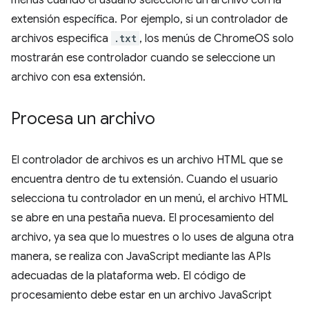
extensión específica. Por ejemplo, si un controlador de
archivos especifica
.txt
, los menús de ChromeOS solo
mostrarán ese controlador cuando se seleccione un
archivo con esa extensión.
Procesa un archivo
El controlador de archivos es un archivo HTML que se
encuentra dentro de tu extensión. Cuando el usuario
selecciona tu controlador en un menú, el archivo HTML
se abre en una pestaña nueva. El procesamiento del
archivo, ya sea que lo muestres o lo uses de alguna otra
manera, se realiza con JavaScript mediante las APIs
adecuadas de la plataforma web. El código de
procesamiento debe estar en un archivo JavaScript