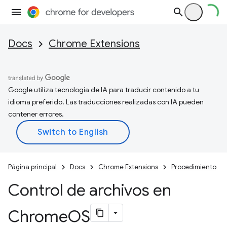
Docs
Chrome Extensions
Google utiliza tecnología de IA para traducir contenido a tu
idioma preferido. Las traducciones realizadas con IA pueden
contener errores.
Página principal
Docs
Chrome Extensions
Procedimiento
Control de archivos en
Chrome
OS