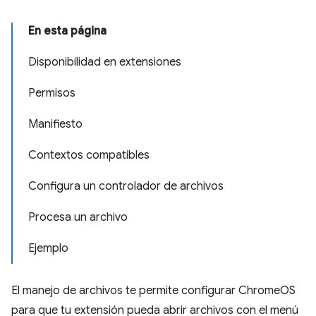
En esta página
Disponibilidad en extensiones
Permisos
Manifiesto
Contextos compatibles
Configura un controlador de archivos
Procesa un archivo
Ejemplo
El manejo de archivos te permite configurar ChromeOS
para que tu extensión pueda abrir archivos con el menú