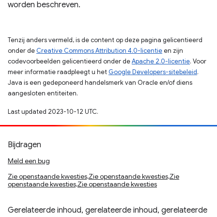
worden beschreven.
Tenzij anders vermeld, is de content op deze pagina gelicentieerd
onder de
Creative Commons Attribution 4.0-licentie
en zijn
codevoorbeelden gelicentieerd onder de
Apache 2.0-licentie
. Voor
meer informatie raadpleegt u het
Google Developers-sitebeleid
.
Java is een gedeponeerd handelsmerk van Oracle en/of diens
aangesloten entiteiten.
Last updated 2023-10-12 UTC.
Bijdragen
Meld een bug
Zie openstaande kwesties,Zie openstaande kwesties,Zie
openstaande kwesties,Zie openstaande kwesties
Gerelateerde inhoud, gerelateerde inhoud, gerelateerde