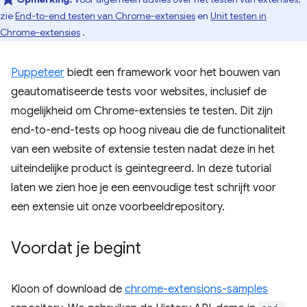
zie
End-to-end testen van Chrome-extensies
en
Unit testen in
Chrome-extensies
.
Puppeteer
biedt een framework voor het bouwen van
geautomatiseerde tests voor websites, inclusief de
mogelijkheid om Chrome-extensies te testen. Dit zijn
end-to-end-tests op hoog niveau die de functionaliteit
van een website of extensie testen nadat deze in het
uiteindelijke product is geïntegreerd. In deze tutorial
laten we zien hoe je een eenvoudige test schrijft voor
een extensie uit onze voorbeeldrepository.
Voordat je begint
Kloon of download de
chrome-extensions-samples