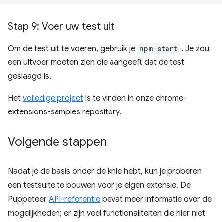
Stap 9: Voer uw test uit
Om de test uit te voeren, gebruik je
npm start
. Je zou
een uitvoer moeten zien die aangeeft dat de test
geslaagd is.
Het
volledige project
is te vinden in onze chrome-
extensions-samples repository.
Volgende stappen
Nadat je de basis onder de knie hebt, kun je proberen
een testsuite te bouwen voor je eigen extensie. De
Puppeteer
API-referentie
bevat meer informatie over de
mogelijkheden; er zijn veel functionaliteiten die hier niet