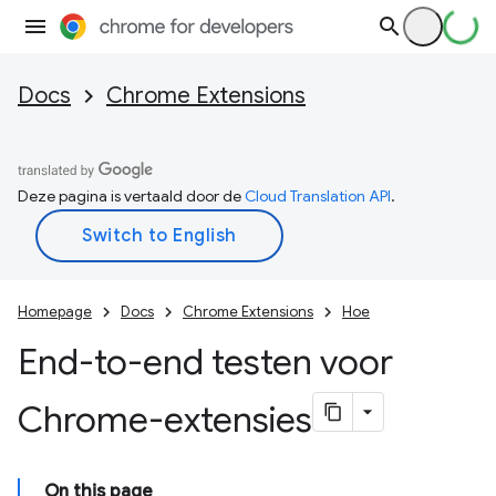
Docs
Chrome Extensions
Deze pagina is vertaald door de
Cloud Translation API
.
Homepage
Docs
Chrome Extensions
Hoe
End-to-end testen voor
Chrome-extensies
On this page