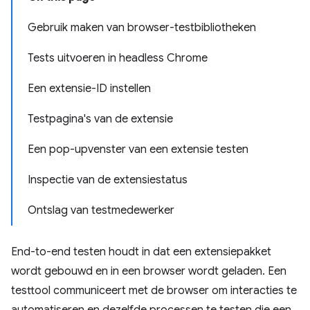
Gebruik maken van browser-testbibliotheken
Tests uitvoeren in headless Chrome
Een extensie-ID instellen
Testpagina's van de extensie
Een pop-upvenster van een extensie testen
Inspectie van de extensiestatus
Ontslag van testmedewerker
End-to-end testen houdt in dat een extensiepakket
wordt gebouwd en in een browser wordt geladen. Een
testtool communiceert met de browser om interacties te