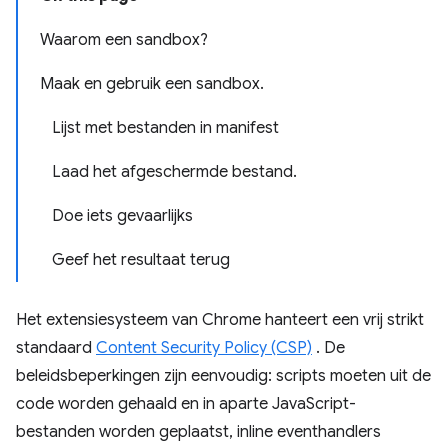
Waarom een ​​sandbox?
Maak en gebruik een sandbox.
Lijst met bestanden in manifest
Laad het afgeschermde bestand.
Doe iets gevaarlijks
Geef het resultaat terug
Het extensiesysteem van Chrome hanteert een vrij strikt
standaard
Content Security Policy (CSP)
. De
beleidsbeperkingen zijn eenvoudig: scripts moeten uit de
code worden gehaald en in aparte JavaScript-
bestanden worden geplaatst, inline eventhandlers