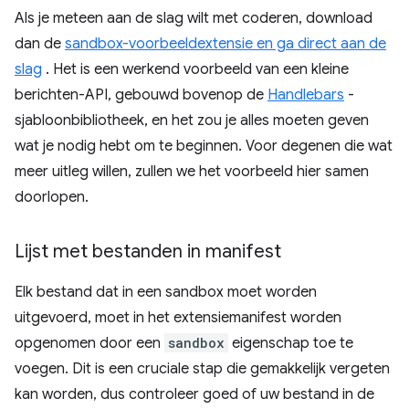
Als je meteen aan de slag wilt met coderen, download
dan de
sandbox-voorbeeldextensie en ga direct aan de
slag
. Het is een werkend voorbeeld van een kleine
berichten-API, gebouwd bovenop de
Handlebars
-
sjabloonbibliotheek, en het zou je alles moeten geven
wat je nodig hebt om te beginnen. Voor degenen die wat
meer uitleg willen, zullen we het voorbeeld hier samen
doorlopen.
Lijst met bestanden in manifest
Elk bestand dat in een sandbox moet worden
uitgevoerd, moet in het extensiemanifest worden
opgenomen door een
sandbox
eigenschap toe te
voegen. Dit is een cruciale stap die gemakkelijk vergeten
kan worden, dus controleer goed of uw bestand in de