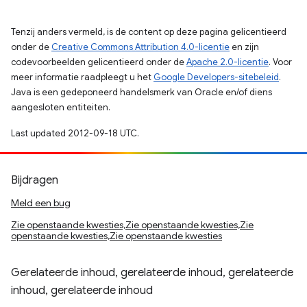
Tenzij anders vermeld, is de content op deze pagina gelicentieerd
onder de
Creative Commons Attribution 4.0-licentie
en zijn
codevoorbeelden gelicentieerd onder de
Apache 2.0-licentie
. Voor
meer informatie raadpleegt u het
Google Developers-sitebeleid
.
Java is een gedeponeerd handelsmerk van Oracle en/of diens
aangesloten entiteiten.
Last updated 2012-09-18 UTC.
Bijdragen
Meld een bug
Zie openstaande kwesties,Zie openstaande kwesties,Zie
openstaande kwesties,Zie openstaande kwesties
Gerelateerde inhoud, gerelateerde inhoud, gerelateerde
inhoud, gerelateerde inhoud