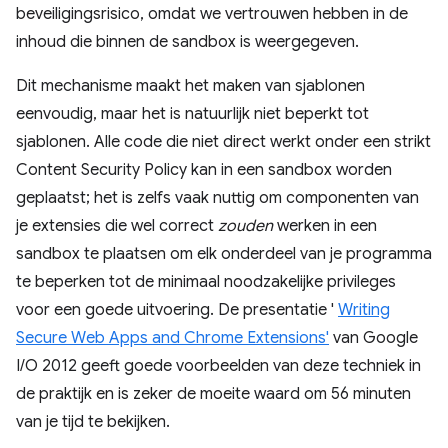
beveiligingsrisico, omdat we vertrouwen hebben in de
inhoud die binnen de sandbox is weergegeven.
Dit mechanisme maakt het maken van sjablonen
eenvoudig, maar het is natuurlijk niet beperkt tot
sjablonen. Alle code die niet direct werkt onder een strikt
Content Security Policy kan in een sandbox worden
geplaatst; het is zelfs vaak nuttig om componenten van
je extensies die wel correct
zouden
werken in een
sandbox te plaatsen om elk onderdeel van je programma
te beperken tot de minimaal noodzakelijke privileges
voor een goede uitvoering. De presentatie '
Writing
Secure Web Apps and Chrome Extensions'
van Google
I/O 2012 geeft goede voorbeelden van deze techniek in
de praktijk en is zeker de moeite waard om 56 minuten
van je tijd te bekijken.