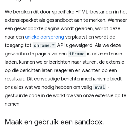
We bereiken dit door specifieke HTML-bestanden in het
extensiepakket als gesandboxt aan te merken. Wanneer
een gesandboxte pagina wordt geladen, wordt deze
naar een
unieke oorsprong
verplaatst en wordt de
toegang tot
chrome.*
API's geweigerd. Als we deze
gesandboxte pagina via een
iframe
in onze extensie
laden, kunnen we er berichten naar sturen, de extensie
op die berichten laten reageren en wachten op een
resultaat. Dit eenvoudige berichtenmechanisme biedt
ons alles wat we nodig hebben om veilig
eval
-
gestuurde code in de workflow van onze extensie op te
nemen.
Maak en gebruik een sandbox
.