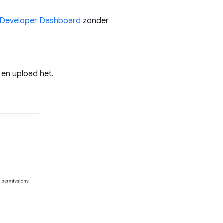
Developer Dashboard
zonder
 en upload het.