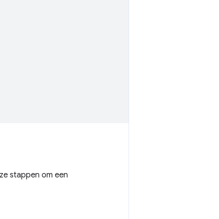
ze stappen om een ​​