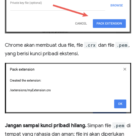
Chrome akan membuat dua file, file
.crx
dan file
.pem
,
yang berisi kunci pribadi ekstensi.
Jangan sampai kunci pribadi hilang.
Simpan file
.pem
di
tempat yang rahasia dan aman; file ini akan diperlukan