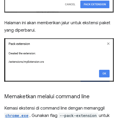
Halaman ini akan memberikan jalur untuk ekstensi paket
yang diperbarui.
Memaketkan melalui command line
Kemasi ekstensi di command line dengan memanggil
chrome.exe
. Gunakan flag
--pack-extension
untuk