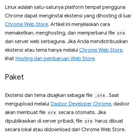
Linux adalah satu-satunya platform tempat pengguna
Chrome dapat menginstal ekstensi yang dihosting di luar
Chrome Web Store
. Artikel ini menjelaskan cara
memaketkan, menghosting, dan memperbarui file
crx
dari server web serbaguna. Jika Anda mendistribusikan
ekstensi atau tema hanya melalui
Chrome Web Store
,
lihat
Hosting dan pembaruan Web Store
.
Paket
Ekstensi dan tema disajikan sebagai file
.crx
. Saat
mengupload melalui
Dasbor Developer Chrome
, dasbor
akan membuat file
crx
secara otomatis. Jika
dipublikasikan di server pribadi, file
crx
harus dibuat
secara lokal atau didownload dari Chrome Web Store.