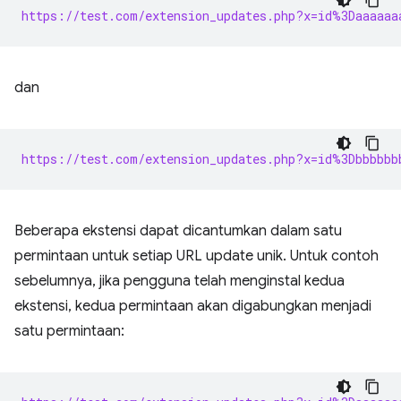
https://test.com/extension_updates.php?x=id%3Daaaaaa
dan
https://test.com/extension_updates.php?x=id%3Dbbbbbb
Beberapa ekstensi dapat dicantumkan dalam satu
permintaan untuk setiap URL update unik. Untuk contoh
sebelumnya, jika pengguna telah menginstal kedua
ekstensi, kedua permintaan akan digabungkan menjadi
satu permintaan: