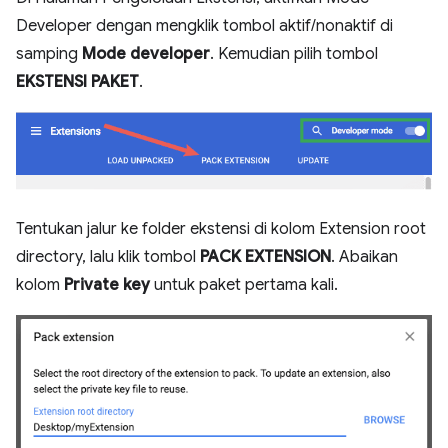
Developer dengan mengklik tombol aktif/nonaktif di
samping
Mode developer
. Kemudian pilih tombol
EKSTENSI PAKET
.
Tentukan jalur ke folder ekstensi di kolom Extension root
directory, lalu klik tombol
PACK EXTENSION
. Abaikan
kolom
Private key
untuk paket pertama kali.