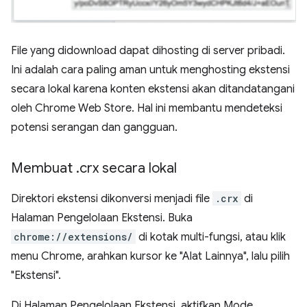
File yang didownload dapat dihosting di server pribadi.
Ini adalah cara paling aman untuk menghosting ekstensi
secara lokal karena konten ekstensi akan ditandatangani
oleh Chrome Web Store. Hal ini membantu mendeteksi
potensi serangan dan gangguan.
Membuat
.
crx secara lokal
Direktori ekstensi dikonversi menjadi file
.crx
di
Halaman Pengelolaan Ekstensi. Buka
chrome://extensions/
di kotak multi-fungsi, atau klik
menu Chrome, arahkan kursor ke "Alat Lainnya", lalu pilih
"Ekstensi".
Di Halaman Pengelolaan Ekstensi, aktifkan Mode