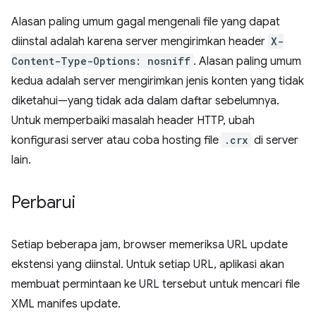
Alasan paling umum gagal mengenali file yang dapat
diinstal adalah karena server mengirimkan header
X-
Content-Type-Options: nosniff
. Alasan paling umum
kedua adalah server mengirimkan jenis konten yang tidak
diketahui—yang tidak ada dalam daftar sebelumnya.
Untuk memperbaiki masalah header HTTP, ubah
konfigurasi server atau coba hosting file
.crx
di server
lain.
Perbarui
Setiap beberapa jam, browser memeriksa URL update
ekstensi yang diinstal. Untuk setiap URL, aplikasi akan
membuat permintaan ke URL tersebut untuk mencari file
XML manifes update.