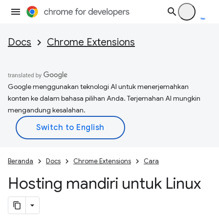
Docs
Chrome Extensions
Google menggunakan teknologi AI untuk menerjemahkan
konten ke dalam bahasa pilihan Anda. Terjemahan AI mungkin
mengandung kesalahan.
Beranda
Docs
Chrome Extensions
Cara
Hosting mandiri untuk Linux