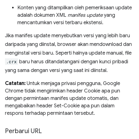
Konten yang ditampilkan oleh pemeriksaan update
adalah dokumen XML
manifes update
yang
mencantumkan versi terbaru ekstensi.
Jika manifes update menyebutkan versi yang lebih baru
daripada yang diinstal, browser akan mendownload dan
menginstal versi baru. Seperti halnya update manual, file
.crx
baru harus ditandatangani dengan kunci pribadi
yang sama dengan versi yang saat ini diinstal.
Catatan:
Untuk menjaga privasi pengguna, Google
Chrome tidak mengirimkan header Cookie apa pun
dengan permintaan manifes update otomatis, dan
mengabaikan header Set-Cookie apa pun dalam
respons terhadap permintaan tersebut.
Perbarui URL