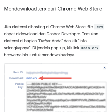
Mendownload
.
crx dari Chrome Web Store
Jika ekstensi dihosting di Chrome Web Store, file
.crx
dapat didownload dari Dasbor Developer. Temukan
ekstensi di bagian "Daftar Anda" dan klik "Info
selengkapnya". Di jendela pop-up, klik link
main.crx
berwarna biru untuk mendownloadnya.