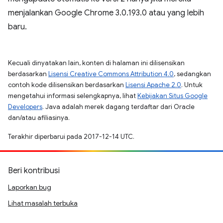
menjalankan Google Chrome 3.0.193.0 atau yang lebih
baru.
Kecuali dinyatakan lain, konten di halaman ini dilisensikan
berdasarkan
Lisensi Creative Commons Attribution 4.0
, sedangkan
contoh kode dilisensikan berdasarkan
Lisensi Apache 2.0
. Untuk
mengetahui informasi selengkapnya, lihat
Kebijakan Situs Google
Developers
. Java adalah merek dagang terdaftar dari Oracle
dan/atau afiliasinya.
Terakhir diperbarui pada 2017-12-14 UTC.
Beri kontribusi
Laporkan bug
Lihat masalah terbuka