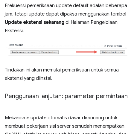
Frekuensi pemeriksaan update default adalah beberapa
jam, tetapi update dapat dipaksa menggunakan tombol
Update ekstensi sekarang
di Halaman Pengelolaan
Ekstensi.
Tindakan ini akan memulai pemeriksaan untuk semua
ekstensi yang diinstal.
Penggunaan lanjutan: parameter permintaan
Mekanisme update otomatis dasar dirancang untuk
membuat pekerjaan sisi server semudah menempatkan