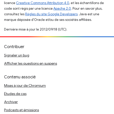
licence
Creative Commons Attribution 4.0
, et les échantillons de
code sont régis par une licence
Apache 2.0
. Pour en savoir plus,
consultez les
Règles du site Google Developers
. Java est une
marque déposée d'Oracle et/ou de ses sociétés affiliées.
Dernière mise à jour le 2012/09/18 (UTC).
Contribuer
Signaler un bug
Afficher les questions en suspens
Contenu associé
Mises à jour de Chromium
Études de cas
Archiver
Podcasts et émissions