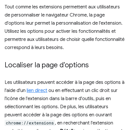
Tout comme les extensions permettent aux utilisateurs
de personnaliser le navigateur Chrome, la page
d'options leur permet la personnalisation de l'extension.
Utilisez les options pour activer les fonctionnalités et
permettre aux utilisateurs de choisir quelle fonctionnalité
correspond à leurs besoins.
Localiser la page d'options
Les utilisateurs peuvent accéder à la page des options à
l'aide d'un
lien direct
ou en effectuant un clic droit sur
l'icône de l'extension dans la barre d'outils, puis en
sélectionnant les options. De plus, les utilisateurs
peuvent accéder à la page des options en ouvrant
chrome://extensions
, en recherchant l'extension