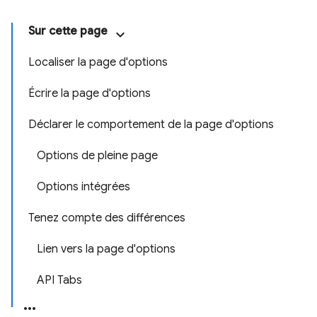
Sur cette page
Localiser la page d'options
Écrire la page d'options
Déclarer le comportement de la page d'options
Options de pleine page
Options intégrées
Tenez compte des différences
Lien vers la page d'options
API Tabs