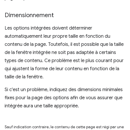
Dimensionnement
Les options intégrées doivent déterminer
automatiquement leur propre taille en fonction du
contenu de la page. Toutefois, il est possible que la taille
de la fenêtre intégrée ne soit pas adaptée à certains
types de contenu. Ce problème est le plus courant pour
qui ajustent la forme de leur contenu en fonction de la
taille de la fenêtre.
Si c'est un problème, indiquez des dimensions minimales
fixes pour la page des options afin de vous assurer que
intégrée aura une taille appropriée.
Sauf indication contraire, le contenu de cette page est régi par une