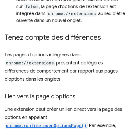
sur
false
, la page d'options de l'extension est
intégrée dans
chrome://extensions
au lieu d'être
ouverte dans un nouvel onglet.
Tenez compte des différences
Les pages d'options intégrées dans
chrome://extensions
présentent de légères
différences de comportement par rapport aux pages
d'options dans les onglets.
Lien vers la page d'options
Une extension peut créer un lien direct vers la page des
options en appelant
chrome.runtime.openOptionsPage()
Par exemple,