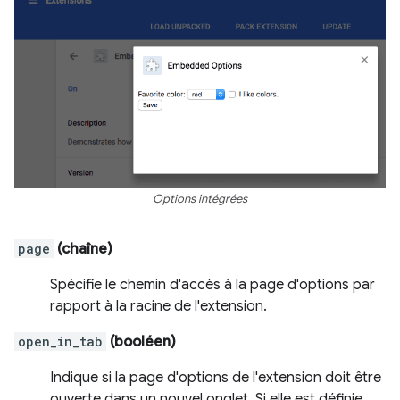
Options intégrées
page
(chaîne)
Spécifie le chemin d'accès à la page d'options par
rapport à la racine de l'extension.
open_in_tab
(booléen)
Indique si la page d'options de l'extension doit être
ouverte dans un nouvel onglet. Si elle est définie