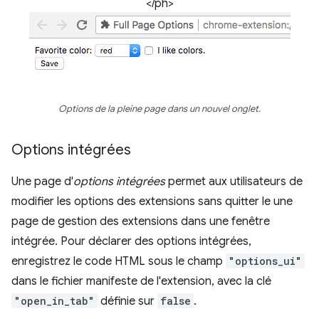
</ph>
Options de la pleine page dans un nouvel onglet.
Options intégrées
Une page d'
options intégrées
permet aux utilisateurs de
modifier les options des extensions sans quitter le une
page de gestion des extensions dans une fenêtre
intégrée. Pour déclarer des options intégrées,
enregistrez le code HTML sous le champ
"options_ui"
dans le fichier manifeste de l'extension, avec la clé
"open_in_tab"
définie sur
false
.