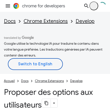
Docs
Chrome Extensions
Develop
Google utilise la technologie IA pour traduire le contenu dans
votre langue préférée. Les traductions générées par IA peuvent
contenir des erreurs.
Accueil
Docs
Chrome Extensions
Develop
Proposer des options aux
utilisateurs