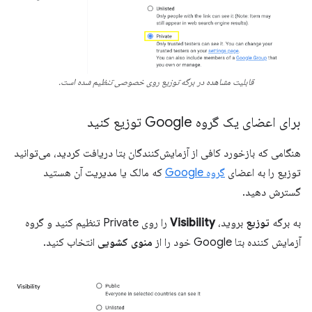
قابلیت مشاهده در برگه توزیع روی خصوصی تنظیم شده است.
برای اعضای یک گروه Google توزیع کنید
هنگامی که بازخورد کافی از آزمایش‌کنندگان بتا دریافت کردید، می‌توانید
توزیع را به اعضای
گروه Google
که مالک یا مدیریت آن هستید
گسترش دهید.
به برگه
توزیع
بروید،
Visibility
را روی Private تنظیم کنید و گروه
آزمایش کننده بتا Google خود را از
منوی کشویی
انتخاب کنید.