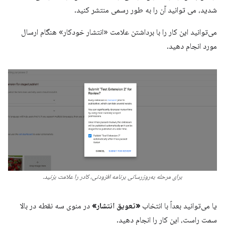
شدید، می توانید آن را به طور رسمی منتشر کنید.
می‌توانید این کار را با برداشتن علامت «انتشار خودکار» هنگام ارسال
مورد انجام دهید.
برای مرحله به‌روزرسانی برنامه افزودنی، کادر را علامت بزنید.
یا می‌توانید بعداً با انتخاب
«تعویق انتشار»
در منوی سه نقطه در بالا
سمت راست، این کار را انجام دهید.