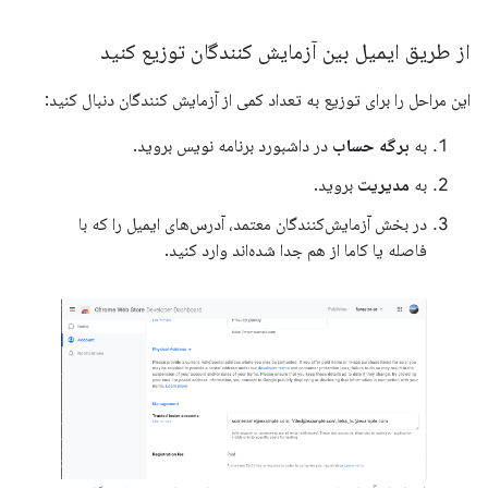
از طریق ایمیل بین آزمایش کنندگان توزیع کنید
این مراحل را برای توزیع به تعداد کمی از آزمایش کنندگان دنبال کنید:
به
برگه حساب
در داشبورد برنامه نویس بروید.
به
مدیریت
بروید.
در بخش آزمایش‌کنندگان معتمد، آدرس‌های ایمیل را که با
فاصله یا کاما از هم جدا شده‌اند وارد کنید.