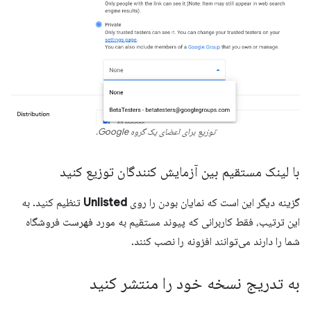
توزیع برای اعضای یک گروه Google.
با لینک مستقیم بین آزمایش کنندگان توزیع کنید
گزینه دیگر این است که نمایان بودن را روی
Unlisted
تنظیم کنید. به
این ترتیب، فقط کاربرانی که پیوند مستقیم به مورد فهرست فروشگاه
شما را دارند می‌توانند افزونه را نصب کنند.
به تدریج نسخه خود را منتشر کنید