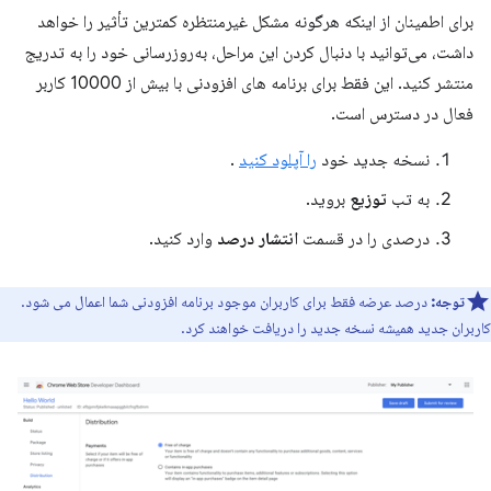
برای اطمینان از اینکه هرگونه مشکل غیرمنتظره کمترین تأثیر را خواهد
داشت، می‌توانید با دنبال کردن این مراحل، به‌روزرسانی خود را به تدریج
منتشر کنید. این فقط برای برنامه های افزودنی با بیش از 10000 کاربر
فعال در دسترس است.
نسخه جدید خود
را آپلود کنید
.
به تب
توزیع
بروید.
درصدی را در قسمت
انتشار درصد
وارد کنید.
توجه:
درصد عرضه فقط برای کاربران موجود برنامه افزودنی شما اعمال می شود.
کاربران جدید همیشه نسخه جدید را دریافت خواهند کرد.