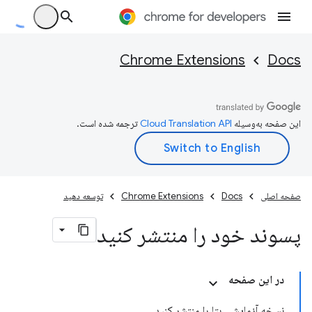
Chrome Extensions
Docs
این صفحه به‌وسیله
ترجمه شده است.
صفحه اصلی
Docs
Chrome Extensions
توسعه دهید
پسوند خود را منتشر کنید
در این صفحه
نسخه آزمایشی بتا را منتشر کنید