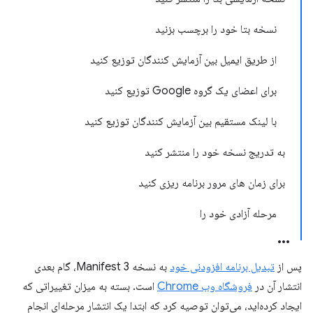
نسخه بتا خود را برچسب بزنید
از طریق ایمیل بین آزمایش کنندگان توزیع کنید
برای اعضای یک گروه Google توزیع کنید
با لینک مستقیم بین آزمایش کنندگان توزیع کنید
به تدریج نسخه خود را منتشر کنید
برای زمان های مرور برنامه ریزی کنید
مرحله آزادی خود را
پس از
تبدیل برنامه افزودنی خود
به نسخه 3 Manifest، گام بعدی
انتشار آن در
فروشگاه وب Chrome
است. بسته به میزان تغییراتی که
ایجاد کرده‌اید، می‌توان توصیه کرد که ابتدا یک انتشار مرحله‌ای انجام