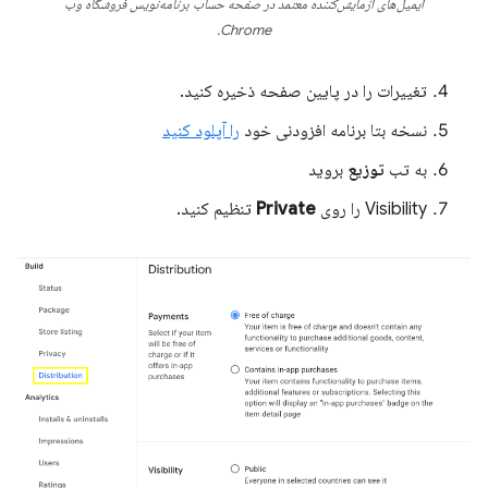
ایمیل‌های آزمایش‌کننده معتمد در صفحه حساب برنامه‌نویس فروشگاه وب
Chrome.
تغییرات را در پایین صفحه ذخیره کنید.
نسخه بتا برنامه افزودنی خود
را آپلود کنید
به تب
توزیع
بروید
Visibility را روی
Private
تنظیم کنید.