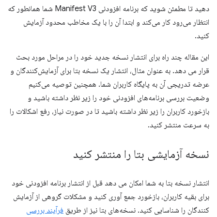
دهید تا مطمئن شوید که برنامه افزودنی Manifest V3 شما همانطور که
انتظار می‌رود کار می‌کند و ابتدا آن را با یک مخاطب محدود آزمایش
کنید.
این مقاله چند راه برای انتشار نسخه جدید خود را در مراحل مورد بحث
قرار می دهد. به عنوان مثال، انتشار یک نسخه بتا برای آزمایش‌کنندگان و
عرضه تدریجی آن به پایگاه کاربران شما. همچنین توصیه می‌کنیم
وضعیت بررسی برنامه‌های افزودنی خود را زیر نظر داشته باشید و
بازخورد کاربران را زیر نظر داشته باشید تا در صورت نیاز، رفع اشکالات را
به سرعت منتشر کنید.
نسخه آزمایشی بتا را منتشر کنید
انتشار نسخه بتا به شما امکان می دهد قبل از انتشار برنامه افزودنی خود
برای بقیه کاربران، بازخورد جمع آوری کنید و مشکلات گروهی از آزمایش
کنندگان را شناسایی کنید. نسخه‌های بتا نیز از طریق
فرآیند بررسی