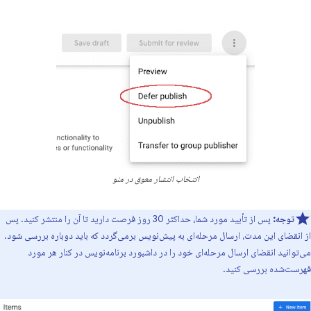
انتخاب انتشار معوق در منو
توجه:
پس از تأیید مورد شما، حداکثر 30 روز فرصت دارید تا آن را منتشر کنید. پس
از انقضای این مدت، ارسال مرحله‌ای به پیش‌نویس برمی‌گردد که باید دوباره بررسی شود.
می‌توانید انقضای ارسال مرحله‌ای خود را در داشبورد برنامه‌نویس در کنار هر مورد
فهرست‌شده بررسی کنید.