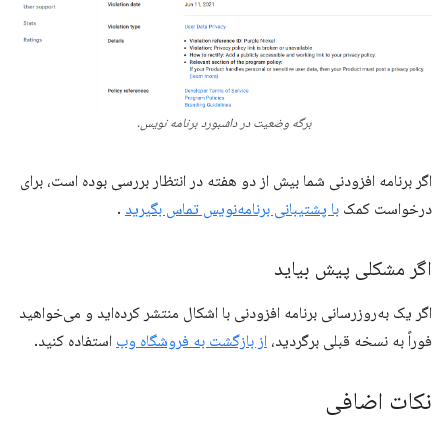
برگه وضعیت در داشبورد برنامه نویس.
اگر برنامه افزودنی شما بیش از دو هفته در انتظار بررسی بوده است، برای
درخواست کمک
با پشتیبانی برنامه‌نویس تماس بگیرید
.
اگر مشکلی پیش بیاید
اگر یک به‌روزرسانی برنامه افزودنی با اشکال منتشر کرده‌اید و می‌خواهید
فوراً به نسخه قبلی برگردید،
از بازگشت به فروشگاه وب
استفاده کنید.
نکات اضافی