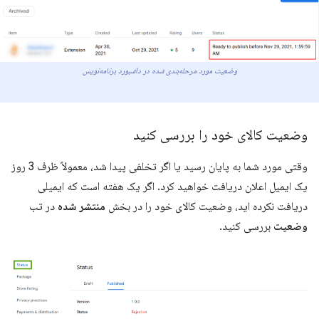
وضعیت مورد مرحله‌بندی شده در داشبورد برنامه‌نویس
وضعیت کالای خود را بررسی کنید
وقتی مورد شما به پایان رسید یا اگر تخلفی پیدا شد، معمولاً ظرف 3 روز
یک ایمیل اعلان دریافت خواهید کرد. اگر یک هفته است که ایمیلی
دریافت نکرده اید، وضعیت کالای خود را در بخش
منتشر شده
در تب
وضعیت
بررسی کنید.