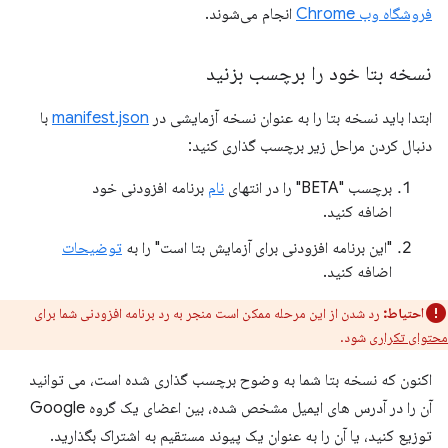
فروشگاه وب Chrome
انجام می‌شوند.
نسخه بتا خود را برچسب بزنید
ابتدا باید نسخه بتا را به عنوان نسخه آزمایشی در
manifest.json
با
دنبال کردن مراحل زیر برچسب گذاری کنید:
برچسب "BETA" را در انتهای
نام
برنامه افزودنی خود
اضافه کنید.
"این برنامه افزودنی برای آزمایش بتا است" را به
توضیحات
اضافه کنید.
احتیاط:
رد شدن از این مرحله ممکن است منجر به رد برنامه افزودنی شما برای
محتوای تکراری
شود.
اکنون که نسخه بتا شما به وضوح برچسب گذاری شده است، می توانید
آن را در آدرس های ایمیل مشخص شده، بین اعضای یک گروه Google
توزیع کنید، یا آن را به عنوان یک پیوند مستقیم به اشتراک بگذارید.