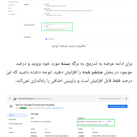
تنظیم درصد عرضه اولیه
برای ادامه عرضه به تدریج، به برگه
بسته
مورد خود بروید و درصد
موجود در بخش
منتشر شده
را افزایش دهید. توجه داشته باشید که این
درصد فقط قابل افزایش است و بازبینی اضافی را راه‌اندازی نمی‌کند.