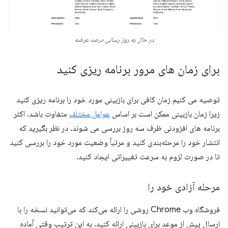
در حال به روز رسانی درصد عرضه
برای زمان های مرور برنامه ریزی کنید
توصیه می کنیم زمان کافی برای بازبینی مورد خود را برنامه ریزی کنید
زیرا زمان بازبینی ممکن است بر اساس
عوامل مختلف
متفاوت باشد. اکثر
برنامه های افزودنی ظرف سه روز بررسی می شوند. در نظر بگیرید که
انتشار خود را مرحله‌بندی کنید و مرتباً وضعیت مورد خود را بررسی کنید
تا در صورت لزوم به سرعت تغییراتی ایجاد کنید.
مرحله آزادی خود را
فروشگاه وب Chrome روشی را ارائه می‌کند که می‌توانید نسخه را با
ارسال پیش از موعد برای بازبینی ارائه کنید. به این ترتیب وقتی آماده