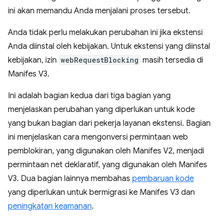
ini akan memandu Anda menjalani proses tersebut.
Anda tidak perlu melakukan perubahan ini jika ekstensi
Anda diinstal oleh kebijakan. Untuk ekstensi yang diinstal
kebijakan, izin
webRequestBlocking
masih tersedia di
Manifes V3.
Ini adalah bagian kedua dari tiga bagian yang
menjelaskan perubahan yang diperlukan untuk kode
yang bukan bagian dari pekerja layanan ekstensi. Bagian
ini menjelaskan cara mengonversi permintaan web
pemblokiran, yang digunakan oleh Manifes V2, menjadi
permintaan net deklaratif, yang digunakan oleh Manifes
V3. Dua bagian lainnya membahas
pembaruan kode
yang diperlukan untuk bermigrasi ke Manifes V3 dan
peningkatan keamanan
.