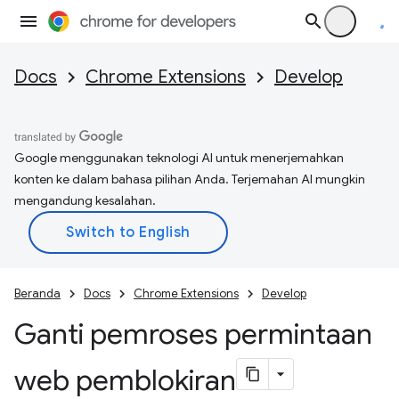
Docs
Chrome Extensions
Develop
Google menggunakan teknologi AI untuk menerjemahkan
konten ke dalam bahasa pilihan Anda. Terjemahan AI mungkin
mengandung kesalahan.
Beranda
Docs
Chrome Extensions
Develop
Ganti pemroses permintaan
web pemblokiran