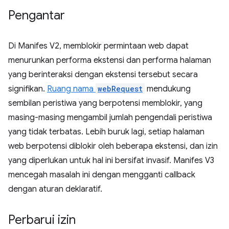
Pengantar
Di Manifes V2, memblokir permintaan web dapat
menurunkan performa ekstensi dan performa halaman
yang berinteraksi dengan ekstensi tersebut secara
signifikan.
Ruang nama
webRequest
mendukung
sembilan peristiwa yang berpotensi memblokir, yang
masing-masing mengambil jumlah pengendali peristiwa
yang tidak terbatas. Lebih buruk lagi, setiap halaman
web berpotensi diblokir oleh beberapa ekstensi, dan izin
yang diperlukan untuk hal ini bersifat invasif. Manifes V3
mencegah masalah ini dengan mengganti callback
dengan aturan deklaratif.
Perbarui izin