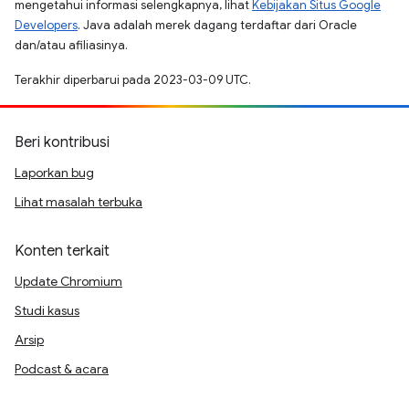
mengetahui informasi selengkapnya, lihat
Kebijakan Situs Google
Developers
. Java adalah merek dagang terdaftar dari Oracle
dan/atau afiliasinya.
Terakhir diperbarui pada 2023-03-09 UTC.
Beri kontribusi
Laporkan bug
Lihat masalah terbuka
Konten terkait
Update Chromium
Studi kasus
Arsip
Podcast & acara