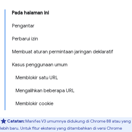
Pada halaman ini
Pengantar
Perbarui izin
Membuat aturan permintaan jaringan deklaratif
Kasus penggunaan umum
Memblokir satu URL
Mengalihkan beberapa URL
Memblokir cookie
Catatan:
Manifes V3 umumnya didukung di Chrome 88 atau yang
lebih baru. Untuk fitur ekstensi yang ditambahkan di versi Chrome