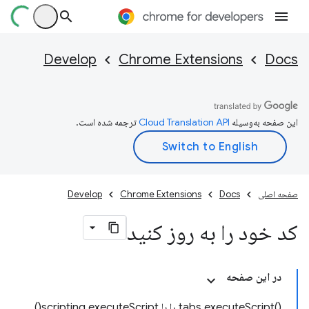
Develop
Chrome Extensions
Docs
این صفحه به‌وسیله
ترجمه شده است.
صفحه اصلی
Docs
Chrome Extensions
Develop
کد خود را به روز کنید
در این صفحه
()tabs.executeScript را با scripting.executeScript()