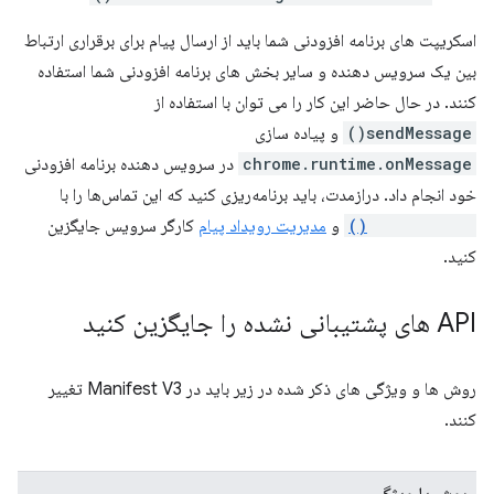
اسکریپت های برنامه افزودنی شما باید از ارسال پیام برای برقراری ارتباط
بین یک سرویس دهنده و سایر بخش های برنامه افزودنی شما استفاده
کنند. در حال حاضر این کار را می توان با استفاده از
sendMessage()
و پیاده سازی
chrome.runtime.onMessage
در سرویس دهنده برنامه افزودنی
خود انجام داد. درازمدت، باید برنامه‌ریزی کنید که این تماس‌ها را با
postMessage()
و
مدیریت رویداد پیام
کارگر سرویس جایگزین
کنید.
API های پشتیبانی نشده را جایگزین کنید
روش ها و ویژگی های ذکر شده در زیر باید در Manifest V3 تغییر
کنند.