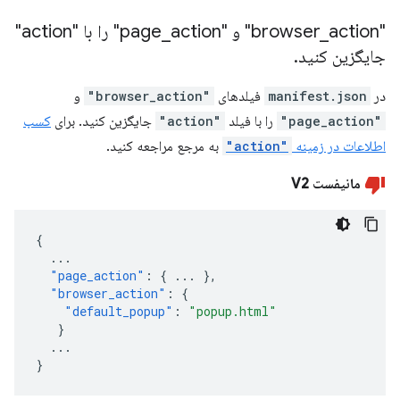
"browser
action" و "page
_
_
action" را با "action"
جایگزین کنید
.
در
manifest.json
فیلدهای
"browser_action"
و
"page_action"
را با فیلد
"action"
جایگزین کنید. برای
کسب
اطلاعات در زمینه
"action"
به مرجع مراجعه کنید.
مانیفست V2
{
...
"page_action"
:
{
...
},
"browser_action"
:
{
"default_popup"
:
"popup.html"
}
...
}