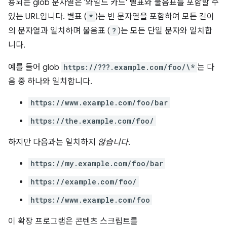
용되는 glob 문자열은 '와일드 카드' 별표와 물음표를 포함할 수
있는 URL입니다. 별표 (
*
)는 빈 문자열을 포함하여 모든 길이
의 문자열과 일치하며 물음표 (
?
)는 모든 단일 문자와 일치합
니다.
예를 들어 glob
https://???.example.com/foo/\*
는 다
음 중 하나와 일치합니다.
https://www.example.com/foo/bar
https://the.example.com/foo/
하지만 다음과는 일치하지
않습니다
.
https://my.example.com/foo/bar
https://example.com/foo/
https://www.example.com/foo
이 확장 프로그램은 콘텐츠 스크립트를