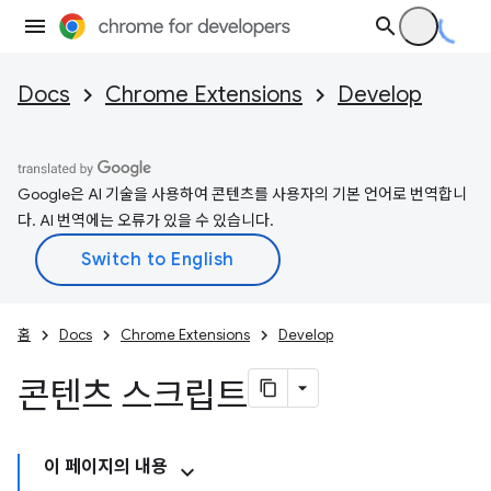
Docs
Chrome Extensions
Develop
Google은 AI 기술을 사용하여 콘텐츠를 사용자의 기본 언어로 번역합니
다. AI 번역에는 오류가 있을 수 있습니다.
홈
Docs
Chrome Extensions
Develop
콘텐츠 스크립트
이 페이지의 내용