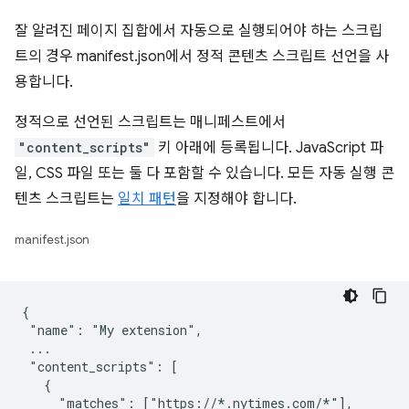
잘 알려진 페이지 집합에서 자동으로 실행되어야 하는 스크립
트의 경우 manifest.json에서 정적 콘텐츠 스크립트 선언을 사
용합니다.
정적으로 선언된 스크립트는 매니페스트에서
"content_scripts"
키 아래에 등록됩니다. JavaScript 파
일, CSS 파일 또는 둘 다 포함할 수 있습니다. 모든 자동 실행 콘
텐츠 스크립트는
일치 패턴
을 지정해야 합니다.
manifest.json
{

 "name": "My extension",

 ...

 "content_scripts": [

   {

     "matches": ["https://*.nytimes.com/*"],
