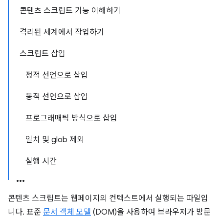
콘텐츠 스크립트 기능 이해하기
격리된 세계에서 작업하기
스크립트 삽입
정적 선언으로 삽입
동적 선언으로 삽입
프로그래매틱 방식으로 삽입
일치 및 glob 제외
실행 시간
콘텐츠 스크립트는 웹페이지의 컨텍스트에서 실행되는 파일입
니다. 표준
문서 객체 모델
(DOM)을 사용하여 브라우저가 방문