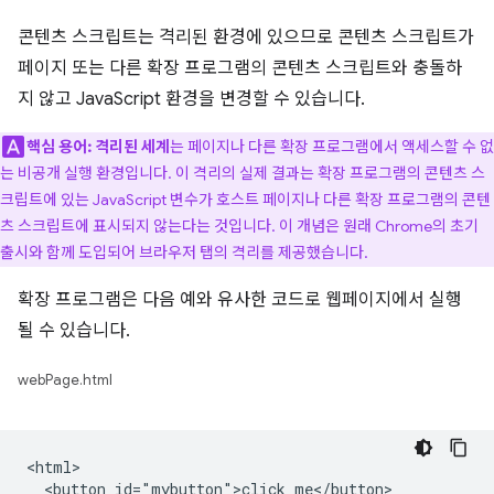
콘텐츠 스크립트는 격리된 환경에 있으므로 콘텐츠 스크립트가
페이지 또는 다른 확장 프로그램의 콘텐츠 스크립트와 충돌하
지 않고 JavaScript 환경을 변경할 수 있습니다.
핵심 용어:
격리된 세계
는 페이지나 다른 확장 프로그램에서 액세스할 수 없
는 비공개 실행 환경입니다. 이 격리의 실제 결과는 확장 프로그램의 콘텐츠 스
크립트에 있는 JavaScript 변수가 호스트 페이지나 다른 확장 프로그램의 콘텐
츠 스크립트에 표시되지 않는다는 것입니다. 이 개념은 원래 Chrome의 초기
출시와 함께 도입되어 브라우저 탭의 격리를 제공했습니다.
확장 프로그램은 다음 예와 유사한 코드로 웹페이지에서 실행
될 수 있습니다.
webPage.html
<html>

  <button id="mybutton">click me</button>
