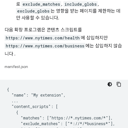
로
exclude_matches
,
include_globs
,
exclude_globs
는 영향을 받는 페이지를 제한하는 데
만 사용할 수 있습니다.
다음 확장 프로그램은 콘텐츠 스크립트를
https://www.nytimes.com/health
에 삽입하지만
https://www.nytimes.com/business
에는 삽입하지 않습
니다 .
manifest.json
{

  "name": "My extension",

  ...

  "content_scripts": [

    {

      "matches": ["https://*.nytimes.com/*"],

      "exclude_matches": ["*://*/*business*"],
