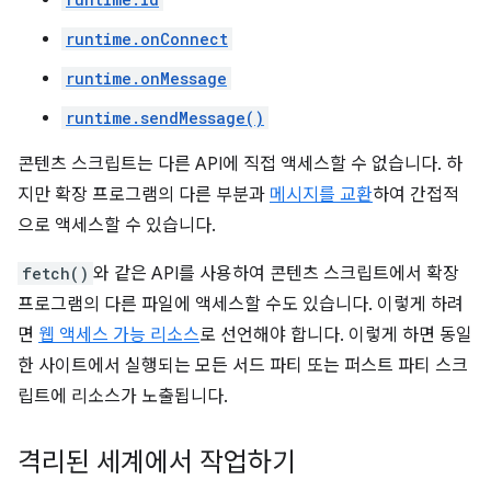
runtime.onConnect
runtime.onMessage
runtime.sendMessage()
콘텐츠 스크립트는 다른 API에 직접 액세스할 수 없습니다. 하
지만 확장 프로그램의 다른 부분과
메시지를 교환
하여 간접적
으로 액세스할 수 있습니다.
fetch()
와 같은 API를 사용하여 콘텐츠 스크립트에서 확장
프로그램의 다른 파일에 액세스할 수도 있습니다. 이렇게 하려
면
웹 액세스 가능 리소스
로 선언해야 합니다. 이렇게 하면 동일
한 사이트에서 실행되는 모든 서드 파티 또는 퍼스트 파티 스크
립트에 리소스가 노출됩니다.
격리된 세계에서 작업하기