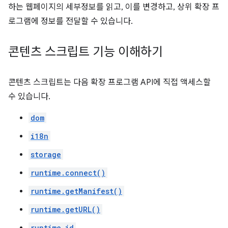
하는 웹페이지의 세부정보를 읽고, 이를 변경하고, 상위 확장 프
로그램에 정보를 전달할 수 있습니다.
콘텐츠 스크립트 기능 이해하기
콘텐츠 스크립트는 다음 확장 프로그램 API에 직접 액세스할
수 있습니다.
dom
i18n
storage
runtime.connect()
runtime.getManifest()
runtime.getURL()
runtime.id