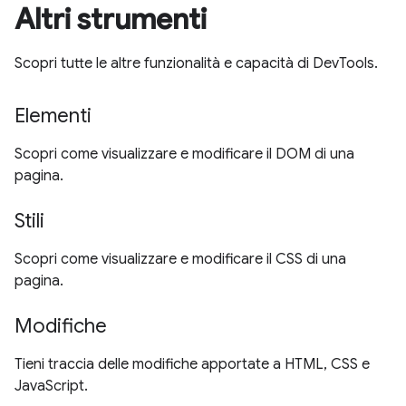
Altri strumenti
Scopri tutte le altre funzionalità e capacità di DevTools.
Elementi
Scopri come visualizzare e modificare il DOM di una
pagina.
Stili
Scopri come visualizzare e modificare il CSS di una
pagina.
Modifiche
Tieni traccia delle modifiche apportate a HTML, CSS e
JavaScript.