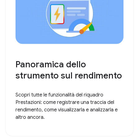
Panoramica dello
strumento sul rendimento
Scopri tutte le funzionalità del riquadro
Prestazioni: come registrare una traccia del
rendimento, come visualizzarla e analizzarla e
altro ancora.