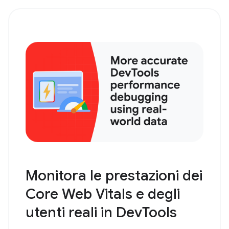
Monitora le prestazioni dei
Core Web Vitals e degli
utenti reali in DevTools