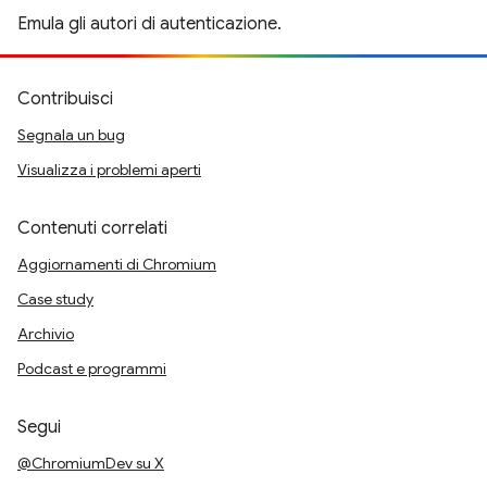
Emula gli autori di autenticazione.
Contribuisci
Segnala un bug
Visualizza i problemi aperti
Contenuti correlati
Aggiornamenti di Chromium
Case study
Archivio
Podcast e programmi
Segui
@ChromiumDev su X