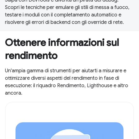
Scopri le tecniche per emulare gli stili di messa a fuoco,
testare i moduli con il completamento automatico e
risolvere gli errori di backend con gli override di rete.
Ottenere informazioni sul
rendimento
Un'ampia gamma di strumenti per aiutarti a misurare e
ottimizzare diversi aspetti del rendimento in fase di
esecuzione: il riquadro Rendimento, Lighthouse e altro
ancora.