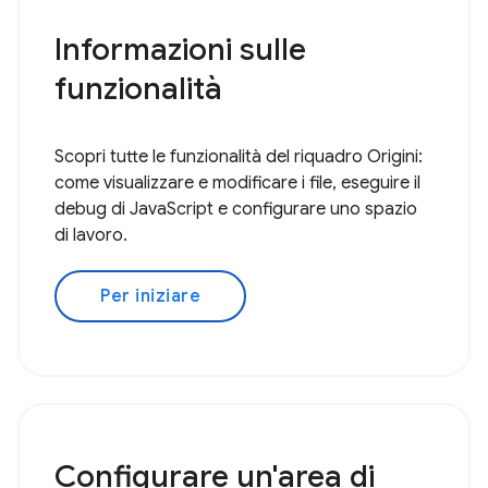
Informazioni sulle
funzionalità
Scopri tutte le funzionalità del riquadro Origini:
come visualizzare e modificare i file, eseguire il
debug di JavaScript e configurare uno spazio
di lavoro.
Per iniziare
Configurare un'area di