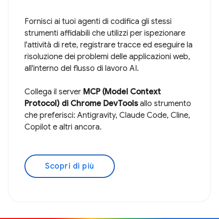
Fornisci ai tuoi agenti di codifica gli stessi
strumenti affidabili che utilizzi per ispezionare
l'attività di rete, registrare tracce ed eseguire la
risoluzione dei problemi delle applicazioni web,
all'interno del flusso di lavoro AI.
Collega il server
MCP (Model Context
Protocol) di Chrome DevTools
allo strumento
che preferisci: Antigravity, Claude Code, Cline,
Copilot e altri ancora.
Scopri di più