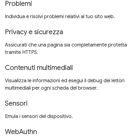
Problemi
Individua e risolvi problemi relativi al tuo sito web.
Privacy e sicurezza
Assicurati che una pagina sia completamente protetta
tramite HTTPS.
Contenuti multimediali
Visualizza le informazioni ed esegui il debug dei lettori
multimediali per ogni scheda del browser.
Sensori
Emula i sensori del dispositivo.
WebAuthn