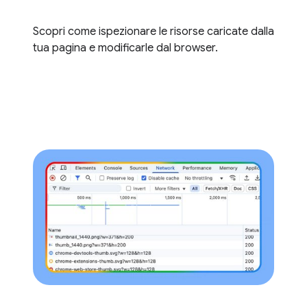
Scopri come ispezionare le risorse caricate dalla
tua pagina e modificarle dal browser.