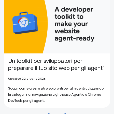
Un toolkit per sviluppatori per
preparare il tuo sito web per gli agenti
Updated 22 giugno 2026
Scopri come creare siti web pronti per gli agenti utilizzando
la categoria di navigazione Lighthouse Agentic e Chrome
DevTools per gli agenti.