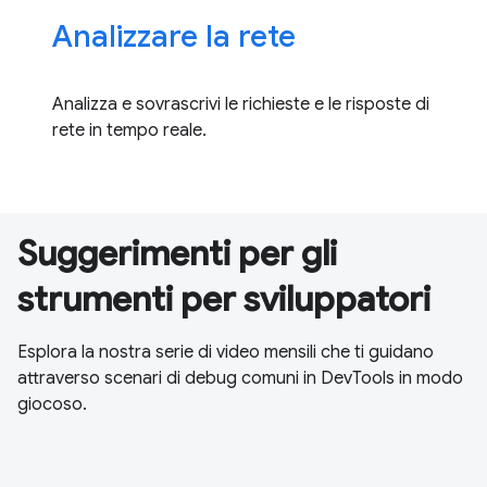
Analizzare la rete
Analizza e sovrascrivi le richieste e le risposte di
rete in tempo reale.
Suggerimenti per gli
strumenti per sviluppatori
Esplora la nostra serie di video mensili che ti guidano
attraverso scenari di debug comuni in DevTools in modo
giocoso.