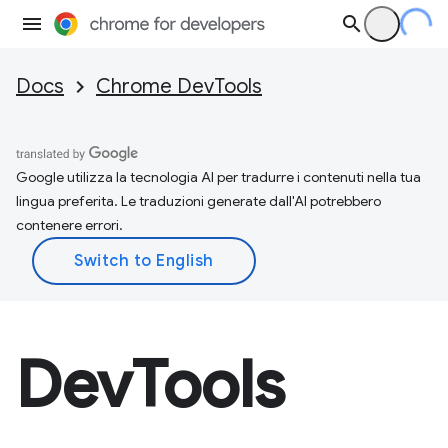
Docs
Chrome DevTools
Google utilizza la tecnologia AI per tradurre i contenuti nella tua
lingua preferita. Le traduzioni generate dall'AI potrebbero
contenere errori.
DevTools