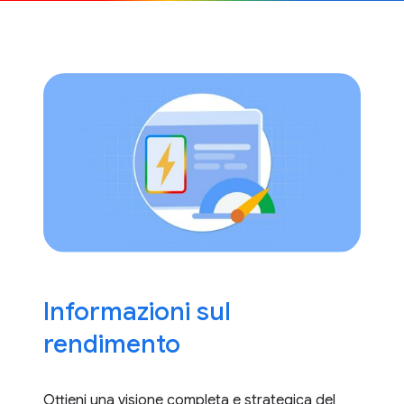
Informazioni sul
rendimento
Ottieni una visione completa e strategica del