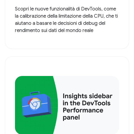
Scopri le nuove funzionalità di DevTools, come
la calibrazione della limitazione della CPU, che ti
aiutano a basare le decisioni di debug del
rendimento sui dati del mondo reale