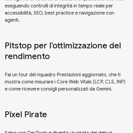
eseguendo controlli di integrità in tempo reale per
accessibilità, SEO, best practice e navigazione con
agenti.
Pitstop per l'ottimizzazione del
rendimento
Fai un tour del riquadro Prestazioni aggiornato, che ti
mostra come misurare i Core Web Vitals (LCP, CLS, INP)
e come ricevere consigli personalizzati da Gemini.
Pixel Pirate
Salpa con DevTools e diventa un pirata del debug.