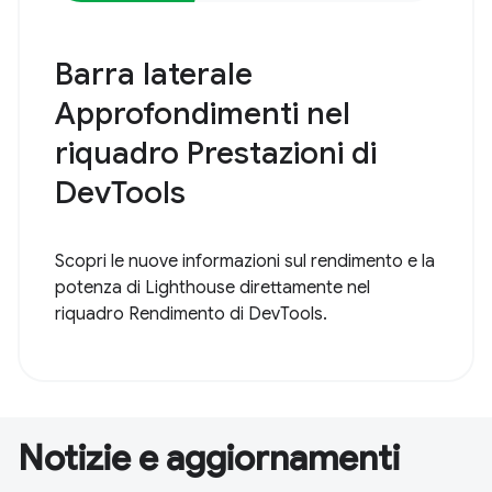
Barra laterale
Approfondimenti nel
riquadro Prestazioni di
DevTools
Scopri le nuove informazioni sul rendimento e la
potenza di Lighthouse direttamente nel
riquadro Rendimento di DevTools.
Notizie e aggiornamenti