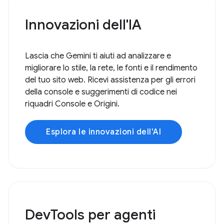
Innovazioni dell'IA
Lascia che Gemini ti aiuti ad analizzare e
migliorare lo stile, la rete, le fonti e il rendimento
del tuo sito web. Ricevi assistenza per gli errori
della console e suggerimenti di codice nei
riquadri Console e Origini.
Esplora le innovazioni dell'AI
DevTools per agenti