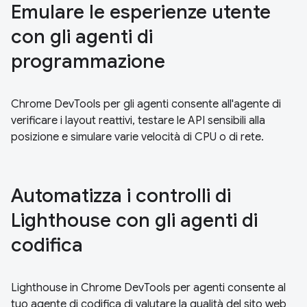
Emulare le esperienze utente
con gli agenti di
programmazione
Chrome DevTools per gli agenti consente all'agente di
verificare i layout reattivi, testare le API sensibili alla
posizione e simulare varie velocità di CPU o di rete.
Automatizza i controlli di
Lighthouse con gli agenti di
codifica
Lighthouse in Chrome DevTools per agenti consente al
tuo agente di codifica di valutare la qualità del sito web