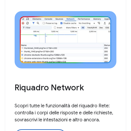
Riquadro Network
Scopri tutte le funzionalità del riquadro Rete:
controlla i corpi delle risposte e delle richieste,
sovrascrivi le intestazioni e altro ancora.