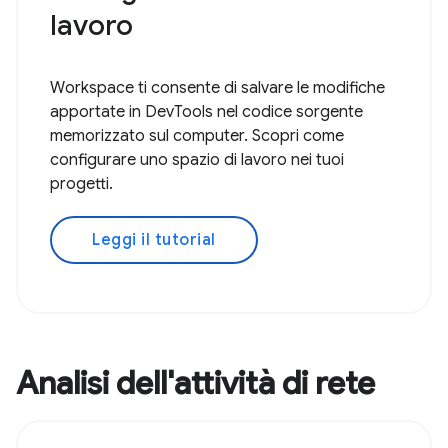
lavoro
Workspace ti consente di salvare le modifiche
apportate in DevTools nel codice sorgente
memorizzato sul computer. Scopri come
configurare uno spazio di lavoro nei tuoi
progetti.
Leggi il tutorial
Analisi dell'attività di rete