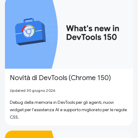
Novità di DevTools (Chrome 150)
Updated 30 giugno 2026
Debug della memoria in DevTools per gli agenti, nuovi
widget per l'assistenza AI e supporto migliorato per le regole
CSS.