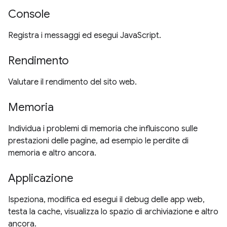
Console
Registra i messaggi ed esegui JavaScript.
Rendimento
Valutare il rendimento del sito web.
Memoria
Individua i problemi di memoria che influiscono sulle
prestazioni delle pagine, ad esempio le perdite di
memoria e altro ancora.
Applicazione
Ispeziona, modifica ed esegui il debug delle app web,
testa la cache, visualizza lo spazio di archiviazione e altro
ancora.