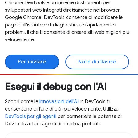
Chrome DevTools è un insieme di strumenti per
sviluppatori web integrati direttamente nel browser
Google Chrome. DevTools consente di modificare le
pagine all'istante e di diagnosticare rapidamente i
problemi, il che ti consente di creare siti web migliori più
velocemente.
Per iniziare
Note di rilascio
Esegui il debug con l'AI
Scopri come le
innovazioni dell'AI
in DevTools ti
consentono di fare di più, più velocemente. Utilizza
DevTools per gli agenti
per connettere la potenza di
DevTools ai tuoi agenti di codifica preferiti.