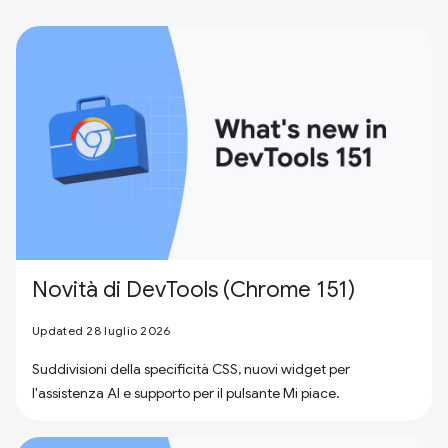
Novità di DevTools (Chrome 151)
Updated 28 luglio 2026
Suddivisioni della specificità CSS, nuovi widget per
l'assistenza AI e supporto per il pulsante Mi piace.