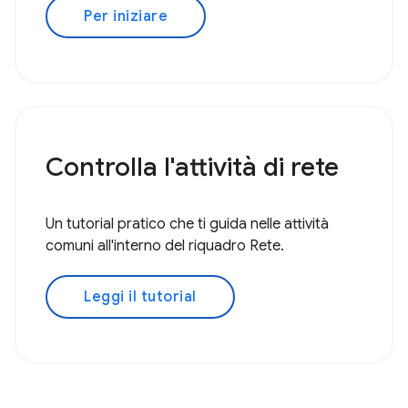
Per iniziare
Controlla l'attività di rete
Un tutorial pratico che ti guida nelle attività
comuni all'interno del riquadro Rete.
Leggi il tutorial