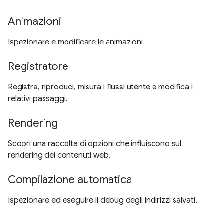
Animazioni
Ispezionare e modificare le animazioni.
Registratore
Registra, riproduci, misura i flussi utente e modifica i
relativi passaggi.
Rendering
Scopri una raccolta di opzioni che influiscono sul
rendering dei contenuti web.
Compilazione automatica
Ispezionare ed eseguire il debug degli indirizzi salvati.