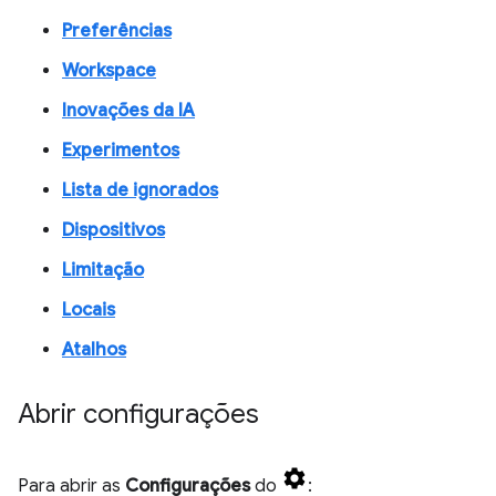
Preferências
Workspace
Inovações da IA
Experimentos
Lista de ignorados
Dispositivos
Limitação
Locais
Atalhos
Abrir configurações
Para abrir as
Configurações
do
: