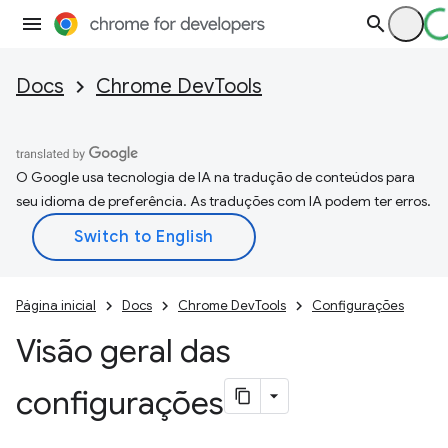
Docs
Chrome DevTools
O Google usa tecnologia de IA na tradução de conteúdos para
seu idioma de preferência. As traduções com IA podem ter erros.
Página inicial
Docs
Chrome DevTools
Configurações
Visão geral das
configurações