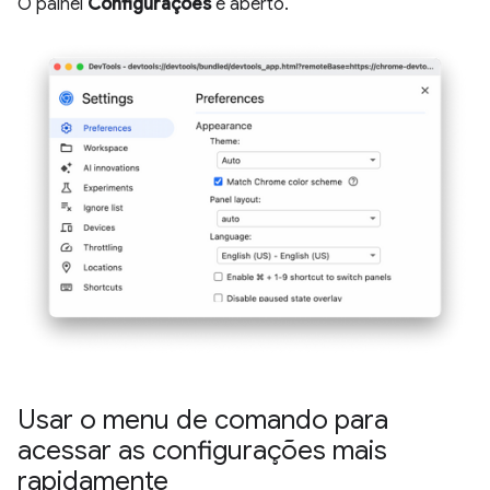
O painel
Configurações
é aberto.
Usar o menu de comando para
acessar as configurações mais
rapidamente