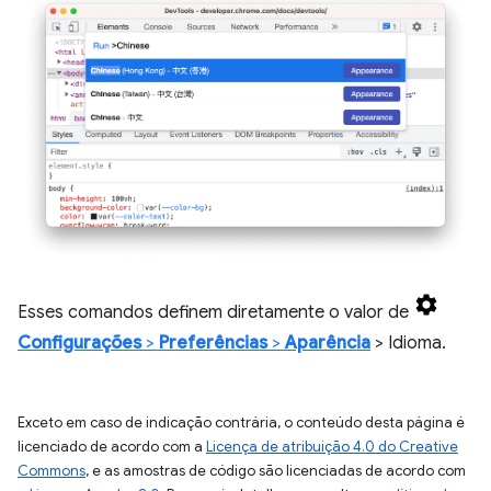
Esses comandos definem diretamente o valor de
Configurações
>
Preferências
>
Aparência
> Idioma.
Exceto em caso de indicação contrária, o conteúdo desta página é
licenciado de acordo com a
Licença de atribuição 4.0 do Creative
Commons
, e as amostras de código são licenciadas de acordo com