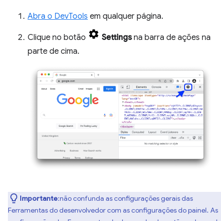
Abra o DevTools
em qualquer página.
Clique no botão
Settings
na barra de ações na
parte de cima.
Importante
:não confunda as configurações gerais das
Ferramentas do desenvolvedor com as configurações do painel. As