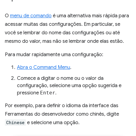
O
menu de comando
é uma alternativa mais rápida para
acessar muitas das configurações. Em particular, se
você se lembrar do nome das configurações ou até
mesmo do valor, mas não se lembrar onde elas estão.
Para mudar rapidamente uma configuração:
Abra o Command Menu
.
Comece a digitar o nome ou o valor da
configuração, selecione uma opção sugerida e
pressione
Enter
.
Por exemplo, para definir o idioma da interface das
Ferramentas do desenvolvedor como chinês, digite
Chinese
e selecione uma opção.