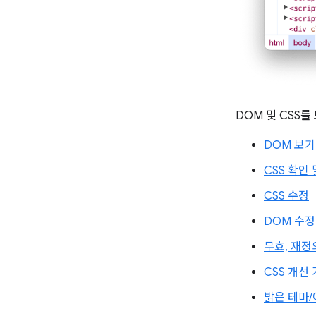
DOM 및 CSS를
DOM 보기
CSS 확인
CSS 수정
DOM 수정
무효, 재정
CSS 개선
밝은 테마/