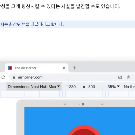
생산성을 크게 향상시킬 수 있다는 사실을 발견할 수도 있습니다.
서에서는 최상위 탭을 패널이라고 합니다.