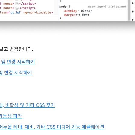
 보고 변경합니다.
 및 변경 시작하기
 및 변경 시작하기
의, 비활성 및 기타 CSS 찾기
 가능성 파악
어두운 테마, 대비, 기타 CSS 미디어 기능 에뮬레이션