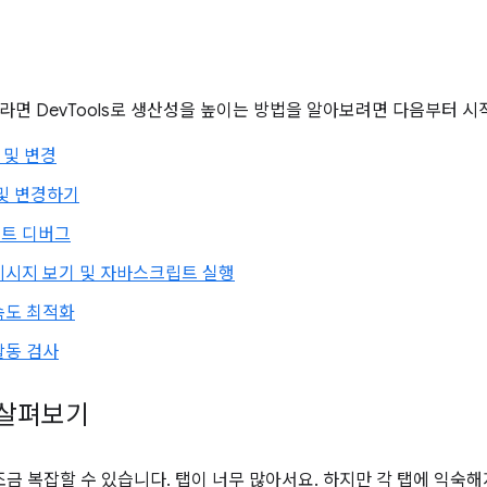
라면 DevTools로 생산성을 높이는 방법을 알아보려면 다음부터 시
 및 변경
 및 변경하기
트 디버그
메시지 보기 및 자바스크립트 실행
속도 최적화
활동 검사
s 살펴보기
I는 조금 복잡할 수 있습니다. 탭이 너무 많아서요. 하지만 각 탭에 익