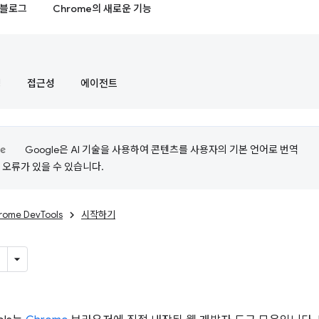
블로그
Chrome의 새로운 기능
정
접근성
에이전트
Google은 AI 기술을 사용하여 콘텐츠를 사용자의 기본 언어로 번역
는 오류가 있을 수 있습니다.
rome DevTools
시작하기