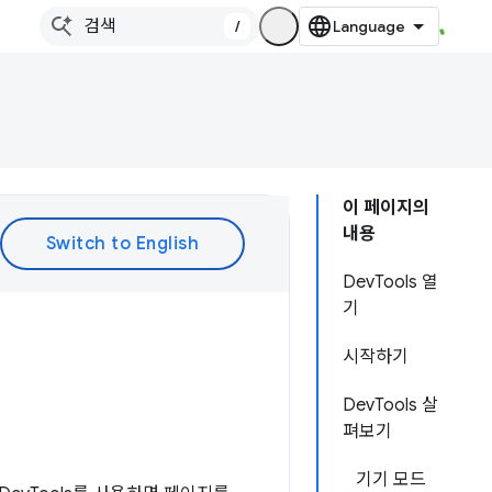
/
이 페이지의
내용
DevTools 열
기
시작하기
DevTools 살
펴보기
기기 모드