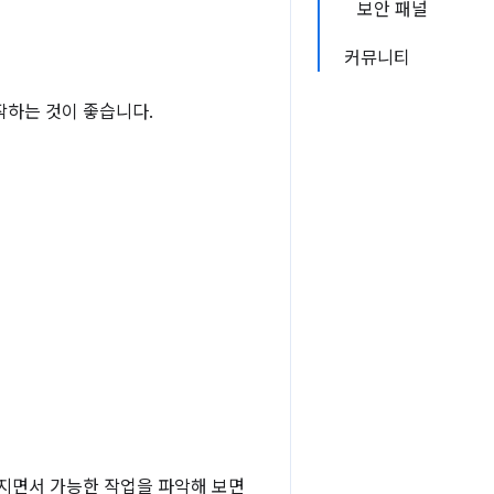
보안 패널
커뮤니티
작하는 것이 좋습니다.
숙해지면서 가능한 작업을 파악해 보면