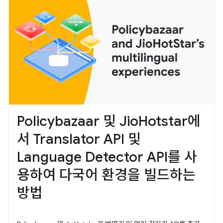
Policybazaar 및 JioHotstar에
서 Translator API 및
Language Detector API를 사
용하여 다국어 환경을 빌드하는
방법