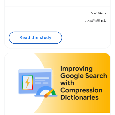
Mari Viana
2025년 5월 15일
Read the study