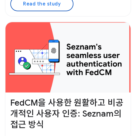
Read the study
FedCM을 사용한 원활하고 비공
개적인 사용자 인증: Seznam의
접근 방식