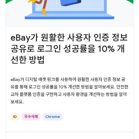
eBay가 원활한 사용자 인증 정보
공유로 로그인 성공률을 10% 개
선한 방법
eBay가 디지털 애셋 링크를 사용하여 원활한 사용자 인증 정보 공
유를 통해 로그인 성공률을 10% 개선한 방법을 알아보세요. 안전한
교차 플랫폼 인증을 구현하고 사용자 환경을 개선하는 방법을 알아
보세요.
ID
우수사례
Chrome