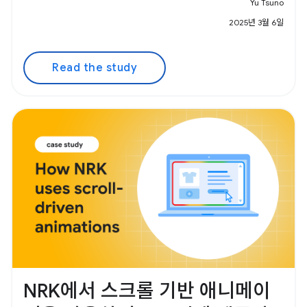
Yu Tsuno
2025년 3월 6일
Read the study
NRK에서 스크롤 기반 애니메이