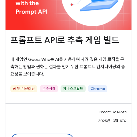
프롬프트 API로 추측 게임 빌드
내 게임인 Guess Who는 AI를 사용하여 사려 깊은 게임 로직을 구
축하는 방법과 원하는 결과를 얻기 위한 프롬프트 엔지니어링의 중
요성을 보여줍니다.
AI 및 머신러닝
우수사례
자바스크립트
Chrome
Brecht De Ruyte
2025년 10월 10일