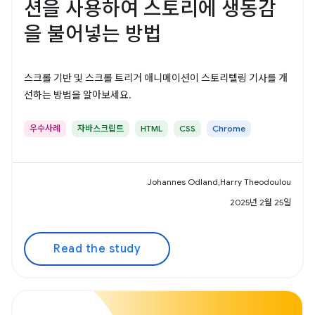
션을 사용하여 스토리에 생동감
을 불어넣는 방법
스크롤 기반 및 스크롤 트리거 애니메이션이 스토리텔링 기사를 개
선하는 방법을 알아보세요.
우수사례
자바스크립트
HTML
CSS
Chrome
Johannes Odland,Harry Theodoulou
2025년 2월 25일
Read the study