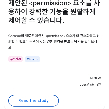
제안된 <permission> 요소를 사
용하여 강력한 기능을 원활하게
제어할 수 있습니다.
Chrome의 새로운 제안된 <permission> 요소가 더 간소화되고 신
뢰할 수 있으며 문맥에 맞는 권한 환경을 만드는 방법을 알아보세
요.
우수사례
Chrome
Minh Le
2025년 6월 16일
Read the study