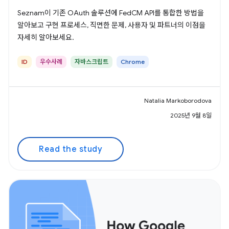
Seznam이 기존 OAuth 솔루션에 FedCM API를 통합한 방법을
알아보고 구현 프로세스, 직면한 문제, 사용자 및 파트너의 이점을
자세히 알아보세요.
ID
우수사례
자바스크립트
Chrome
Natalia Markoborodova
2025년 9월 8일
Read the study