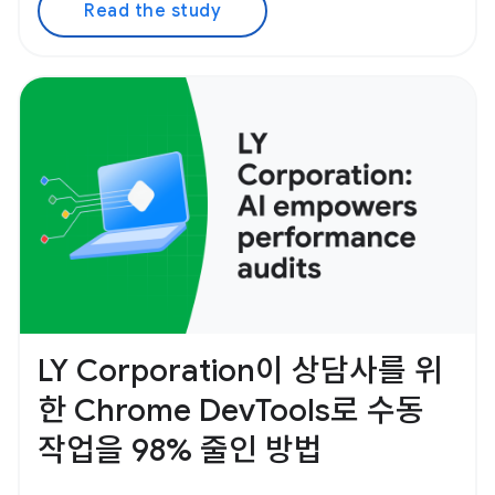
Read the study
LY Corporation이 상담사를 위
한 Chrome DevTools로 수동
작업을 98% 줄인 방법