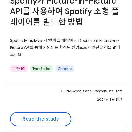
Spotify가 Picture-in-Picture
API를 사용하여 Spotify 소형 플
레이어를 빌드한 방법
Spotify Miniplayer가 '캔버스 해킹'에서 Document Picture-in-
Picture API를 통해 지원되는 향상된 환경으로 전환된 과정을 알아
보세요.
우수사례
TypeScript
Chrome
Guido Kessels and Francois Beaufort
2024년 5월 13일
Read the study