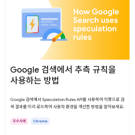
Google 검색에서 추측 규칙을
사용하는 방법
Google 검색에서 Speculation Rules API를 사용하여 익명으로 검
색 결과를 미리 로드하여 사용자 환경을 개선한 방법을 알아보세요.
우수사례
Chrome