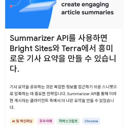
Summarizer API를 사용하면
Bright Sites와 Terra에서 흥미
로운 기사 요약을 만들 수 있습니
다.
기사 요약을 공유하는 것은 복잡한 정보를 접근하기 쉬운 스니펫으
로 압축하는 데 중요한 전략입니다. Summarizer API를 통해 이러
한 게시자는 클라이언트 측에서 더 나은 요약을 만들 수 있었습니
다.
AI 및 머신러닝
우수사례
자바스크립트
Chrome