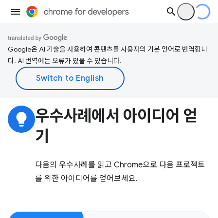
Google은 AI 기술을 사용하여 콘텐츠를 사용자의 기본 언어로 번역합니
다. AI 번역에는 오류가 있을 수 있습니다.
우수사례에서 아이디어 얻
lightbulb
기
다음의 우수사례를 읽고 Chrome으로 다음 프로젝트
를 위한 아이디어를 얻어보세요.