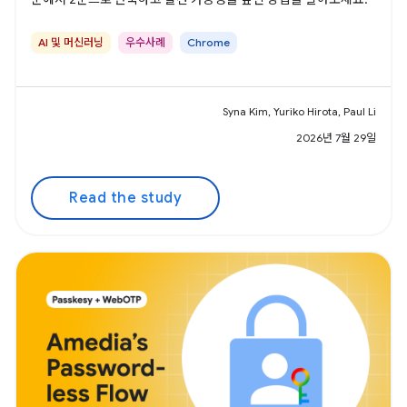
AI 및 머신러닝
우수사례
Chrome
Syna Kim, Yuriko Hirota, Paul Li
2026년 7월 29일
Read the study