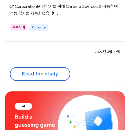
LY Corporation은 상담사를 위해 Chrome DevTools를 사용하여
성능 감사를 자동화했습니다.
우수사례
Chrome
2026년 4월 27일
Read the study