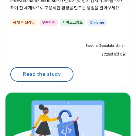
Policybazaar와 JioHotstar가 번역기 및 언어 감지기 API를 추가
하여 전 세계적으로 포용적인 환경을 만드는 방법을 알아보세요.
AI 및 머신러닝
우수사례
자바스크립트
Chrome
Swetha Gopalakrishnan
2025년 5월 8일
Read the study