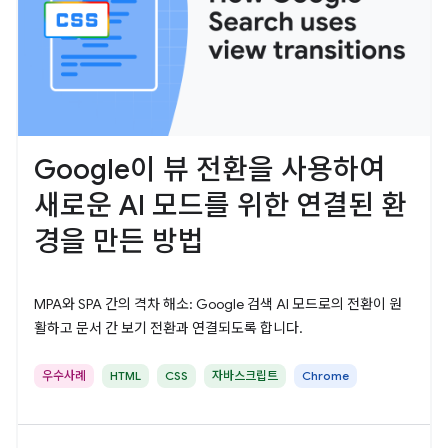
Google이 뷰 전환을 사용하여
새로운 AI 모드를 위한 연결된 환
경을 만든 방법
MPA와 SPA 간의 격차 해소: Google 검색 AI 모드로의 전환이 원
활하고 문서 간 보기 전환과 연결되도록 합니다.
우수사례
HTML
CSS
자바스크립트
Chrome