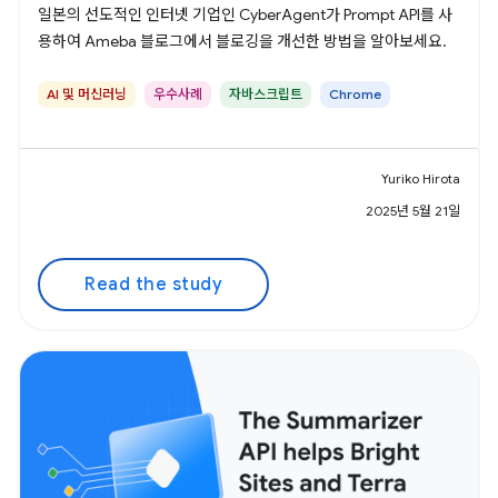
일본의 선도적인 인터넷 기업인 CyberAgent가 Prompt API를 사
용하여 Ameba 블로그에서 블로깅을 개선한 방법을 알아보세요.
AI 및 머신러닝
우수사례
자바스크립트
Chrome
Yuriko Hirota
2025년 5월 21일
Read the study