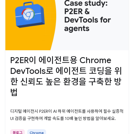
P2ER이 에이전트용 Chrome
DevTools로 에이전트 코딩을 위
한 신뢰도 높은 환경을 구축한 방
법
디지털 에이전시 P2ER이 AI 하위 에이전트를 사용하여 필수 실증적
UI 검증을 구현하여 개발 속도를 10배 높인 방법을 알아보세요.
블로그
Chrome