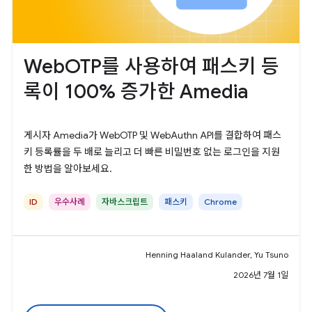
WebOTP를 사용하여 패스키 등
록이 100% 증가한 Amedia
게시자 Amedia가 WebOTP 및 WebAuthn API를 결합하여 패스
키 등록률을 두 배로 늘리고 더 빠른 비밀번호 없는 로그인을 지원
한 방법을 알아보세요.
ID
우수사례
자바스크립트
패스키
Chrome
Henning Haaland Kulander, Yu Tsuno
2026년 7월 1일