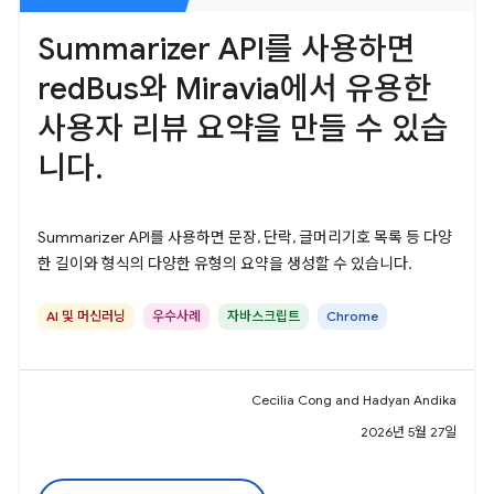
Summarizer API를 사용하면
redBus와 Miravia에서 유용한
사용자 리뷰 요약을 만들 수 있습
니다.
Summarizer API를 사용하면 문장, 단락, 글머리기호 목록 등 다양
한 길이와 형식의 다양한 유형의 요약을 생성할 수 있습니다.
AI 및 머신러닝
우수사례
자바스크립트
Chrome
Cecilia Cong and Hadyan Andika
2026년 5월 27일