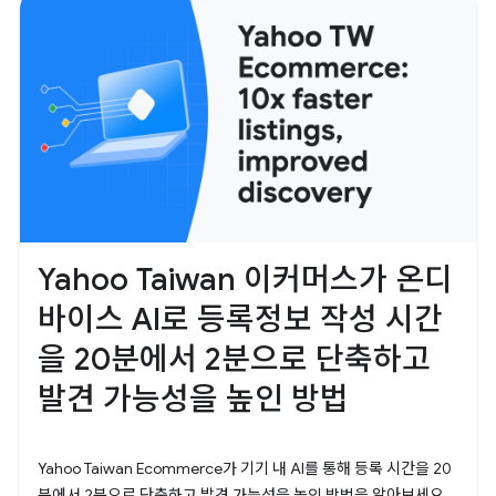
Yahoo Taiwan 이커머스가 온디
바이스 AI로 등록정보 작성 시간
을 20분에서 2분으로 단축하고
발견 가능성을 높인 방법
Yahoo Taiwan Ecommerce가 기기 내 AI를 통해 등록 시간을 20
분에서 2분으로 단축하고 발견 가능성을 높인 방법을 알아보세요.