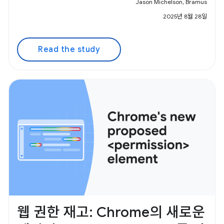
Jason Michelson, Bramus
2025년 8월 28일
Read the study
웹 권한 재고: Chrome의 새로운