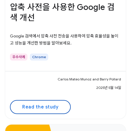
압축 사전을 사용한 Google 검
색 개선
Google 검색에서 압축 사전 전송을 사용하여 압축 효율성을 높이
고 성능을 개선한 방법을 알아보세요.
우수사례
Chrome
Carlos Mateo Munoz and Barry Pollard
2025년 5월 14일
Read the study