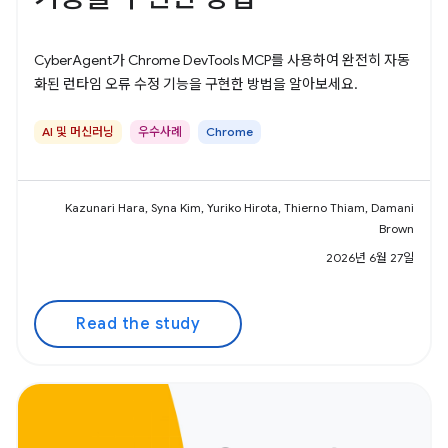
CyberAgent가 Chrome DevTools MCP를 사용하여 완전히 자동
화된 런타임 오류 수정 기능을 구현한 방법을 알아보세요.
AI 및 머신러닝
우수사례
Chrome
Kazunari Hara, Syna Kim, Yuriko Hirota, Thierno Thiam, Damani
Brown
2026년 6월 27일
Read the study