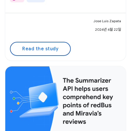
Jose Luis Zapata
2026년 6월 22일
Read the study