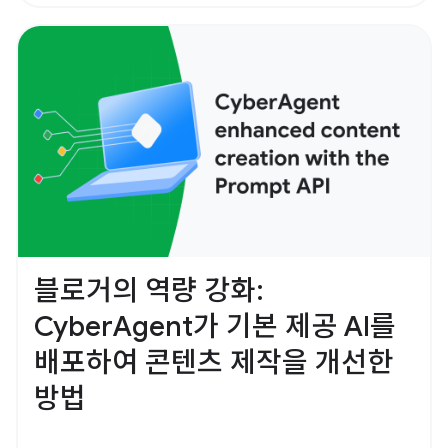
블로거의 역량 강화:
CyberAgent가 기본 제공 AI를
배포하여 콘텐츠 제작을 개선한
방법