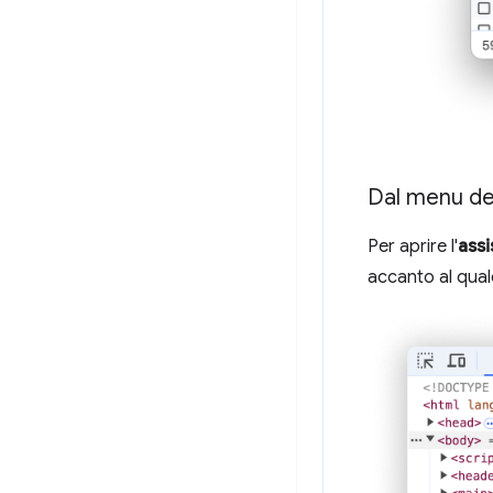
Dal menu de
Per aprire l'
assi
accanto al qual