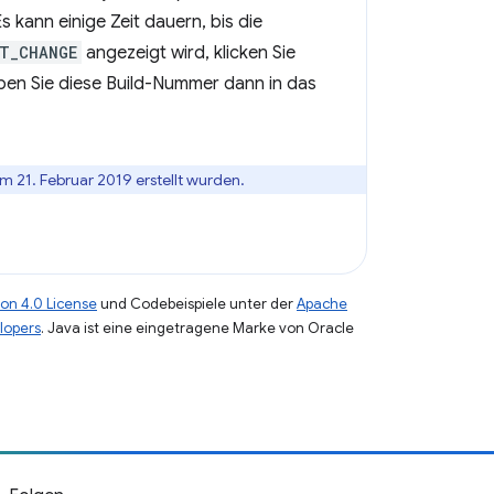
Es kann einige Zeit dauern, bis die
T_CHANGE
angezeigt wird, klicken Sie
eben Sie diese Build-Nummer dann in das
m 21. Februar 2019 erstellt wurden.
on 4.0 License
und Codebeispiele unter der
Apache
lopers
. Java ist eine eingetragene Marke von Oracle