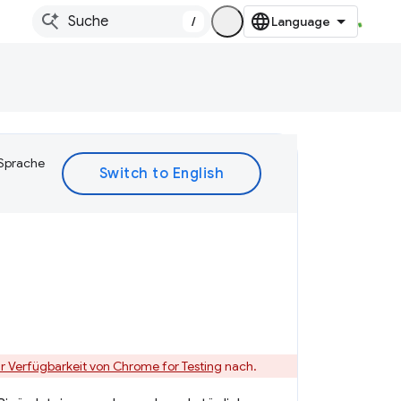
/
 Sprache
 Verfügbarkeit von Chrome for Testing
nach.