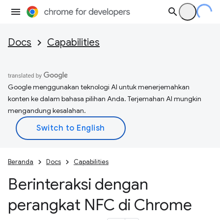
Docs
Capabilities
Google menggunakan teknologi AI untuk menerjemahkan
konten ke dalam bahasa pilihan Anda. Terjemahan AI mungkin
mengandung kesalahan.
Beranda
Docs
Capabilities
Berinteraksi dengan
perangkat NFC di Chrome