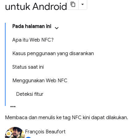
untuk Android
Pada halaman ini
Apa itu Web NFC?
Kasus penggunaan yang disarankan
Status saat ini
Menggunakan Web NFC
Deteksi fitur
Membaca dan menulis ke tag NFC kini dapat dilakukan.
François Beaufort