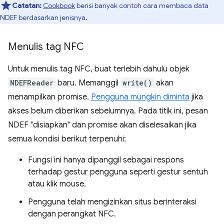
Catatan:
Cookbook
berisi banyak contoh cara membaca data
NDEF berdasarkan jenisnya.
Menulis tag NFC
Untuk menulis tag NFC, buat terlebih dahulu objek
NDEFReader
baru. Memanggil
write()
akan
menampilkan promise.
Pengguna mungkin diminta
jika
akses belum diberikan sebelumnya. Pada titik ini, pesan
NDEF "disiapkan" dan promise akan diselesaikan jika
semua kondisi berikut terpenuhi:
Fungsi ini hanya dipanggil sebagai respons
terhadap gestur pengguna seperti gestur sentuh
atau klik mouse.
Pengguna telah mengizinkan situs berinteraksi
dengan perangkat NFC.