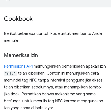
Cookbook
Berikut beberapa contoh kode untuk membantu Anda
memulai.
Memeriksa izin
Permissions API
memungkinkan pemeriksaan apakah izin
"nfc"
telah diberikan. Contoh ini menunjukkan cara
memindai tag NFC tanpa interaksi pengguna jika akses
telah diberikan sebelumnya, atau menampilkan tombol
jika tidak. Perhatikan bahwa mekanisme yang sama
berfungsi untuk menulis tag NFC karena menggunakan
izin yang sama di balik layar.