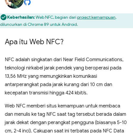
Keberhasilan:
Web NFC, bagian dari
project kemampuan
,
diluncurkan di Chrome 89 untuk Android.
Apa itu Web NFC?
NFC adalah singkatan dari Near Field Communications,
teknologi nirkabel jarak pendek yang beroperasi pada
13,56 MHz yang memungkinkan komunikasi
antarperangkat pada jarak kurang dari 10 cm dan
kecepatan transmisi hingga 424 kbit/s.
Web NFC memberi situs kemampuan untuk membaca
dan menulis ke tag NFC saat tag tersebut berada dalam
jarak dekat dengan perangkat pengguna (biasanya 5-10
cm, 2-4 inci). Cakupan saat ini terbatas pada NFC Data