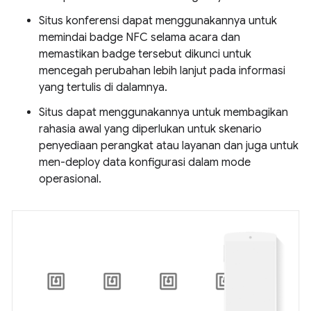
Situs konferensi dapat menggunakannya untuk
memindai badge NFC selama acara dan
memastikan badge tersebut dikunci untuk
mencegah perubahan lebih lanjut pada informasi
yang tertulis di dalamnya.
Situs dapat menggunakannya untuk membagikan
rahasia awal yang diperlukan untuk skenario
penyediaan perangkat atau layanan dan juga untuk
men-deploy data konfigurasi dalam mode
operasional.