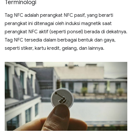
Terminologi
Tag NFC adalah perangkat NFC pasif, yang berarti
perangkat ini ditenagai oleh induksi magnetik saat
perangkat NFC aktif (seperti ponsel) berada di dekatnya.
Tag NFC tersedia dalam berbagai bentuk dan gaya,
seperti stiker, kartu kredit, gelang, dan lainnya.