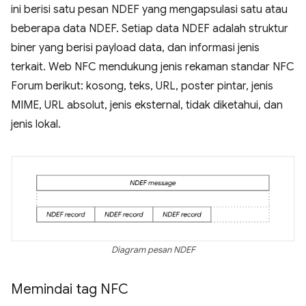
ini berisi satu pesan NDEF yang mengapsulasi satu atau
beberapa data NDEF. Setiap data NDEF adalah struktur
biner yang berisi payload data, dan informasi jenis
terkait. Web NFC mendukung jenis rekaman standar NFC
Forum berikut: kosong, teks, URL, poster pintar, jenis
MIME, URL absolut, jenis eksternal, tidak diketahui, dan
jenis lokal.
Diagram pesan NDEF
Memindai tag NFC