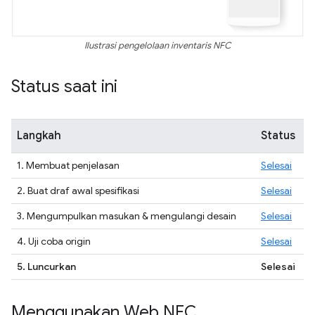
Ilustrasi pengelolaan inventaris NFC
Status saat ini
Langkah
Status
1. Membuat penjelasan
Selesai
2. Buat draf awal spesifikasi
Selesai
3. Mengumpulkan masukan & mengulangi desain
Selesai
4. Uji coba origin
Selesai
5. Luncurkan
Selesai
Menggunakan Web NFC