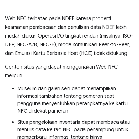
Web NFC terbatas pada NDEF karena properti
keamanan pembacaan dan penulisan data NDEF lebih
mudah diukur. Operasi I/O tingkat rendah (misalnya, ISO-
DEP, NFC-A/B, NFC-F), mode komunikasi Peer-to-Peer,
dan Emulasi Kartu Berbasis Host (HCE) tidak didukung.
Contoh situs yang dapat menggunakan Web NFC
meliputi:
Museum dan galeri seni dapat menampilkan
informasi tambahan tentang pameran saat
pengguna menyentuhkan perangkatnya ke kartu
NFC di dekat pameran.
Situs pengelolaan inventaris dapat membaca atau
menulis data ke tag NFC pada penampung untuk
memperbarui informasi tentang isinya.