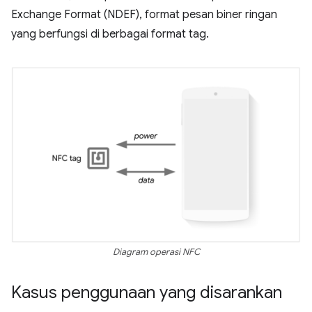
Exchange Format (NDEF), format pesan biner ringan
yang berfungsi di berbagai format tag.
Diagram operasi NFC
Kasus penggunaan yang disarankan