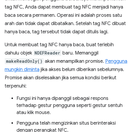
tag NFC, Anda dapat membuat tag NFC menjadi hanya
baca secara permanen. Operasi ini adalah proses satu
arah dan tidak dapat dibatalkan. Setelah tag NFC dibuat
hanya baca, tag tersebut tidak dapat ditulis lagi.
Untuk membuat tag NFC hanya baca, buat terlebih
dahulu objek
NDEFReader
baru. Memanggil
makeReadOnly()
akan menampilkan promise.
Pengguna
mungkin diminta
jika akses belum diberikan sebelumnya.
Promise akan diselesaikan jika semua kondisi berikut
terpenuhi:
Fungsi ini hanya dipanggil sebagai respons
terhadap gestur pengguna seperti gestur sentuh
atau klik mouse.
Pengguna telah mengizinkan situs berinteraksi
dengan perangkat NFC.