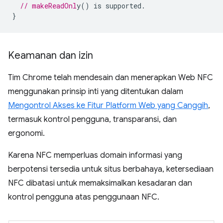
// makeReadOnl
}
Keamanan dan izin
Tim Chrome telah mendesain dan menerapkan Web NFC
menggunakan prinsip inti yang ditentukan dalam
Mengontrol Akses ke Fitur Platform Web yang Canggih
,
termasuk kontrol pengguna, transparansi, dan
ergonomi.
Karena NFC memperluas domain informasi yang
berpotensi tersedia untuk situs berbahaya, ketersediaan
NFC dibatasi untuk memaksimalkan kesadaran dan
kontrol pengguna atas penggunaan NFC.