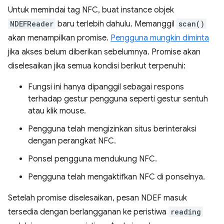
Untuk memindai tag NFC, buat instance objek
NDEFReader
baru terlebih dahulu. Memanggil
scan()
akan menampilkan promise.
Pengguna mungkin diminta
jika akses belum diberikan sebelumnya. Promise akan
diselesaikan jika semua kondisi berikut terpenuhi:
Fungsi ini hanya dipanggil sebagai respons
terhadap gestur pengguna seperti gestur sentuh
atau klik mouse.
Pengguna telah mengizinkan situs berinteraksi
dengan perangkat NFC.
Ponsel pengguna mendukung NFC.
Pengguna telah mengaktifkan NFC di ponselnya.
Setelah promise diselesaikan, pesan NDEF masuk
tersedia dengan berlangganan ke peristiwa
reading