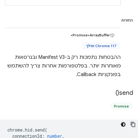
החזרות
Promise<ArrayBuffer>
Chrome 117 ואילך
ההבטחות נתמכות רק ב-Manifest V3 ובגרסאות
מאוחרות יותר. בפלטפורמות אחרות צריך להשתמש
בפונקציות Callback.
)
send(
Promise
chrome
.
hid
.
send
(
connectionId
:
number
,