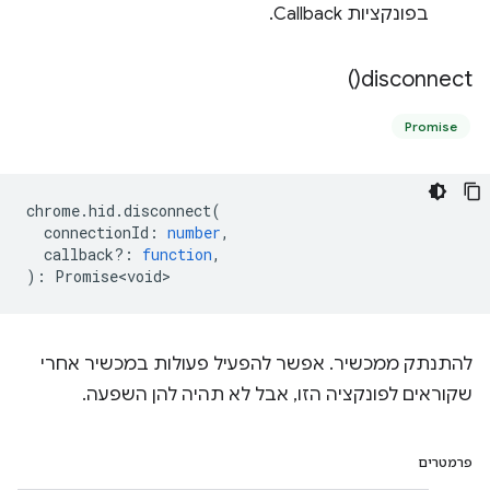
בפונקציות Callback.
)
disconnect(
Promise
chrome
.
hid
.
disconnect
(
connectionId
:
number
,
callback?
:
function
,
)
:
Promise<void>
להתנתק ממכשיר. אפשר להפעיל פעולות במכשיר אחרי
שקוראים לפונקציה הזו, אבל לא תהיה להן השפעה.
פרמטרים