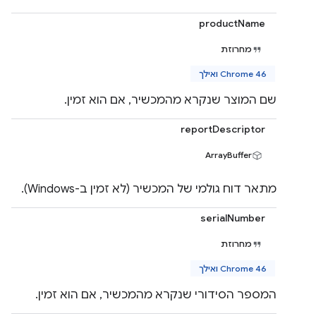
productName
מחרוזת
Chrome 46 ואילך
שם המוצר שנקרא מהמכשיר, אם הוא זמין.
reportDescriptor
ArrayBuffer
מתאר דוח גולמי של המכשיר (לא זמין ב-Windows).
serialNumber
מחרוזת
Chrome 46 ואילך
המספר הסידורי שנקרא מהמכשיר, אם הוא זמין.