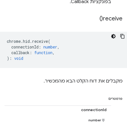
בפונקציות Callback.
)
receive(
chrome
.
hid
.
receive
(
connectionId
:
number
,
callback
:
function
,
)
:
void
מקבלים את דוח הקלט הבא מהמכשיר.
פרמטרים
connectionId
number