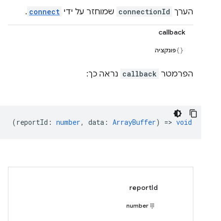
הערך
connectionId
שמוחזר על ידי
connect
.
callback
פונקציה
הפרמטר
callback
נראה כך:
(
reportId
:
number
,
data
:
ArrayBuffer
) =>
void
reportId
number