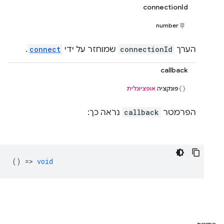
connectionId
number
הערך
connectionId
שמוחזר על ידי
connect
.
callback
פונקציה
אופציונלית
הפרמטר
callback
נראה כך:
() =>
void