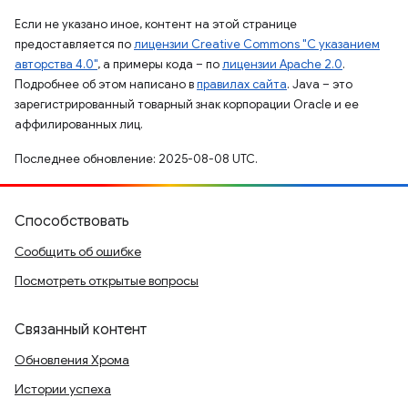
Если не указано иное, контент на этой странице
предоставляется по
лицензии Creative Commons "С указанием
авторства 4.0"
, а примеры кода – по
лицензии Apache 2.0
.
Подробнее об этом написано в
правилах сайта
. Java – это
зарегистрированный товарный знак корпорации Oracle и ее
аффилированных лиц.
Последнее обновление: 2025-08-08 UTC.
Способствовать
Сообщить об ошибке
Посмотреть открытые вопросы
Связанный контент
Обновления Хрома
Истории успеха