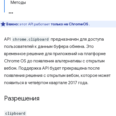
Методы
Важно:
этот API работает
только на ChromeOS
.
API
chrome.clipboard
предназначен для доступа
пользователей к данным буфера обмена. Это
временное решение для приложений на платформе
Chrome OS до появления альтернативы с открытым
вебом. Поддержка API будет прекращена после
появления решения с открытым вебом, которое может
появиться в четвёртом квартале 2017 года.
Разрешения
clipboard