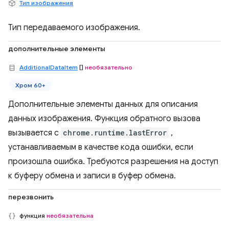
Тип изображения
Тип передаваемого изображения.
дополнительные элементы
AdditionalDataItem
[]
необязательно
Хром 60+
Дополнительные элементы данных для описания
данных изображения. Функция обратного вызова
вызывается с
chrome.runtime.lastError
,
устанавливаемым в качестве кода ошибки, если
произошла ошибка. Требуются разрешения на доступ
к буферу обмена и записи в буфер обмена.
перезвонить
функция
необязательна