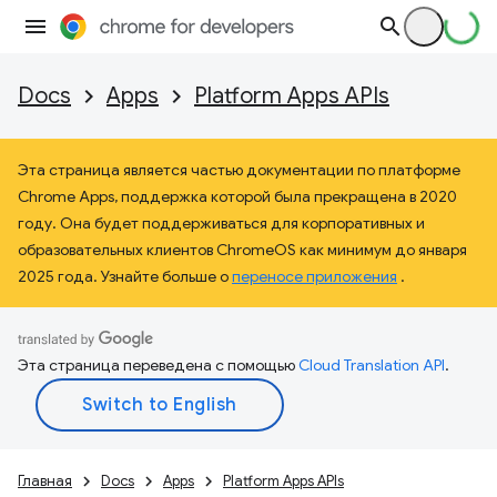
Docs
Apps
Platform Apps APIs
Эта страница является частью документации по платформе
Chrome Apps, поддержка которой была прекращена в 2020
году. Она будет поддерживаться для корпоративных и
образовательных клиентов ChromeOS как минимум до января
2025 года. Узнайте больше о
переносе приложения
.
Эта страница переведена с помощью
Cloud Translation API
.
Главная
Docs
Apps
Platform Apps APIs