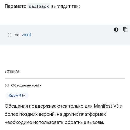
Параметр
callback
выглядит так:
() =>
void
ВОЗВРАТ
Обещание<void>
Хром 91+
Обещания поддерживаются только для Manifest V3 и
более поздних версий, на других платформах
необходимо использовать обратные вызовы.