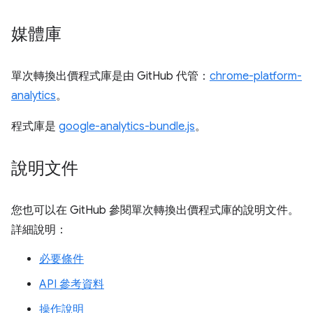
媒體庫
單次轉換出價程式庫是由 GitHub 代管：
chrome-platform-
analytics
。
程式庫是
google-analytics-bundle.js
。
說明文件
您也可以在 GitHub 參閱單次轉換出價程式庫的說明文件。
詳細說明：
必要條件
API 參考資料
操作說明