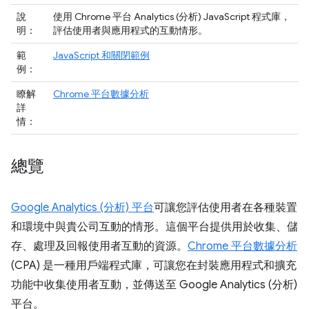
說
使用 Chrome 平台 Analytics (分析) JavaScript 程式庫，
明：
評估使用者與應用程式的互動情形。
範
JavaScript 和關閉範例
例：
瞭解
Chrome 平台數據分析
詳
情：
總覽
Google Analytics (分析) 平台
可讓您評估使用者在各種裝置
和環境中與貴公司互動的情形。這個平台提供用於收集、儲
存、處理及回報使用者互動的資源。
Chrome 平台數據分析
(CPA) 是一種用戶端程式庫，可讓您在封裝應用程式和擴充
功能中收集使用者互動，並傳送至 Google Analytics (分析)
平台。