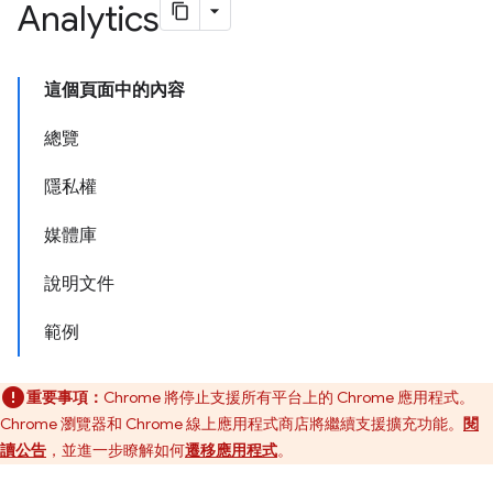
Analytics
這個頁面中的內容
總覽
隱私權
媒體庫
說明文件
範例
重要事項：
Chrome 將停止支援所有平台上的 Chrome 應用程式。
Chrome 瀏覽器和 Chrome 線上應用程式商店將繼續支援擴充功能。
閱
讀公告
，並進一步瞭解如何
遷移應用程式
。