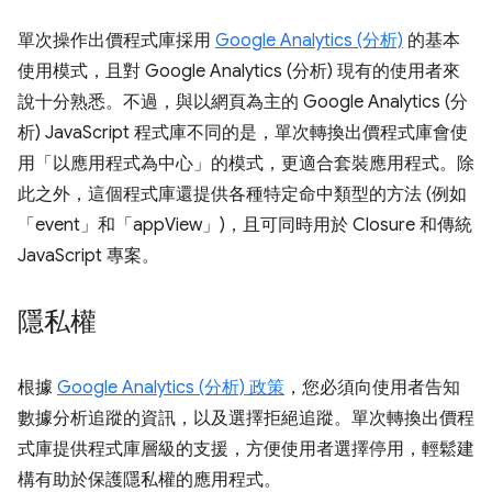
單次操作出價程式庫採用
Google Analytics (分析)
的基本
使用模式，且對 Google Analytics (分析) 現有的使用者來
說十分熟悉。不過，與以網頁為主的 Google Analytics (分
析) JavaScript 程式庫不同的是，單次轉換出價程式庫會使
用「以應用程式為中心」的模式，更適合套裝應用程式。除
此之外，這個程式庫還提供各種特定命中類型的方法 (例如
「event」和「appView」)，且可同時用於 Closure 和傳統
JavaScript 專案。
隱私權
根據
Google Analytics (分析) 政策
，您必須向使用者告知
數據分析追蹤的資訊，以及選擇拒絕追蹤。單次轉換出價程
式庫提供程式庫層級的支援，方便使用者選擇停用，輕鬆建
構有助於保護隱私權的應用程式。