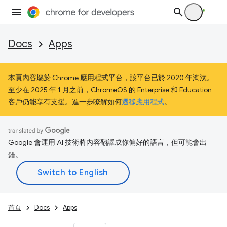
Docs
Apps
本頁內容屬於 Chrome 應用程式平台，該平台已於 2020 年淘汰。
至少在 2025 年 1 月之前，ChromeOS 的 Enterprise 和 Education
客戶仍能享有支援。進一步瞭解如何
遷移應用程式
。
Google 會運用 AI 技術將內容翻譯成你偏好的語言，但可能會出
錯。
首頁
Docs
Apps