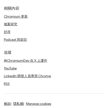
相關內容
Chromium 更新
個案研究
封存
Podcast 與節目
追蹤
@ChromiumDev 在 X 上運作
YouTube
LinkedIn 開發人員專用 Chrome
RSS
條款
隱私權
Manage cookies