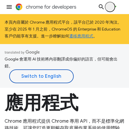
本頁內容屬於 Chrome 應用程式平台，該平台已於 2020 年淘汰。
至少在 2025 年 1 月之前，ChromeOS 的 Enterprise 和 Education
客戶仍能享有支援。進一步瞭解如何
遷移應用程式
。
Google 會運用 AI 技術將內容翻譯成你偏好的語言，但可能會出
錯。
應用程式
Chrome 應用程式提供 Chrome 專用 API，而不是標準化網
路技術，可讓您打造更順暢存取底層作業系統的使用體驗。