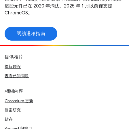
這些元件已在 2020 年淘汰。2025 年 1 月以前僅支援
ChromeOS。
閱讀遷移指南
提供相片
提報錯誤
查看已知問題
相關內容
Chromium 更新
個案研究
封存
Podcast 與節目