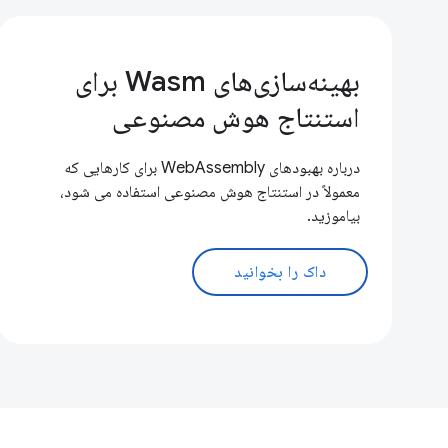
بهینه‌سازی‌های Wasm برای
استنتاج هوش مصنوعی
درباره بهبودهای WebAssembly برای کارهایی که
معمولاً در استنتاج هوش مصنوعی استفاده می شود،
بیاموزید.
داک را بخوانید