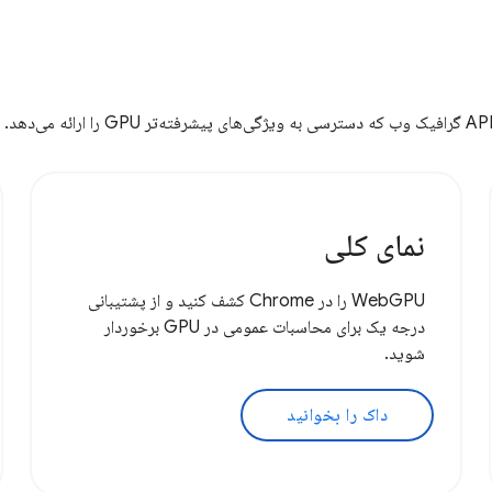
نمای کلی
WebGPU را در Chrome کشف کنید و از پشتیبانی
درجه یک برای محاسبات عمومی در GPU برخوردار
شوید.
داک را بخوانید