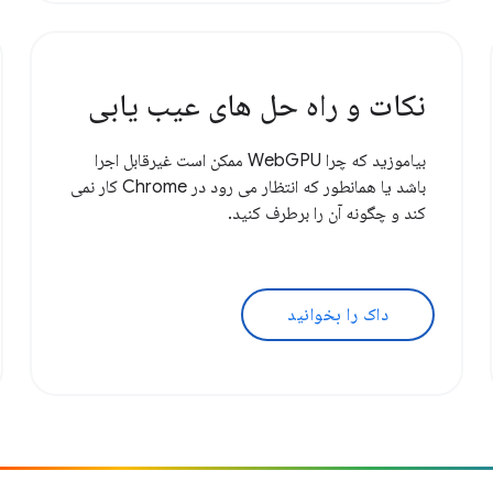
نکات و راه حل های عیب یابی
بیاموزید که چرا WebGPU ممکن است غیرقابل اجرا
باشد یا همانطور که انتظار می رود در Chrome کار نمی
کند و چگونه آن را برطرف کنید.
داک را بخوانید