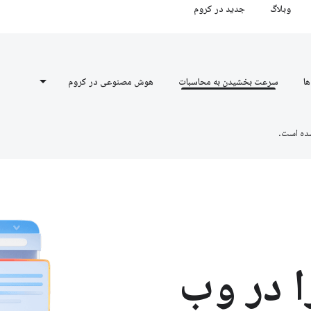
وبلاگ
جدید در کروم
ها
سرعت بخشیدن به محاسبات
هوش مصنوعی در کروم
ده است.
 در وب