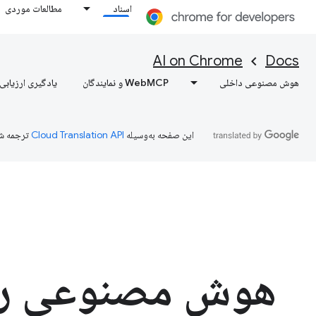
اسناد
مطالعات موردی
AI on Chrome
Docs
هوش مصنوعی داخلی
WebMCP و نمایندگان
یادگیری ارزیابی‌
این صفحه به‌وسیله
ترجمه ش
هوش مصنوعی را