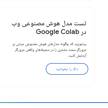
تست مدل هوش مصنوعی وب
در Google Colab
بیاموزید که چگونه مدل‌های هوش مصنوعی مبتنی بر
مرورگر سمت مشتری را در محیط‌های واقعی مرورگر
آزمایش کنید.
داک را بخوانید