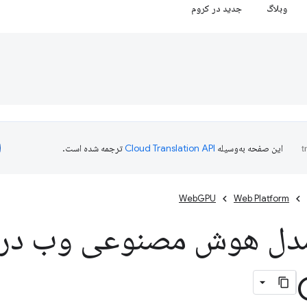
وبلاگ
جدید در کروم
این صفحه به‌وسیله
ترجمه شده است.
WebGPU
Web Platform