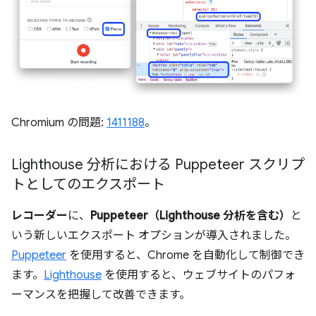
Chromium の問題:
1411188
。
Lighthouse 分析における Puppeteer スクリプ
トとしてのエクスポート
レコーダー
に、
Puppeteer（Lighthouse 分析を含む）
と
いう新しいエクスポート オプションが導入されました。
Puppeteer
を使用すると、Chrome を自動化して制御でき
ます。
Lighthouse
を使用すると、ウェブサイトのパフォ
ーマンスを把握して改善できます。