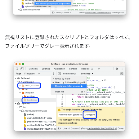
無視リストに登録されたスクリプトとフォルダはすべて、
ファイルツリーでグレー表示されます。