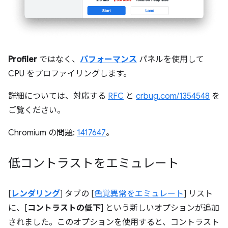
Profiler
ではなく、
パフォーマンス
パネルを使用して
CPU をプロファイリングします。
詳細については、対応する
RFC
と
crbug.com/1354548
を
ご覧ください。
Chromium の問題:
1417647
。
低コントラストをエミュレート
[
レンダリング
] タブの [
色覚異常をエミュレート
] リスト
に、[
コントラストの低下
] という新しいオプションが追加
されました。このオプションを使用すると、コントラスト