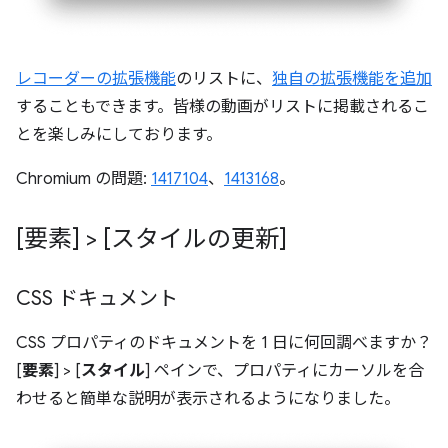
レコーダーの拡張機能
のリストに、
独自の拡張機能を追加
することもできます。皆様の動画がリストに掲載されるこ
とを楽しみにしております。
Chromium の問題:
1417104
、
1413168
。
[要素] > [スタイルの更新]
CSS ドキュメント
CSS プロパティのドキュメントを 1 日に何回調べますか？
[
要素
] > [
スタイル
] ペインで、プロパティにカーソルを合
わせると簡単な説明が表示されるようになりました。