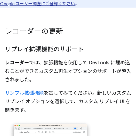
Google ユーザー調査にご登録ください
。
レコーダーの更新
リプレイ拡張機能のサポート
レコーダー
では、拡張機能を使用して DevTools に埋め込
むことができるカスタム再生オプションのサポートが導入
されました。
サンプル拡張機能
を試してみてください。新しいカスタム
リプレイ オプションを選択して、カスタム リプレイ UI を
開きます。