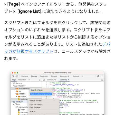
> [
Page
] ペインのファイルツリーから、無関係なスクリ
プトを [
Ignore List
] に追加できるようになりました。
スクリプトまたはフォルダを右クリックして、無視関連の
オプションのいずれかを選択します。スクリプトまたはフ
ォルダをリストに追加またはリストから削除するオプショ
ンが表示されることがあります。リストに追加された
デバ
ッガが無視するスクリプト
は、コールスタックから除外さ
れます。