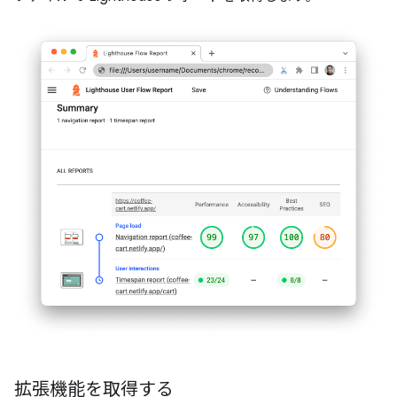
拡張機能を取得する