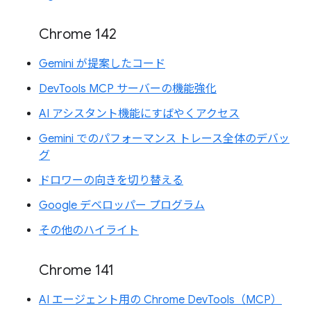
Chrome 142
Gemini が提案したコード
DevTools MCP サーバーの機能強化
AI アシスタント機能にすばやくアクセス
Gemini でのパフォーマンス トレース全体のデバッ
グ
ドロワーの向きを切り替える
Google デベロッパー プログラム
その他のハイライト
Chrome 141
AI エージェント用の Chrome DevTools（MCP）