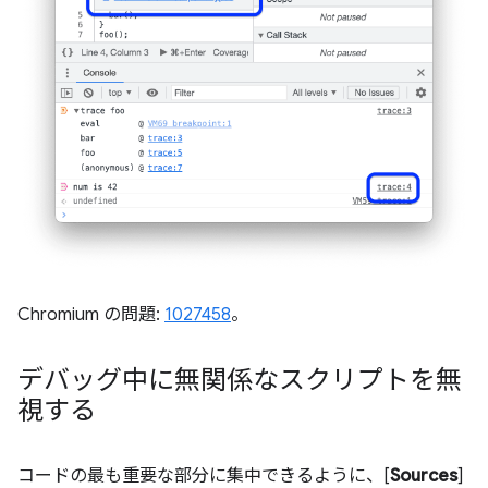
Chromium の問題:
1027458
。
デバッグ中に無関係なスクリプトを無
視する
コードの最も重要な部分に集中できるように、[
Sources
]