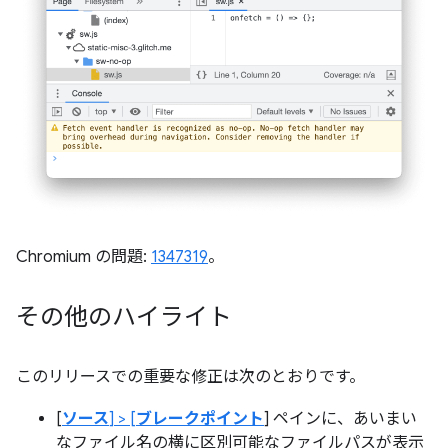
Chromium の問題:
1347319
。
その他のハイライト
このリリースでの重要な修正は次のとおりです。
[
ソース
] > [
ブレークポイント
] ペインに、あいまい
なファイル名の横に区別可能なファイルパスが表示