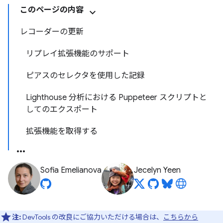
このページの内容
レコーダーの更新
リプレイ拡張機能のサポート
ピアスのセレクタを使用した記録
Lighthouse 分析における Puppeteer スクリプトと
してのエクスポート
拡張機能を取得する
Sofia Emelianova
Jecelyn Yeen
注:
DevTools の改良にご協力いただける場合は、
こちらから