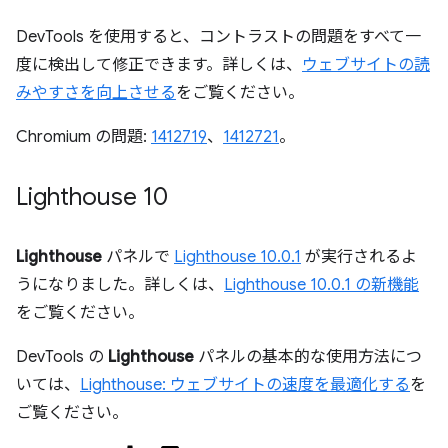
DevTools を使用すると、コントラストの問題をすべて一
度に検出して修正できます。詳しくは、
ウェブサイトの読
みやすさを向上させる
をご覧ください。
Chromium の問題:
1412719
、
1412721
。
Lighthouse 10
Lighthouse
パネルで
Lighthouse 10.0.1
が実行されるよ
うになりました。詳しくは、
Lighthouse 10.0.1 の新機能
をご覧ください。
DevTools の
Lighthouse
パネルの基本的な使用方法につ
いては、
Lighthouse: ウェブサイトの速度を最適化する
を
ご覧ください。