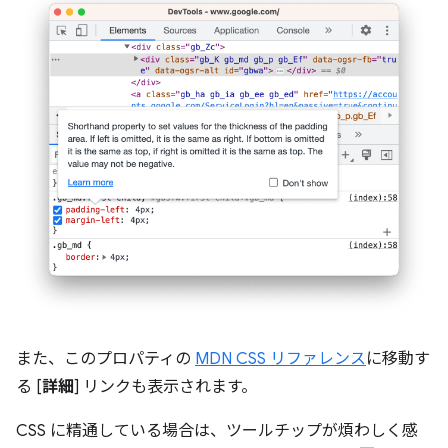
また、このプロパティの
MDN CSS リファレンス
に移動す
る [
詳細
] リンクも表示されます。
CSS に精通している場合は、ツールチップが煩わしく感