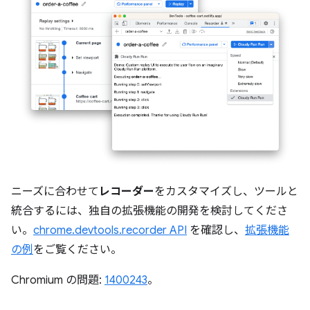
ニーズに合わせて
レコーダー
をカスタマイズし、ツールと
統合するには、独自の拡張機能の開発を検討してくださ
い。
chrome.devtools.recorder API
を確認し、
拡張機能
の例
をご覧ください。
Chromium の問題:
1400243
。