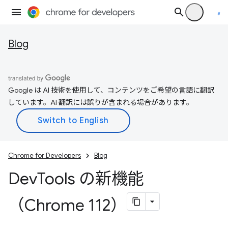
Blog
Google は AI 技術を使用して、コンテンツをご希望の言語に翻訳
しています。AI 翻訳には誤りが含まれる場合があります。
Chrome for Developers
Blog
Dev
Tools の新機能
（Chrome 112）