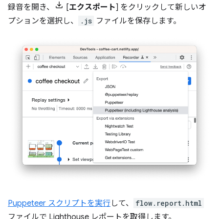
録音を開き、
[
エクスポート
] をクリックして新しいオ
プションを選択し、
.js
ファイルを保存します。
Puppeteer スクリプトを実行
して、
flow.report.html
ファイルで Lighthouse レポートを取得します。