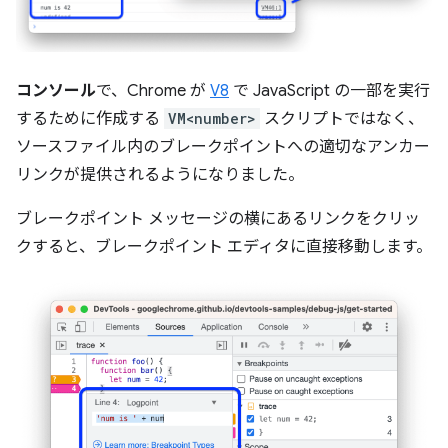
コンソール
で、Chrome が
V8
で JavaScript の一部を実行
するために作成する
VM<number>
スクリプトではなく、
ソースファイル内のブレークポイントへの適切なアンカー
リンクが提供されるようになりました。
ブレークポイント メッセージの横にあるリンクをクリッ
クすると、ブレークポイント エディタに直接移動します。