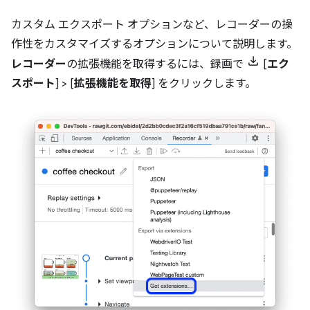
カスタム エクスポート オプションなど、レコーダーの操
作性をカスタマイズするオプションについて説明します。
レコーダー
の拡張機能を取得するには、録画で
[
エク
スポート
] > [
拡張機能を取得
] をクリックします。