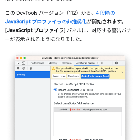
この DevTools バージョン（112）から、
4 段階の
JavaScript プロファイラ
の非推奨化
が開始されます。
[
JavaScript プロファイラ
] パネルに、対応する警告バナ
ーが表示されるようになりました。