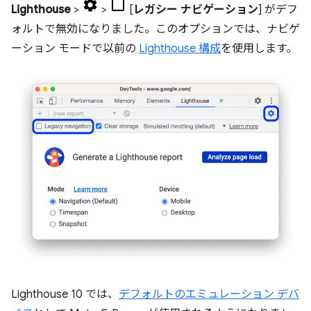
Lighthouse
>
>
[
レガシー ナビゲーション
] がデフ
ォルトで無効になりました。このオプションでは、ナビゲ
ーション モードで以前の
Lighthouse 構成
を使用します。
Lighthouse 10 では、
デフォルトのエミュレーション デバ