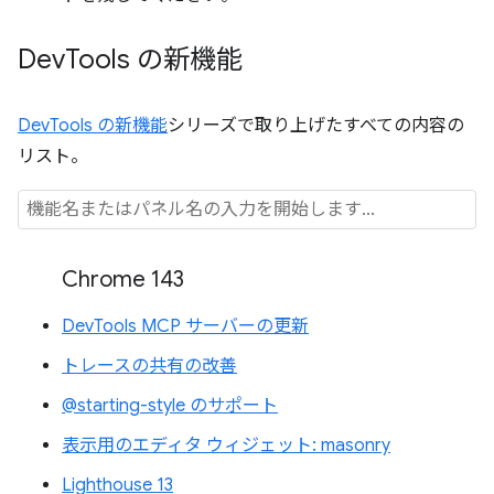
Dev
Tools の新機能
DevTools の新機能
シリーズで取り上げたすべての内容の
リスト。
Chrome 143
DevTools MCP サーバーの更新
トレースの共有の改善
@starting-style のサポート
表示用のエディタ ウィジェット: masonry
Lighthouse 13