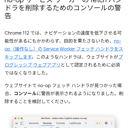
ドラを削除するためのコンソールの警
告
Chrome 112 では、ナビゲーションの速度を低下させる可
能性があるにもかかわらず、目的を果たさないため、
no-
op（操作なし）の Service Worker フェッチ ハンドラをス
キップします
。このようなハンドラは、ウェブサイトが
プ
ログレッシブ ウェブアプリ
として認定されるために必須
ではなくなりました。
ウェブサイトで no-op フェッチ ハンドラが見つかった場
合、
コンソール
に警告が表示されるようになりました。削
除することを検討してください。