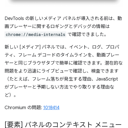
DevTools の新しいメディア パネルが導入される前は、動
画プレーヤーに関するロギングとデバッグの情報は
chrome://media-internals
で確認できました。
新しい [メディア] パネルでは、イベント、ログ、プロパ
ティ、フレーム デコードのタイムラインを、動画プレー
ヤーと同じブラウザタブで簡単に確認できます。潜在的な
問題をより迅速にライブビューで確認し、検査できます
（たとえば、フレーム落ちが発生する理由、JavaScript
がプレーヤーと予期しない方法でやり取りする理由な
ど）。
Chromium の問題:
1018414
[要素] パネルのコンテキスト メニュー