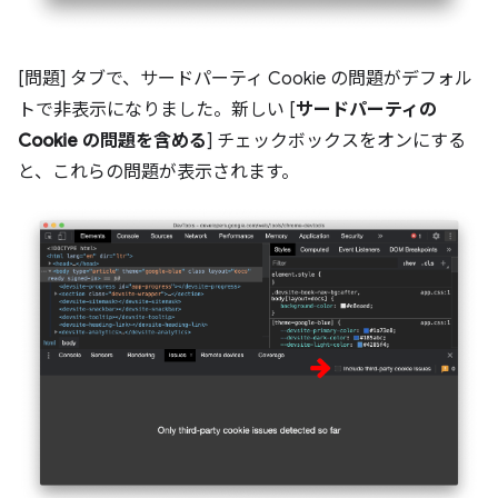
[問題] タブで、サードパーティ Cookie の問題がデフォル
トで非表示になりました。新しい [
サードパーティの
Cookie の問題を含める
] チェックボックスをオンにする
と、これらの問題が表示されます。