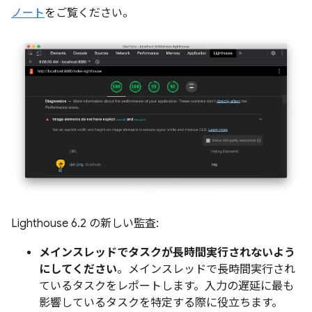
ノート
をご覧ください。
Lighthouse 6.2 の新しい監査:
メインスレッドでタスクが長時間実行されないよう
にしてください
。メインスレッドで長時間実行され
ているタスクをレポートします。入力の遅延に最も
影響しているタスクを特定する際に役立ちます。