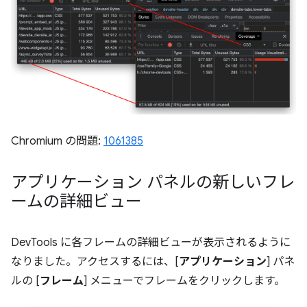
Chromium の問題:
1061385
アプリケーション パネルの新しいフレ
ームの詳細ビュー
DevTools に各フレームの詳細ビューが表示されるように
なりました。アクセスするには、[
アプリケーション
] パネ
ルの [
フレーム
] メニューでフレームをクリックします。