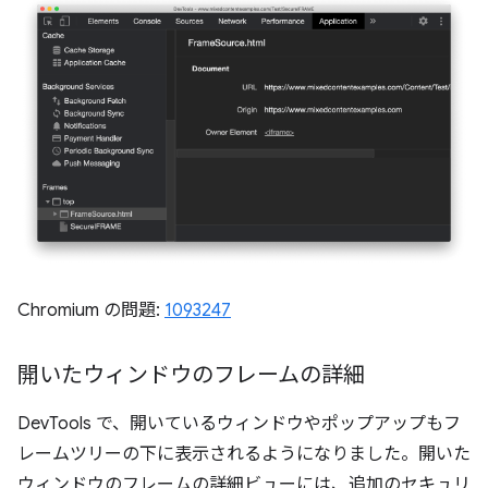
Chromium の問題:
1093247
開いたウィンドウのフレームの詳細
DevTools で、開いているウィンドウやポップアップもフ
レームツリーの下に表示されるようになりました。開いた
ウィンドウのフレームの詳細ビューには、追加のセキュリ