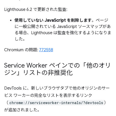
Lighthouse 6.2 で更新された監査:
使用していない JavaScript を削除します
。ページ
に一般公開されている JavaScript ソースマップがあ
る場合、Lighthouse は監査を強化するようになりま
した。
Chromium の問題:
772558
Service Worker ペインでの「他のオリ
ジン」リストの非推奨化
DevTools に、新しいブラウザタブで他のオリジンのサー
ビス ワーカーの完全なリストを表示するリンク
（
chrome://serviceworker-internals/?devtools
）
が追加されました。