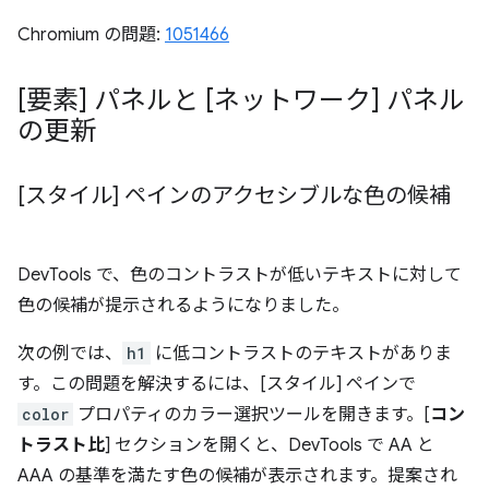
Chromium の問題:
1051466
[要素] パネルと [ネットワーク] パネル
の更新
[スタイル] ペインのアクセシブルな色の候補
DevTools で、色のコントラストが低いテキストに対して
色の候補が提示されるようになりました。
次の例では、
h1
に低コントラストのテキストがありま
す。この問題を解決するには、[スタイル] ペインで
color
プロパティのカラー選択ツールを開きます。[
コン
トラスト比
] セクションを開くと、DevTools で AA と
AAA の基準を満たす色の候補が表示されます。提案され