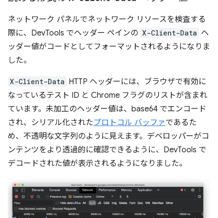
ネットワーク パネルでネットワーク リソースを検査する
際に、DevTools でヘッダー ペインの
X-Client-Data
ヘ
ッダー値がコードとしてフォーマットされるようになりま
した。
X-Client-Data
HTTP ヘッダーには、ブラウザで有効に
なっているテスト ID と Chrome フラグのリストが含まれ
ています。未加工のヘッダー値は、base64 でエンコード
され、シリアル化された
プロトコル バッファ
であるた
め、不透明な文字列のように見えます。デベロッパーがコ
ンテンツをより透過的に確認できるように、DevTools で
デコードされた値が表示されるようになりました。