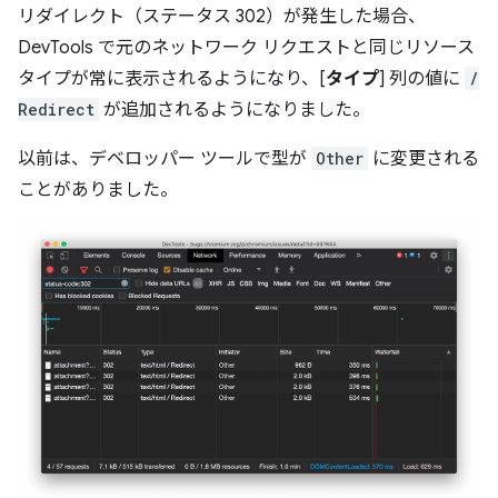
リダイレクト（ステータス 302）が発生した場合、
DevTools で元のネットワーク リクエストと同じリソース
タイプが常に表示されるようになり、[
タイプ
] 列の値に
/
Redirect
が追加されるようになりました。
以前は、デベロッパー ツールで型が
Other
に変更される
ことがありました。