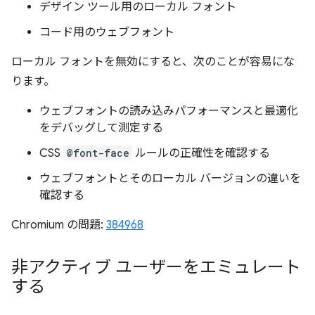
デザイン ツール用のローカル フォント
コード用のウェブフォント
ローカル フォントを無効にすると、次のことが容易にな
ります。
ウェブフォントの読み込みパフォーマンスと最適化
をデバッグして測定する
CSS
@font-face
ルールの正確性を確認する
ウェブフォントとそのローカル バージョンの違いを
確認する
Chromium の問題:
384968
非アクティブ ユーザーをエミュレート
する