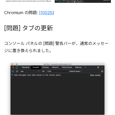
Chromium の問題:
1100253
[問題] タブの更新
コンソール パネルの [問題] 警告バーが、通常のメッセー
ジに置き換えられました。