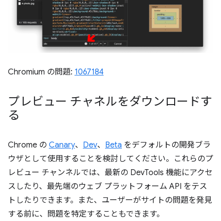
Chromium の問題:
1067184
プレビュー チャネルをダウンロードす
る
Chrome の
Canary
、
Dev
、
Beta
をデフォルトの開発ブラ
ウザとして使用することを検討してください。これらのプ
レビュー チャンネルでは、最新の DevTools 機能にアクセ
スしたり、最先端のウェブ プラットフォーム API をテス
トしたりできます。また、ユーザーがサイトの問題を発見
する前に、問題を特定することもできます。