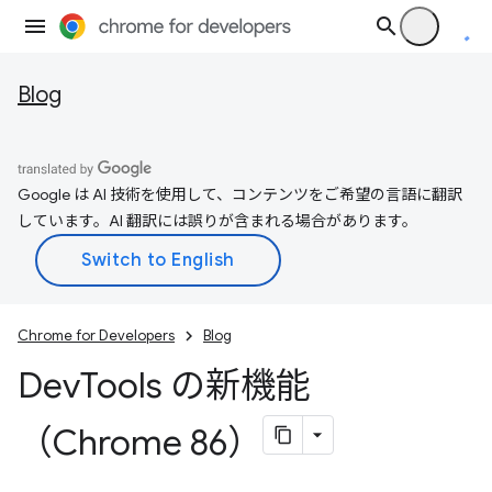
Blog
Google は AI 技術を使用して、コンテンツをご希望の言語に翻訳
しています。AI 翻訳には誤りが含まれる場合があります。
Chrome for Developers
Blog
Dev
Tools の新機能
（Chrome 86）