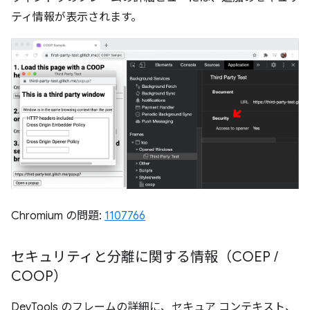
ティ情報が表示されます。
Chromium の問題:
1107766
セキュリティと分離に関する情報（COEP
/
COOP）
DevTools のフレームの詳細に、セキュア コンテキスト、