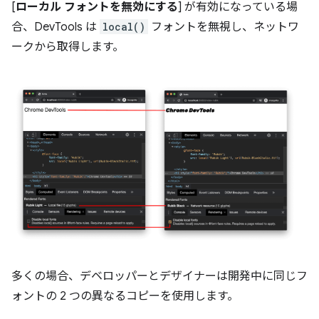
[
ローカル フォントを無効にする
] が有効になっている場
合、DevTools は
local()
フォントを無視し、ネットワ
ークから取得します。
多くの場合、デベロッパーとデザイナーは開発中に同じフ
ォントの 2 つの異なるコピーを使用します。