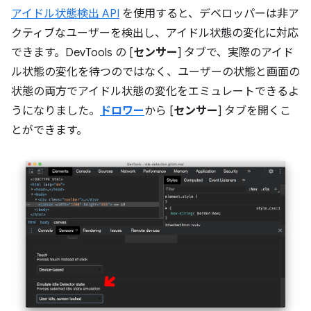
アイドル状態検出 API
を使用すると、デベロッパーは非ア
クティブなユーザーを検出し、アイドル状態の変化に対応
できます。DevTools の [
センサー
] タブで、実際のアイド
ル状態の変化を待つのではなく、ユーザーの状態と画面の
状態の両方でアイドル状態の変化をエミュレートできるよ
うになりました。
ドロワー
から [
センサー
] タブを開くこ
とができます。