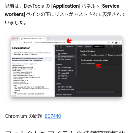
以前は、DevTools の [
Application
] パネル > [
Service
workers
] ペインの下にリストがネストされて表示されて
いました。
Chromium の問題:
807440