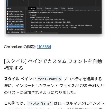
Chromium の問題:
1103854
[スタイル] ペインでカスタム フォントを自動
補完する
スタイル
ペインで
font-family
プロパティを編集する
際に、インポートしたフォント フェイスが CSS 予測入力
のリストに追加されるようになりました。
この例では、
'Noto Sans'
はローカルマシンにインスト