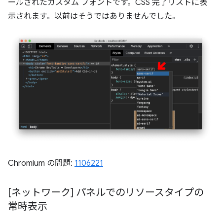
ールされたカスタム フォントです。CSS 完了リストに表
示されます。以前はそうではありませんでした。
Chromium の問題:
1106221
[ネットワーク] パネルでのリソースタイプの
常時表示