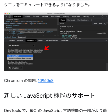
クエリをエミュレートできるようになりました。
Chromium の問題:
1096068
新しい Java
Script 機能のサポート
DevTools で、最新の JavaScript 言語機能の一部がより適