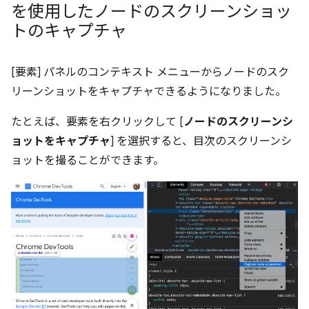
を使用したノードのスクリーンショッ
トのキャプチャ
[要素] パネルのコンテキスト メニューからノードのスク
リーンショットをキャプチャできるようになりました。
たとえば、要素を右クリックして [
ノードのスクリーンシ
ョットをキャプチャ
] を選択すると、目次のスクリーンシ
ョットを撮ることができます。