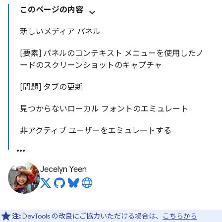
このページの内容
新しいメディア パネル
[要素] パネルのコンテキスト メニューを使用したノ
ードのスクリーンショットのキャプチャ
[問題] タブの更新
見つからないローカル フォントのエミュレート
非アクティブ ユーザーをエミュレートする
Jecelyn Yeen
注:
DevTools の改良にご協力いただける場合は、
こちらから