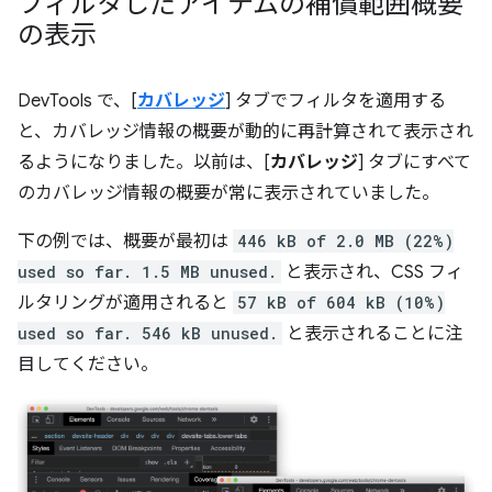
フィルタしたアイテムの補償範囲概要
の表示
DevTools で、[
カバレッジ
] タブでフィルタを適用する
と、カバレッジ情報の概要が動的に再計算されて表示され
るようになりました。以前は、[
カバレッジ
] タブにすべて
のカバレッジ情報の概要が常に表示されていました。
下の例では、概要が最初は
446 kB of 2.0 MB (22%)
used so far. 1.5 MB unused.
と表示され、CSS フィ
ルタリングが適用されると
57 kB of 604 kB (10%)
used so far. 546 kB unused.
と表示されることに注
目してください。